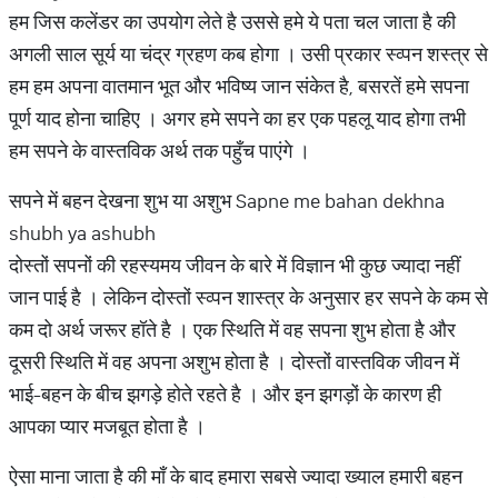
हम जिस कलेंडर का उपयोग लेते है उससे हमे ये पता चल जाता है की
अगली साल सूर्य या चंद्र ग्रहण कब होगा । उसी प्रकार स्व्पन शस्त्र से
हम हम अपना वातमान भूत और भविष्य जान संकेत है, बसरतें हमे सपना
पूर्ण याद होना चाहिए । अगर हमे सपने का हर एक पहलू याद होगा तभी
हम सपने के वास्तविक अर्थ तक पहुँच पाएंगे ।
सपने में बहन देखना शुभ या अशुभ Sapne me bahan dekhna
shubh ya ashubh
दोस्तों सपनों की रहस्यमय जीवन के बारे में विज्ञान भी कुछ ज्यादा नहीं
जान पाई है । लेकिन दोस्तों स्व्पन शास्त्र के अनुसार हर सपने के कम से
कम दो अर्थ जरूर हॉते है । एक स्थिति में वह सपना शुभ होता है और
दूसरी स्थिति में वह अपना अशुभ होता है । दोस्तों वास्तविक जीवन में
भाई-बहन के बीच झगड़े होते रहते है । और इन झगड़ों के कारण ही
आपका प्यार मजबूत होता है ।
ऐसा माना जाता है की माँ के बाद हमारा सबसे ज्यादा ख्याल हमारी बहन