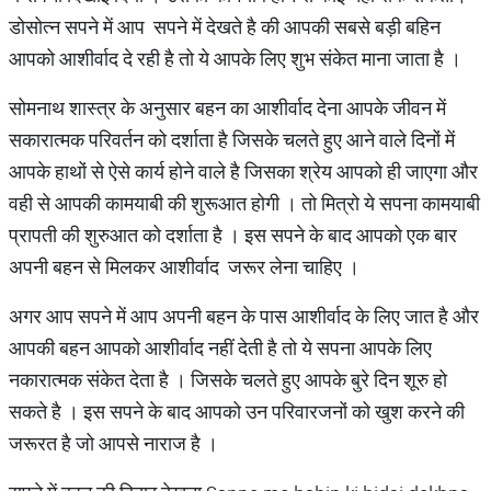
डोसोत्न सपने में आप सपने में देखते है की आपकी सबसे बड़ी बहिन
आपको आशीर्वाद दे रही है तो ये आपके लिए शुभ संकेत माना जाता है ।
सोमनाथ शास्त्र के अनुसार बहन का आशीर्वाद देना आपके जीवन में
सकारात्मक परिवर्तन को दर्शाता है जिसके चलते हुए आने वाले दिनों में
आपके हाथों से ऐसे कार्य होने वाले है जिसका श्रेय आपको ही जाएगा और
वही से आपकी कामयाबी की शुरूआत होगी । तो मित्रो ये सपना कामयाबी
प्रापती की शुरुआत को दर्शाता है । इस सपने के बाद आपको एक बार
अपनी बहन से मिलकर आशीर्वाद जरूर लेना चाहिए ।
अगर आप सपने में आप अपनी बहन के पास आशीर्वाद के लिए जात है और
आपकी बहन आपको आशीर्वाद नहीं देती है तो ये सपना आपके लिए
नकारात्मक संकेत देता है । जिसके चलते हुए आपके बुरे दिन शूरु हो
सकते है । इस सपने के बाद आपको उन परिवारजनों को खुश करने की
जरूरत है जो आपसे नाराज है ।