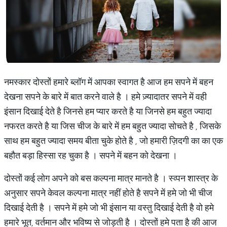
नमस्कार दोस्तों हमारे ब्लॉग में आपका स्वागत है आज हम सपने में बहन
देखना सपने के बारे में बात करने वाले है । हमे ज़्यादातर सपने में वही
इंसान दिखाई देते है जिनसे हम प्यार करते है या जिनसे हम बहुत ज्यादा
नफरत करते है या जिस चीज के बारे में हम बहुत ज्यादा सोचते है , जिसके
साथ हम बहुत ज्यादा समय बीता चुके होते है , जो हमारी ज़िदगी का का एक
बहौत बड़ा हिस्सा रह चुका है । सपने में बहन को देखना ।
दोस्तों कई लोग अपने को बस कल्पना मात्र मानते है । स्व्पन शास्त्र के
अनुसार सपने केवल कल्पना मात्र नहीं होते है सपने में हमे जो भी चीज
दिखाई देती है । सपने में हमे जो भी इंसान या वस्तु दिखाई देती है वो हमे
हमारे भूत, वर्तमान और भविष्य से जोड़ती है । दोस्तों हमे पता है की आज