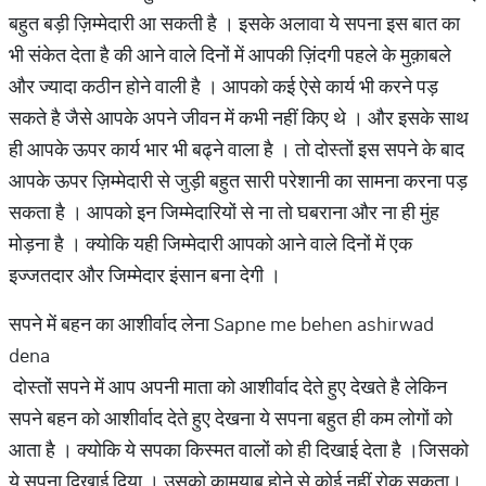
बहुत बड़ी ज़िम्मेदारी आ सकती है । इसके अलावा ये सपना इस बात का
भी संकेत देता है की आने वाले दिनों में आपकी ज़िंदगी पहले के मुक़ाबले
और ज्यादा कठीन होने वाली है । आपको कई ऐसे कार्य भी करने पड़
सकते है जैसे आपके अपने जीवन में कभी नहीं किए थे । और इसके साथ
ही आपके ऊपर कार्य भार भी बढ्ने वाला है । तो दोस्तों इस सपने के बाद
आपके ऊपर ज़िम्मेदारी से जुड़ी बहुत सारी परेशानी का सामना करना पड़
सकता है । आपको इन जिम्मेदारियों से ना तो घबराना और ना ही मुंह
मोड़ना है । क्योकि यही जिम्मेदारी आपको आने वाले दिनों में एक
इज्जतदार और जिम्मेदार इंसान बना देगी ।
सपने में बहन का आशीर्वाद लेना Sapne me behen ashirwad
dena
दोस्तों सपने में आप अपनी माता को आशीर्वाद देते हुए देखते है लेकिन
सपने बहन को आशीर्वाद देते हुए देखना ये सपना बहुत ही कम लोगों को
आता है । क्योकि ये सपका किस्मत वालों को ही दिखाई देता है ।जिसको
ये सपना दिखाई दिया । उसको कामयाब होने से कोई नहीं रोक सकता।