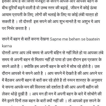
इसका अर्थ है की किसी मजबूरी के कारन आपके और आपकी बहन के
बीच दूरियाँ बढ्ने वाली है वो उच्च स्तर की बढ़ाई , जीवन में कोई ऊंचा
आयाम प्रापती के लिए, लोगों की भलाई के लिए या कोई लंबी यात्रा हो
सकती है । तो दोस्तों इस सपने को आप शुभ मानते है या अशुभ ये आप
पर निर्भर करता है ।
सपने में बहन से बातें करना देखना Sapne me behen se baatein
karna
दोस्तों अगर आप लंबे समय से अपनी बहिन से नहीं मिले हो या आपका लंबे
समय से अपनी बहन से मिलाप नहीं हो पाया हो उस दौरान इस प्रकार के
सपने आते है । क्योकि हम अपनी बहन के बारे में सोच रहे होते है। उस
दौरान आपको ये सपने आते है । आप सपने में देखते है की आप अपने घर
में बैठकर अपनी बहन से बातें कर रहे होते है तो स्व्पन शास्त्र के अनुसार
ये सपना आपके मन की विवस्ता को दर्शाता है की आप अपनी बहीन को
लेकर थोड़े दुखी है । आप मन ही मन में अपनी बहन के बारे में सोचोगे की
मेंने इतने दिनों तक बहन के बातें क्यों नहीं की । तो आपको इस सपने के