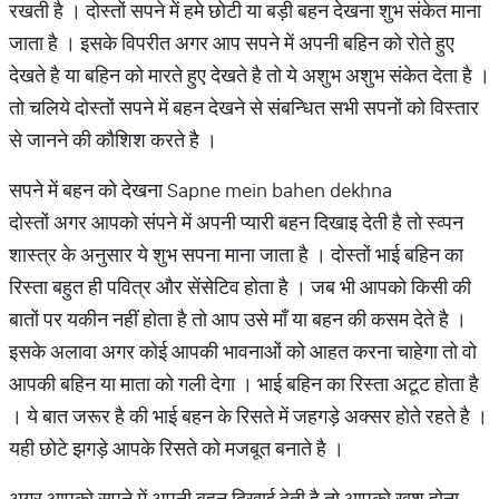
रखती है । दोस्तों सपने में हमे छोटी या बड़ी बहन देखना शुभ संकेत माना
जाता है । इसके विपरीत अगर आप सपने में अपनी बहिन को रोते हुए
देखते है या बहिन को मारते हुए देखते है तो ये अशुभ अशुभ संकेत देता है ।
तो चलिये दोस्तों सपने में बहन देखने से संबन्धित सभी सपनों को विस्तार
से जानने की कौशिश करते है ।
सपने में बहन को देखना Sapne mein bahen dekhna
दोस्तों अगर आपको संपने में अपनी प्यारी बहन दिखाइ देती है तो स्व्पन
शास्त्र के अनुसार ये शुभ सपना माना जाता है । दोस्तों भाई बहिन का
रिस्ता बहुत ही पवित्र और सेंसेटिव होता है । जब भी आपको किसी की
बातों पर यकीन नहीं होता है तो आप उसे माँ या बहन की कसम देते है ।
इसके अलावा अगर कोई आपकी भावनाओं को आहत करना चाहेगा तो वो
आपकी बहिन या माता को गली देगा । भाई बहिन का रिस्ता अटूट होता है
। ये बात जरूर है की भाई बहन के रिसते में जहगड़े अक्सर होते रहते है ।
यही छोटे झगड़े आपके रिसते को मजबूत बनाते है ।
अगर आपको सपने में अपनी बहन दिखाई देती है तो आपको खुश होना