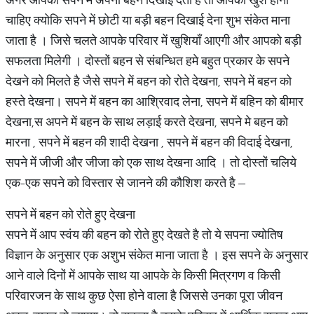
चाहिए क्योकि सपने में छोटी या बड़ी बहन दिखाई देना शुभ संकेत माना
जाता है । जिसे चलते आपके परिवार में खुशियाँ आएगी और आपको बड़ी
सफलता मिलेगी । दोस्तों बहन से संबन्धित हमे बहुत प्रकार के सपने
देखने को मिलते है जैसे सपने में बहन को रोते देखना, सपने में बहन को
हस्ते देखना। सपने में बहन का आश्रिवाद लेना, सपने में बहिन को बीमार
देखना,स अपने में बहन के साथ लड़ाई करते देखना, सपने मे बहन को
मारना , सपने में बहन की शादी देखना , सपने में बहन की विदाई देखना,
सपने में जीजी और जीजा को एक साथ देखना आदि । तो दोस्तों चलिये
एक-एक सपने को विस्तार से जानने की कौशिश करते है –
सपने में बहन को रोते हुए देखना
सपने में आप स्वंय की बहन को रोते हुए देखते है तो ये सपना ज्योतिष
विज्ञान के अनुसार एक अशुभ संकेत माना जाता है । इस सपने के अनुसार
आने वाले दिनों में आपके साथ या आपके के किसी मित्रगण व किसी
परिवारजन के साथ कुछ ऐसा होने वाला है जिससे उनका पूरा जीवन