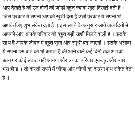
आप देखते है की उन दोनों की जोड़ी बहुत ज्यादा खुश दिखाई देती है ।
जिस प्रकार ये सपना आपको खुशी देता है उसी प्रकार ये सपना भी
आपके लिए शुभ संकेत देता है । इस सपने के अनुसार आने वाले दिनों में
आपको और आपके परिवार को बहुत बड़ी खुशी मिलने वाली है । इसके
साथ है आपके जीवन में बहुत सुख और स्मृधी बढ़ जाएगी । इसके अलावा
ये सपना इस बात को भी बताता है की आने वाले कई दिनों तक आपकी
बहन पर कोई संकट नहीं आयेगा और उनका परिवार एकजुट और प्यार
भरा होगा । तो दोस्तों सपने में जीजा और जीजी को देखना शुभ संकेत देता
है ।