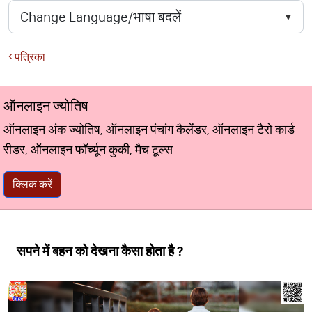
पत्रिका
ऑनलाइन ज्योतिष
ऑनलाइन अंक ज्योतिष, ऑनलाइन पंचांग कैलेंडर, ऑनलाइन टैरो कार्ड
रीडर, ऑनलाइन फॉर्च्यून कुकी, मैच टूल्स
क्लिक करें
सपने में बहन को देखना कैसा होता है ?