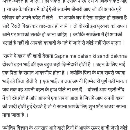
अस्त-व्यस्त हो जाएगा। हो सकता है उसके परिवार में आर्थिक सकट आए
। या उसके परिवार में कोई ऐसी संकर्मण बीमारी आए जो की आपके पूरे
परिवार को अपने चपेट में लेले । या आपके घर में ऐसा माहोल हो सकता है
सारे रिसते बिखरकर तार-तार हो जाये । तो दोस्तों इस प्रकार का सपना
आने पर आपको सतर्क हो जाना चाहिए । क्योकि सतर्कता में ही आपकी
भलाई है नहीं तो आपको बरबादी के गर्त में जाने से कोई नहीं रोक पाएगा ।
सपने में बहन की शादी देखना Sapne me bahan ki sahdi dekhna
दोस्तो बहन भाई की एक बहुत बड़ी ज़िम्मेदारी होती है । बहन के लिए भाई
एक पिता के समान आदरणीय होता है । क्योकि पिता के बाद सबसे ज्यादा
भाई को चिंता होती है । एक भाई तब तक अपनी ज़िम्मेदारी पूर्ण नहीं मानता
जब तक वह अपनी बहन के हाथ पीले ना कर दें । दोस्तों आप गहरी नींद
में सो रहे होते है और आपको एक सपना आता है जिसमे आप अपनी बहन
की शादी होती हुई देखते है तो ये सपना आपके लिए शुभ और अच्छा सपना
माना जाता है ।
ज्योतिष विज्ञान के अनुसार आने वाले दिनों में आपके ऊपर शादी जैसी कोई