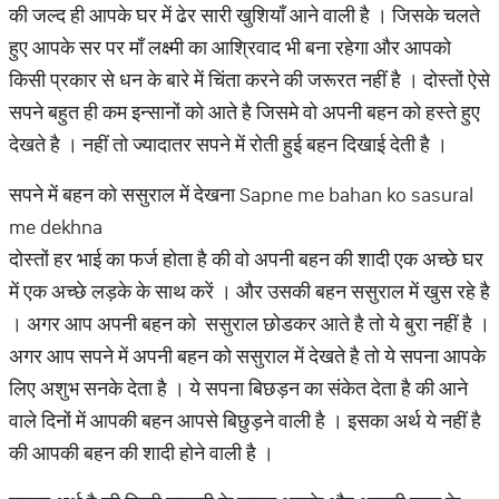
की जल्द ही आपके घर में ढेर सारी खुशियाँ आने वाली है । जिसके चलते
हुए आपके सर पर माँ लक्ष्मी का आश्रिवाद भी बना रहेगा और आपको
किसी प्रकार से धन के बारे में चिंता करने की जरूरत नहीं है । दोस्तों ऐसे
सपने बहुत ही कम इन्सानों को आते है जिसमे वो अपनी बहन को हस्ते हुए
देखते है । नहीं तो ज्यादातर सपने में रोती हुई बहन दिखाई देती है ।
सपने में बहन को ससुराल में देखना Sapne me bahan ko sasural
me dekhna
दोस्तों हर भाई का फर्ज होता है की वो अपनी बहन की शादी एक अच्छे घर
में एक अच्छे लड़के के साथ करें । और उसकी बहन ससुराल में खुस रहे है
। अगर आप अपनी बहन को ससुराल छोडकर आते है तो ये बुरा नहीं है ।
अगर आप सपने में अपनी बहन को ससुराल में देखते है तो ये सपना आपके
लिए अशुभ सनके देता है । ये सपना बिछड़न का संकेत देता है की आने
वाले दिनों में आपकी बहन आपसे बिछुड़ने वाली है । इसका अर्थ ये नहीं है
की आपकी बहन की शादी होने वाली है ।