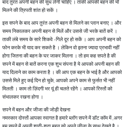
बाद तुरंत अपनी बहन की सुध लेनी चाहिए । ताकी आपकी बहन की भी
मिलने की त्रिपती शांत हो सकें ।
इस सपने के बाद आप तुरंत अपनी बहन से मिलने का प्लान बनाए । और
समय निकालकर अपनी बहन से मिलें और उससे जी भरके बातें करें ।
ताकी लंबे समय के सारे शिकवे -गिले दूर हो सकें । आप अपनी बहन को
फोन करके भी याद कर सकते है । लेकिन वो इतना ज्यादा प्रभावी नहीं
होगा जितना की बहन के घर जाकर मिलना । तो हम कह सपते है की
सपने में बहन से बातें करना एक शुभ संपना है ये आपको अपनी बहन की
याद दिलाने का काम करता है । की आप एक बहन के भाई है और आपको
उससे मिले हुए कई दिन हो चुके, आपको अपने काम से फुर्सत भी नहीं
मिलती । काम तो ज़िंदगी भर यूं ही चलते रहेंगे । आपको रिस्तों को
संभालकर रखना होगा ।
सपने में बहन और जीजा की जोड़ी देखना
नमस्कार दोस्तों आपका स्वागत है हमारे ब्लॉग सपने में डॉट कॉम में ,अगर
हम सपने में अपनी शादी-शुदा बहन को अपने जीजा के साथ देखते है ।