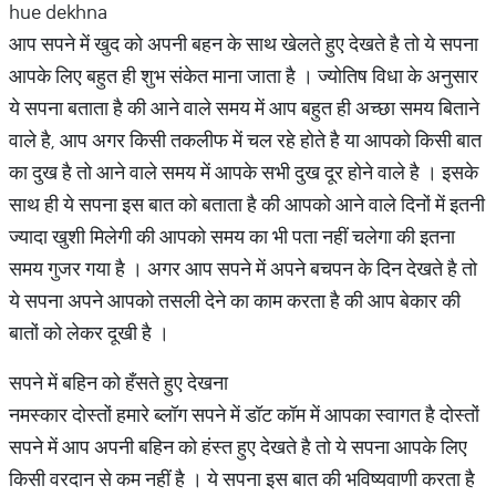
hue dekhna
आप सपने में खुद को अपनी बहन के साथ खेलते हुए देखते है तो ये सपना
आपके लिए बहुत ही शुभ संकेत माना जाता है । ज्योतिष विधा के अनुसार
ये सपना बताता है की आने वाले समय में आप बहुत ही अच्छा समय बिताने
वाले है, आप अगर किसी तकलीफ में चल रहे होते है या आपको किसी बात
का दुख है तो आने वाले समय में आपके सभी दुख दूर होने वाले है । इसके
साथ ही ये सपना इस बात को बताता है की आपको आने वाले दिनों में इतनी
ज्यादा खुशी मिलेगी की आपको समय का भी पता नहीं चलेगा की इतना
समय गुजर गया है । अगर आप सपने में अपने बचपन के दिन देखते है तो
ये सपना अपने आपको तसली देने का काम करता है की आप बेकार की
बातों को लेकर दूखी है ।
सपने में बहिन को हँसते हुए देखना
नमस्कार दोस्तों हमारे ब्लॉग सपने में डॉट कॉम में आपका स्वागत है दोस्तों
सपने में आप अपनी बहिन को हंस्त हुए देखते है तो ये सपना आपके लिए
किसी वरदान से कम नहीं है । ये सपना इस बात की भविष्यवाणी करता है