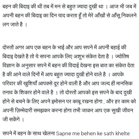
बहन की बिदाइ की थी तब में मन से बहुत ज्यादा दुखी था । आज भी जब में
अपनी बहन की बिदाइ का दिन याद करता हूँ तो मेरे आँखों से आँसू निकलने
लग जाते है ।
दोस्तों अगर आप एक बहन के भाई और आप सपने में अपनी बहाई की
बिदाइ देखते है तो ये सपना आपके लिए अशुभ संकेत देता है । ज्योतिष
विज्ञान के अनुसार सपने में बहन की विदाई देखना इस बात का संकेत देता
है की आने वाले दिनों में आप बहुत ज्यादा दुखी होने वाले है । आपके
परिवार की खुशियाँ आपक्से दूर होने वाली है और आप जल्द ही मानसिक
तनाव के शिकार होने वाले है । तो दोस्तों आपको इस सपने के बाद दुखी
होने से बचने के लिए अपने इमोसन पर काबू रखना होगा , और हर काम को
अपनी ज़िम्मेदारी समझकर करना होगा तभी जाकर आप एक सुखी जीवन
जी सकेंगे ।
सपने में बहन के साथ खेलना Sapne me behen ke sath khelte