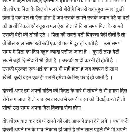
सपने में बहन की बिदाइ देखना Sapne me bahin ki bidai dekhna
दोस्तों एक पिता के लिए दो पल ऐसे होते है जिससे वह बहुत ज्यादा दुखी
होता है एक पल तो ऐसा होता है जब उसके सामने उसके जवान बेटे या बेटी
की अर्थी निकले और दूसरा पल ऐसा होता है जिस समय पिता के सामने
उसकी बेटी की डोली उठे । पिता की सबसे बड़ी विवस्ता येही होती है तो
वो बीस साल साथ रही बेटी एक ही पल में दूर हो जाती है । उस समय
समय में पिता का दिल बहुत ज्यादा पसीज जाता है । दूसरी तरह बेटी
सबसे बड़ी ज़िम्मेदारी भी होती है । उसकी शादी करनी ही होती है ।
उसकी प्रकार एक भाई का हाल भी यही होता है जब बचपन से साथ
खेली–कूदी बहन एक ही पल में हमेशा के लिए पराई हो जाती है ।
दोस्तों अगर हम अपनी बहिन की बिदाइ के बारे में सोचने से भी हमारा दिल
रोने लग जाता है तो जब हम वास्तव में अपनी बहन की विदाई करते है तो
सोचो उस समय अपना दिल कितना रोता होगा ।
दोस्तों हम बात कर रहे थे सपने की और आपको ज्ञान देने लगे । क्या करूँ
दोस्तों अपने मन के भाव निकाल ही जाते है तीन साल पहले मेंने भी अपनी