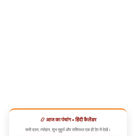
📿 आज का पंचांग • हिंदी कैलेंडर
सभी व्रत, त्योहार, शुभ मुहूर्त और राशिफल एक ही ऐप में देखें।