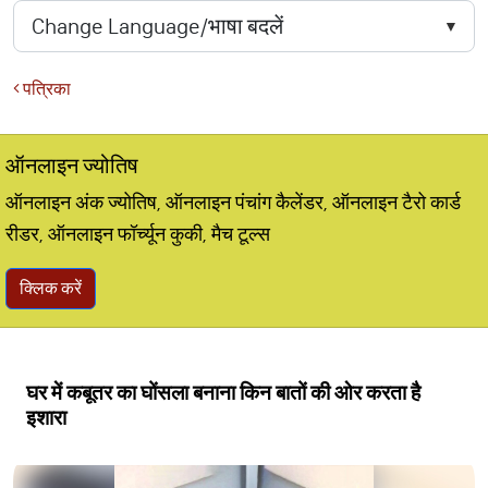
पत्रिका
ऑनलाइन ज्योतिष
ऑनलाइन अंक ज्योतिष, ऑनलाइन पंचांग कैलेंडर, ऑनलाइन टैरो कार्ड
रीडर, ऑनलाइन फॉर्च्यून कुकी, मैच टूल्स
क्लिक करें
घर में कबूतर का घोंसला बनाना किन बातों की ओर करता है
इशारा