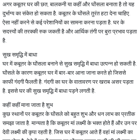
अगर कबूतर घर की छत, बालकनी या कहीं और घोंसला बनाता है तो यह
दुर्भाग्य का संकेत हो सकता है. कबूतर के घोंसले तुरंत हटा देना चाहिए.
ऐसा नहीं करने से कई परेशानियों का सामना करना पड़ता है. घर के
सदस्यों की तरक्की रुक जकती है और आर्थिक तंगी पर बुरा प्रभाव पड़ता
है.
सुख समृद्धि में बाधा
घर में कबूतर के घोंसला बनाने से सुख समृद्धि में बाधा उत्पन्न हो सकती है.
घोंसले के कारण कबूतर घर में बार-बार आना जाना करते हो जिससे
काफी गंदगी फैलती है. गंदगी का घर के वातावरण पर खराब असर पड़ता
है. इससे घर की सुख समृद्धि में बाधा पड़ने लगती है.
कहीं कहीं माना जाता है शुभ
कुछ स्थानों पर कबूतर के घोंसले को बहुत शुभ और धन लाभ का प्रतीक
समझा जाता है. मान्यता है कि कबूतर मां लक्ष्मी के भक्त होते हैं और उन पर
देवी लक्ष्मी की कृपा रहती है. जिस घर में कबूतर आते हैं वहां मां लक्ष्मी का