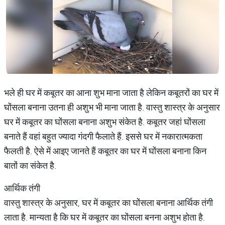
भले ही घर में कबूतर का आना शुभ माना जाता है लेकिन कबूतरों का घर में
घोंसला बनाना उतना ही अशुभ भी माना जाता है. वास्तु शास्त्र के अनुसार
घर में कबूतर का घोंसला बनाना अशुभ संकेत है. कबूतर जहां घोंसला
बनाते हैं वहां बहुत ज्यादा गंदगी फैलाते हैं. इससे घर में नकारात्मकता
फैलती है. ऐसे में आइए जानते हैं कबूतर का घर में घोंसला बनाना किन
बातों का संकेत है.
आर्थिक तंगी
वास्तु शास्त्र के अनुसार, घर में कबूतर का घोंसला बनाना आर्थिक तंगी
लाता है. मान्यता है कि घर में कबूतर का घोंसला बनना अशुभ होता है.