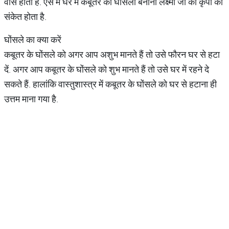
वास होता है. ऐसे में घर में कबूतर का घोंसला बनाना लक्ष्मी जी की कृपा का
संकेत होता है.
घोंसले का क्या करें
कबूतर के घोंसले को अगर आप अशुभ मानते हैं तो उसे फौरन घर से हटा
दें. अगर आप कबूतर के घोंसले को शुभ मानते हैं तो उसे घर में रहने दे
सकते हैं. हालांकि वास्तुशास्त्र में कबूतर के घोंसले को घर से हटाना ही
उत्तम माना गया है.