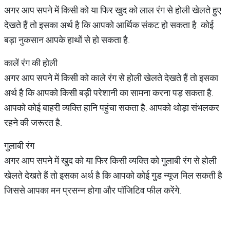
अगर आप सपने में किसी को या फिर खुद को लाल रंग से होली खेलते हुए
देखते हैं तो इसका अर्थ है कि आपको आर्थिक संकट हो सकता है. कोई
बड़ा नुकसान आपके हाथों से हो सकता है.
कालें रंग की होली
अगर आप सपने में किसी को काले रंग से होली खेलते देखते हैं तो इसका
अर्थ है कि आपको किसी बड़ी परेशानी का सामना करना पड़ सकता है.
आपको कोई बाहरी व्यक्ति हानि पहुंचा सकता है. आपको थोड़ा संभलकर
रहने की जरूरत है.
गुलाबी रंग
अगर आप सपने में खुद को या फिर किसी व्यक्ति को गुलाबी रंग से होली
खेलते देखते हैं तो इसका अर्थ है कि आपको कोई गुड न्यूज मिल सकती है
जिससे आपका मन प्रसन्न होगा और पॉजिटिव फील करेंगे.