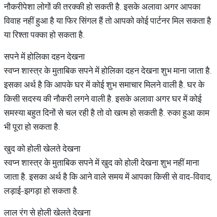
नौकरीपेशा लोगों की तरक्की हो सकती है. इसके अलावा अगर आपका
विवाह नहीं हुआ है या फिर सिंगल हैं तो आपको कोई पार्टनर मिल सकता है
या रिश्ता पक्का हो सकता है.
सपने में होलिका दहन देखना
स्वप्न शास्त्र के मुताबिक सपने में होलिका दहन देखना शुभ माना जाता है.
इसका अर्थ है कि आपके घर में कोई शुभ समाचार मिलने वाली है. घर के
किसी सदस्य की नौकरी लगने वाली है. इसके अलावा अगर घर में कोई
समस्या बहुत दिनों से चल रही है तो वो खत्म हो सकती है. रुका हुआ काम
भी पूरा हो सकता है.
खुद को होली खेलते देखना
स्वप्न शास्त्र के मुताबिक सपने में खुद को होली देखना शुभ नहीं माना
जाता है. इसका अर्थ है कि आने वाले समय में आपका किसी से वाद-विवाद,
लड़ाई-झगड़ा हो सकता है.
लाल रंग से होली खेलते देखना