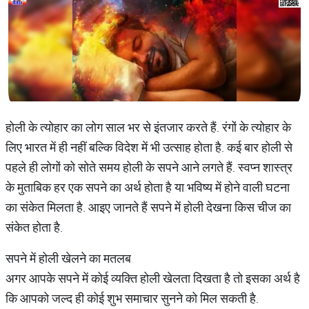
होली के त्योहार का लोग साल भर से इंतजार करते हैं. रंगों के त्योहार के
लिए भारत में ही नहीं बल्कि विदेश में भी उत्साह होता है. कई बार होली से
पहले ही लोगों को सोते समय होली के सपने आने लगते हैं. स्वप्न शास्त्र
के मुताबिक हर एक सपने का अर्थ होता है या भविष्य में होने वाली घटना
का संकेत मिलता है. आइए जानते हैं सपने में होली देखना किस चीज का
संकेत होता है.
सपने में होली खेलने का मतलब
अगर आपके सपने में कोई व्यक्ति होली खेलता दिखता है तो इसका अर्थ है
कि आपको जल्द ही कोई शुभ समाचार सुनने को मिल सकती है.