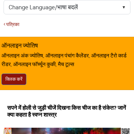
पत्रिका
ऑनलाइन ज्योतिष
ऑनलाइन अंक ज्योतिष, ऑनलाइन पंचांग कैलेंडर, ऑनलाइन टैरो कार्ड
रीडर, ऑनलाइन फॉर्च्यून कुकी, मैच टूल्स
क्लिक करें
सपने में होली से जुड़ी चीजें दिखना किस चीज का है संकेत? जानें
क्या कहता है स्वप्न शास्त्र