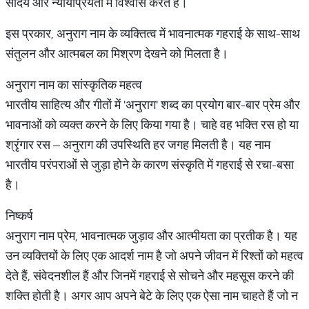
सौंदर्य और न्यायप्रियता में विश्वास करते हैं।
इस प्रकार, अनुराग नाम के व्यक्तित्व में भावनात्मक गहराई के साथ-साथ
संतुलन और आत्मबल का मिश्रण देखने को मिलता है।
अनुराग नाम का सांस्कृतिक महत्व
भारतीय साहित्य और गीतों में 'अनुराग' शब्द का प्रयोग बार-बार प्रेम और
भावनाओं को व्यक्त करने के लिए किया गया है। चाहे वह भक्ति रस हो या
श्रृंगार रस – अनुराग की उपस्थिति हर जगह मिलती है। यह नाम
भारतीय परंपराओं से जुड़ा होने के कारण संस्कृति में गहराई से रचा-बसा
है।
निष्कर्ष
अनुराग नाम प्रेम, भावनात्मक जुड़ाव और आत्मीयता का प्रतीक है। यह
उन व्यक्तियों के लिए एक आदर्श नाम है जो अपने जीवन में रिश्तों को महत्व
देते हैं, संवेदनशील हैं और जिनमें गहराई से सोचने और महसूस करने की
शक्ति होती है। अगर आप अपने बेटे के लिए एक ऐसा नाम चाहते हैं जो न