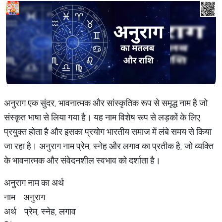
अनुराग एक सुंदर, भावनात्मक और सांस्कृतिक रूप से समृद्ध नाम है जो
संस्कृत भाषा से लिया गया है। यह नाम विशेष रूप से लड़कों के लिए
प्रयुक्त होता है और इसका प्रयोग भारतीय समाज में लंबे समय से किया
जा रहा है। अनुराग नाम प्रेम, स्नेह और लगाव का प्रतीक है, जो व्यक्ति
के भावनात्मक और संवेदनशील स्वभाव को दर्शाता है।
अनुराग नाम का अर्थ
नाम अनुराग
अर्थ प्रेम, स्नेह, लगाव