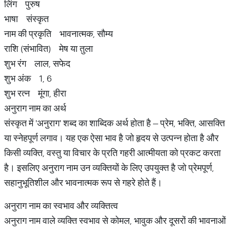
लिंग पुरुष
भाषा संस्कृत
नाम की प्रकृति भावनात्मक, सौम्य
राशि (संभावित) मेष या तुला
शुभ रंग लाल, सफेद
शुभ अंक 1, 6
शुभ रत्न मूंगा, हीरा
अनुराग नाम का अर्थ
संस्कृत में 'अनुराग' शब्द का शाब्दिक अर्थ होता है – प्रेम, भक्ति, आसक्ति
या स्नेहपूर्ण लगाव। यह एक ऐसा भाव है जो हृदय से उत्पन्न होता है और
किसी व्यक्ति, वस्तु या विचार के प्रति गहरी आत्मीयता को प्रकट करता
है। इसलिए अनुराग नाम उन व्यक्तियों के लिए उपयुक्त है जो प्रेमपूर्ण,
सहानुभूतिशील और भावनात्मक रूप से गहरे होते हैं।
अनुराग नाम का स्वभाव और व्यक्तित्व
अनुराग नाम वाले व्यक्ति स्वभाव से कोमल, भावुक और दूसरों की भावनाओं