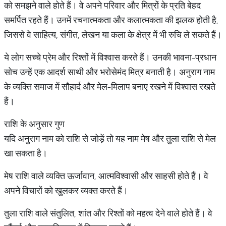
को समझने वाले होते हैं। वे अपने परिवार और मित्रों के प्रति बेहद
समर्पित रहते हैं। उनमें रचनात्मकता और कलात्मकता की झलक होती है,
जिससे वे साहित्य, संगीत, लेखन या कला के क्षेत्र में भी रुचि ले सकते हैं।
ये लोग सच्चे प्रेम और रिश्तों में विश्वास करते हैं। उनकी भावना-प्रधान
सोच उन्हें एक आदर्श साथी और भरोसेमंद मित्र बनाती है। अनुराग नाम
के व्यक्ति समाज में सौहार्द और मेल-मिलाप बनाए रखने में विश्वास रखते
हैं।
राशि के अनुसार गुण
यदि अनुराग नाम को राशि से जोड़ें तो यह नाम मेष और तुला राशि से मेल
खा सकता है।
मेष राशि वाले व्यक्ति ऊर्जावान, आत्मविश्वासी और साहसी होते हैं। वे
अपने विचारों को खुलकर व्यक्त करते हैं।
तुला राशि वाले संतुलित, शांत और रिश्तों को महत्व देने वाले होते हैं। वे