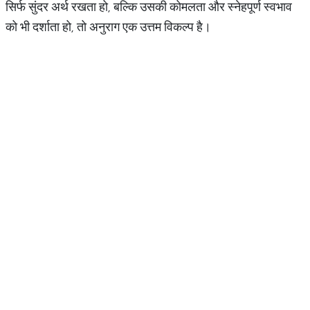
सिर्फ सुंदर अर्थ रखता हो, बल्कि उसकी कोमलता और स्नेहपूर्ण स्वभाव
को भी दर्शाता हो, तो अनुराग एक उत्तम विकल्प है।