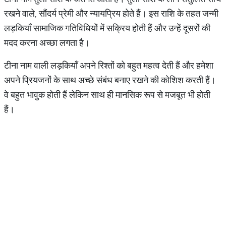
रखने वाले, सौंदर्य प्रेमी और न्यायप्रिय होते हैं। इस राशि के तहत जन्मी
लड़कियाँ सामाजिक गतिविधियों में सक्रिय होती हैं और उन्हें दूसरों की
मदद करना अच्छा लगता है।
टीना नाम वाली लड़कियाँ अपने रिश्तों को बहुत महत्व देती हैं और हमेशा
अपने प्रियजनों के साथ अच्छे संबंध बनाए रखने की कोशिश करती हैं।
वे बहुत भावुक होती हैं लेकिन साथ ही मानसिक रूप से मजबूत भी होती
हैं।