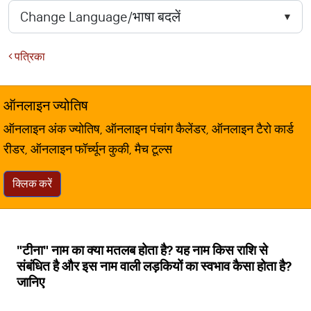
पत्रिका
ऑनलाइन ज्योतिष
ऑनलाइन अंक ज्योतिष, ऑनलाइन पंचांग कैलेंडर, ऑनलाइन टैरो कार्ड
रीडर, ऑनलाइन फॉर्च्यून कुकी, मैच टूल्स
क्लिक करें
"टीना" नाम का क्या मतलब होता है? यह नाम किस राशि से
संबंधित है और इस नाम वाली लड़कियों का स्वभाव कैसा होता है?
जानिए