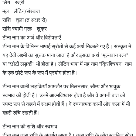
लिंग स्त्री
मूल लैटिन/संस्कृत
राशि तुला (त अक्षर से)
राशि स्वामी ग्रह शुक्र
टीना नाम का अर्थ और विशेषताएँ
टीना नाम के विभिन्न भाषाई स्रोतों से कई अर्थ निकाले गए हैं। संस्कृत में
यह देवी लक्ष्मी का सूचक माना जाता है और इसका अर्थ "मूल्यवान रत्न"
या "छोटी लड़की" भी होता है। लैटिन भाषा में यह नाम "क्रिश्चियन" नाम
के एक छोटे रूप के रूप में प्रयोग होता है।
टीना नाम वाली लड़कियाँ आमतौर पर मिलनसार, सौम्य और भावुक
स्वभाव की होती हैं। उनमें आत्मविश्वास होता है और वे अपनी बात को
स्पष्ट रूप से कहने में सक्षम होती हैं। वे रचनात्मक कार्यों और कला में भी
गहरी रुचि रखती हैं।
टीना नाम की राशि और स्वभाव
टीना नाम तुला राशि के अंतर्गत आता है। तुला राशि के लोग संतुलित सोच