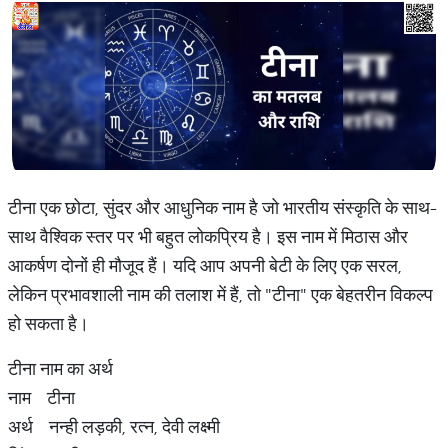
टीना एक छोटा, सुंदर और आधुनिक नाम है जो भारतीय संस्कृति के साथ-
साथ वैश्विक स्तर पर भी बहुत लोकप्रिय है। इस नाम में मिठास और
आकर्षण दोनों ही मौजूद हैं। यदि आप अपनी बेटी के लिए एक सरल,
लेकिन प्रभावशाली नाम की तलाश में हैं, तो "टीना" एक बेहतरीन विकल्प
हो सकता है।
टीना नाम का अर्थ
नाम टीना
अर्थ नन्ही लड़की, रत्न, देवी लक्ष्मी