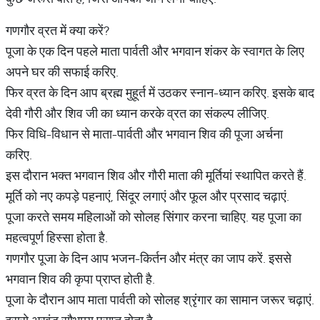
गणगौर व्रत में क्या करें?
पूजा के एक दिन पहले माता पार्वती और भगवान शंकर के स्वागत के लिए
अपने घर की सफाई करिए.
फिर व्रत के दिन आप ब्रह्म मुहूर्त में उठकर स्नान-ध्यान करिए. इसके बाद
देवी गौरी और शिव जी का ध्यान करके व्रत का संकल्प लीजिए.
फिर विधि-विधान से माता-पार्वती और भगवान शिव की पूजा अर्चना
करिए.
इस दौरान भक्त भगवान शिव और गौरी माता की मूर्तियां स्थापित करते हैं.
मूर्ति को नए कपड़े पहनाएं, सिंदूर लगाएं और फूल और प्रसाद चढ़ाएं.
पूजा करते समय महिलाओं को सोलह सिंगार करना चाहिए. यह पूजा का
महत्वपूर्ण हिस्सा होता है.
गणगौर पूजा के दिन आप भजन-किर्तन और मंत्र का जाप करें. इससे
भगवान शिव की कृपा प्राप्त होती है.
पूजा के दौरान आप माता पार्वती को सोलह श्रृंगार का सामान जरूर चढ़ाएं.