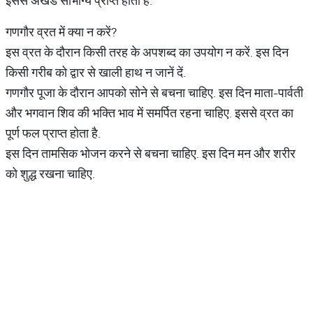
इससे अखंड सौभाग्य प्राप्त होता है.
गणगौर व्रत में क्या न करें?
इस व्रत के दौरान किसी तरह के अपशब्द का उपयोग न करें. इस दिन
किसी गरीब को द्वार से खाली हाथ न जानें दें.
गणगौर पूजा के दौरान आपको सोने से बचना चाहिए. इस दिन माता-पार्वती
और भगवान शिव की भक्ति भाव में समर्पित रहना चाहिए. इससे व्रत का
पूर्ण फल प्राप्त होता है.
इस दिन तामसिक भोजन करने से बचना चाहिए. इस दिन मन और शरीर
को शुद्ध रखना चाहिए.