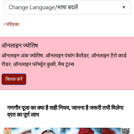
पत्रिका
ऑनलाइन ज्योतिष
ऑनलाइन अंक ज्योतिष, ऑनलाइन पंचांग कैलेंडर, ऑनलाइन टैरो कार्ड
रीडर, ऑनलाइन फॉर्च्यून कुकी, मैच टूल्स
क्लिक करें
गणगौर पूजा का क्या है सही नियम, जानना है जरूरी तभी मिलेगा
व्रत का पूर्ण लाभ