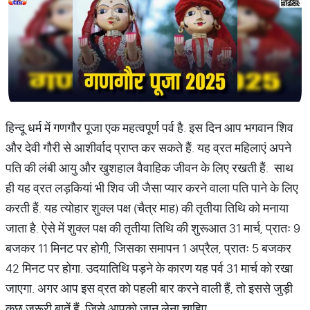
हिन्दू धर्म में गणगौर पूजा एक महत्वपूर्ण पर्व है. इस दिन आप भगवान शिव
और देवी गौरी से आशीर्वाद प्राप्त कर सकते हैं. यह व्रत महिलाएं अपने
पति की लंबी आयु और खुशहाल वैवाहिक जीवन के लिए रखती हैं. साथ
ही यह व्रत लड़कियां भी शिव जी जैसा प्यार करने वाला पति पाने के लिए
करती हैं. यह त्योहार शुक्ल पक्ष (चैत्र माह) की तृतीया तिथि को मनाया
जाता है. ऐसे में शुक्ल पक्ष की तृतीया तिथि की शुरूआत 31 मार्च, प्रातः 9
बजकर 11 मिनट पर होगी, जिसका समापन 1 अप्रैल, प्रातः 5 बजकर
42 मिनट पर होगा. उदयातिथि पड़ने के कारण यह पर्व 31 मार्च को रखा
जाएगा. अगर आप इस व्रत को पहली बार करने वाली हैं, तो इससे जुड़ी
कुछ जरूरी बातें हैं, जिसे आपको जान लेना चाहिए.