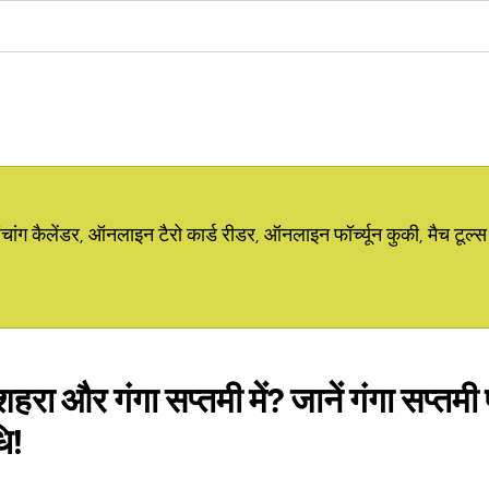
ग कैलेंडर, ऑनलाइन टैरो कार्ड रीडर, ऑनलाइन फॉर्च्यून कुकी, मैच टूल्स
शहरा और गंगा सप्तमी में? जानें गंगा सप्तमी 
ि!