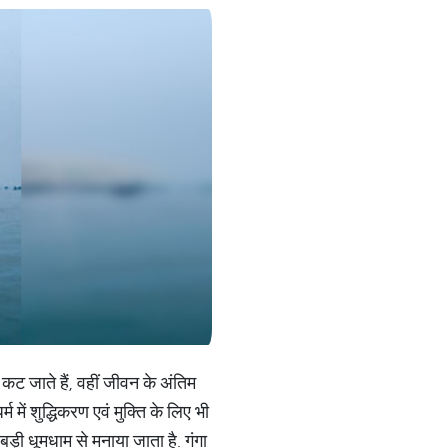
 कट जाते हैं, वहीं जीवन के अंतिम
 धर्म में शुद्धिकरण एवं मुक्ति के लिए भी
बड़ी धूमधाम से मनाया जाता है. गंगा