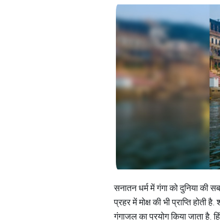
सनातन धर्म में गंगा को दुनिया की स
प्रहर में मोक्ष की भी प्राप्ति होती है. श
गंगाजल का प्रयोग किया जाता है. हिंद