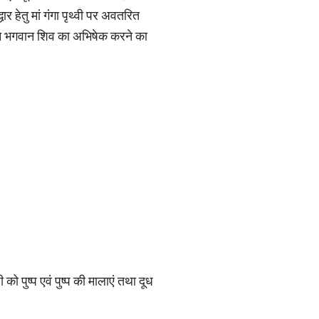
धार हेतु मां गंगा पृथ्वी पर अवतरित
 दिन भगवान शिव का अभिषेक करने का
 को पुष्प एवं पुष्प की मालाएं तथा दूध