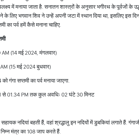
पलक्ष्य में मनाया जाता है. सनातन शास्त्रों के अनुसार भगीरथ के पूर्वजों के उद्
करने के लिए भगवान शिव ने उन्हें अपनी जटा में स्थान दिया था, इसलिए इस
तमी का पर्व हमें कैसे मनाना चाहिए.
तमी
.50 AM (14 मई 2024, मंगलवार)
19 AM (15 मई 2024 बुधवार)
ो गंगा सप्तमी का पर्व मनाया जाएगा.
04 AM से 01.34 PM तक कुल अवधिः 02 घंटे 30 मिनट
हायक नदियां बहती हैं, वहां श्रद्धालु इन नदियों में डुबकियां लगाते हैं. गंगाजी
निम्न मंत्र का 108 जाप करते हैं.