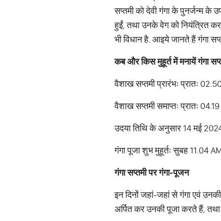
सप्तमी को देवी गंगा के पुनर्जन्म के उ
हुईं, तथा उनके वेग को नियंत्रित 
भी विधान है. आइये जानते हैं गंगा सप्
कब
और
किस
मुहूर्त
में
मनायें
गंगा
सप्
वैशाख सप्तमी प्रारंभः प्रातः 02
वैशाख सप्तमी समाप्तः प्रातः 04.
उदया तिथि के अनुसार 14 मई 2024 क
गंगा पूजा शुभ मुहूर्तः सुबह 11.
गंगा
सप्तमी
पर
गंगा
-
पूजन
इन दिनों जहां-जहां से गंगा एवं उनकी स
अर्पित कर उनकी पूजा करते हैं, तथा 