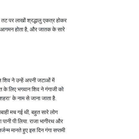
 तट पर लाखों श्रद्धालु एकत्र होकर
य का आगमन होता है, और जातक के सारे
 शिव ने उन्हें अपनी जटाओं में
्ति के लिए भगवान शिव ने गंगाजी को
 दशहरा’ के नाम से जाना जाता है.
 तबाही मच गई थी, बहुत सारे लोग
सारा पानी पी लिया. राजा भागीरथ और
नर्जन्म मानते हुए इस दिन गंगा सप्तमी