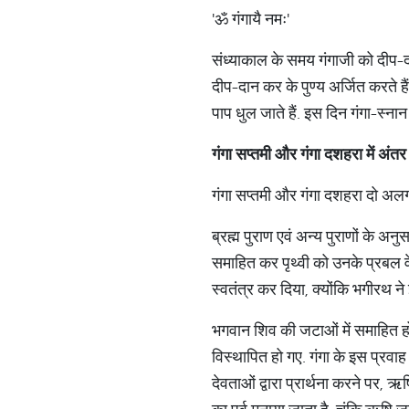
'ॐ गंगायै नमः'
संध्याकाल के समय गंगाजी को दीप-द
दीप-दान कर के पुण्य अर्जित करते है
पाप धुल जाते हैं. इस दिन गंगा-स्ना
गंगा
सप्तमी
और
गंगा
दशहरा
में
अंतर
गंगा सप्तमी और गंगा दशहरा दो अलग उत्
ब्रह्म पुराण एवं अन्य पुराणों के अ
समाहित कर पृथ्वी को उनके प्रबल वेग
स्वतंत्र कर दिया, क्योंकि भगीरथ ने 
भगवान शिव की जटाओं में समाहित होने
विस्थापित हो गए. गंगा के इस प्रवाह
देवताओं द्वारा प्रार्थना करने पर, ऋष