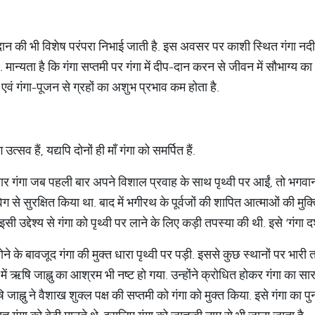
ान की भी विशेष परंपरा निभाई जाती है. इस अवसर पर काशी स्थित गंगा नदी
ं. मान्यता है कि गंगा सप्तमी पर गंगा में दीप-दान करन से जीवन में सौभाग्
न एवं गंगा-पूजन से ग्रहों का अशुभ प्रभाव कम होता है.
सव हैं, यद्यपि दोनों ही माँ गंगा को समर्पित हैं.
नुसार गंगा जब पहली बार अपने विशाल प्रवाह के साथ पृथ्वी पर आईं, तो भगवान
 से सुरक्षित किया था. बाद में भगीरथ के पूर्वजों की शापित आत्माओं की मुक
इसी उद्देश्य से गंगा को पृथ्वी पर लाने के लिए कड़ी तपस्या की थी. इसे ‘गंगा
 के बावजूद गंगा की मुक्त धारा पृथ्वी पर पड़ी. इससे कुछ स्थानों पर भारी
 में ऋषि जाह्नु का आश्रम भी नष्ट हो गया. उन्होंने क्रोधित होकर गंगा का 
ि जाह्नु ने वैशाख शुक्ल पक्ष की सप्तमी को गंगा को मुक्त किया. इसे गंगा का पु