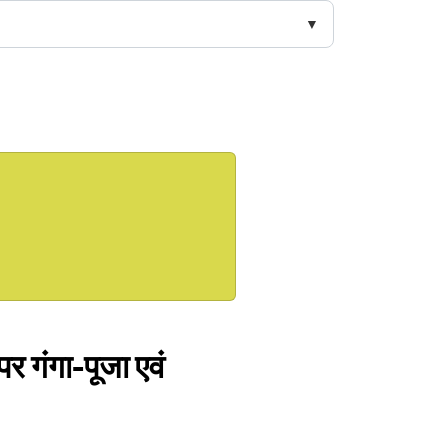
पर गंगा-पूजा एवं