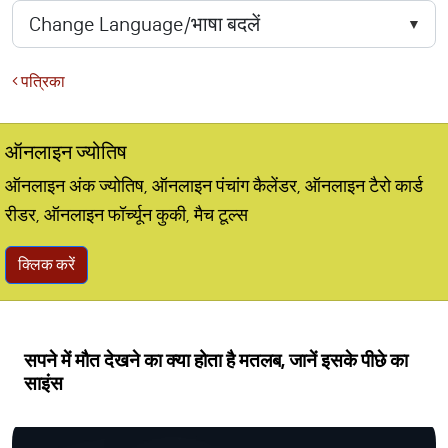
पत्रिका
ऑनलाइन ज्योतिष
ऑनलाइन अंक ज्योतिष, ऑनलाइन पंचांग कैलेंडर, ऑनलाइन टैरो कार्ड
रीडर, ऑनलाइन फॉर्च्यून कुकी, मैच टूल्स
क्लिक करें
सपने में मौत देखने का क्या होता है मतलब, जानें इसके पीछे का
साइंस