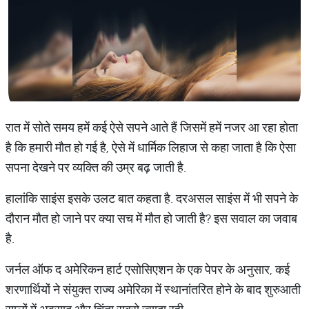
रात में सोते समय हमें कई ऐसे सपने आते हैं जिसमें हमें नजर आ रहा होता
है कि हमारी मौत हो गई है, ऐसे में धार्मिक लिहाज से कहा जाता है कि ऐसा
सपना देखने पर व्यक्ति की उम्र बढ़ जाती है.
हालांकि साइंस इसके उलट बात कहता है. दरअसल साइंस में भी सपने के
दौरान मौत हो जाने पर क्या सच में मौत हो जाती है? इस सवाल का जवाब
है.
जर्नल ऑफ द अमेरिकन हार्ट एसोसिएशन के एक पेपर के अनुसार, कई
शरणार्थियों ने संयुक्त राज्य अमेरिका में स्थानांतरित होने के बाद शुरुआती