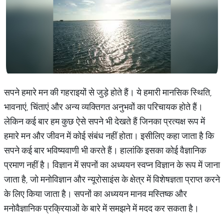
सपने हमारे मन की गहराइयों से जुड़े होते हैं। ये हमारी मानसिक स्थिति,
भावनाएं, चिंताएं और अन्य व्यक्तिगत अनुभवों का परिचायक होते हैं।
लेकिन कई बार हम कुछ ऐसे सपने भी देखते हैं जिनका प्रत्यक्ष रूप में
हमारे मन और जीवन में कोई संबंध नहीं होता। इसीलिए कहा जाता है कि
सपने कई बार भविष्यवाणी भी करते हैं। हालांकि इसका कोई वैज्ञानिक
प्रमाण नहीं है। विज्ञान में सपनों का अध्ययन स्वप्न विज्ञान के रूप में जाना
जाता है, जो मनोविज्ञान और न्यूरोसाइंस के क्षेत्र में विशेषज्ञता प्राप्त करने
के लिए किया जाता है। सपनों का अध्ययन मानव मस्तिष्क और
मनोवैज्ञानिक प्रक्रियाओं के बारे में समझने में मदद कर सकता है।