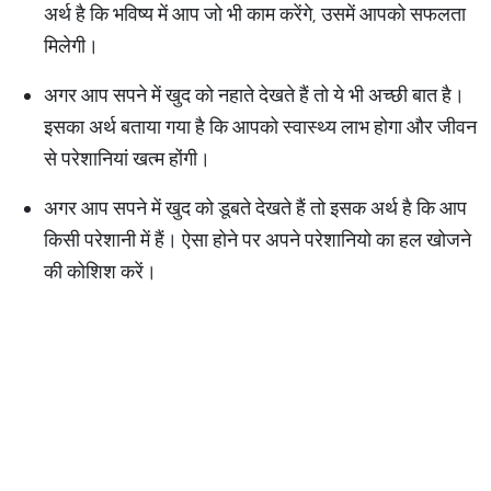
अर्थ है कि भविष्य में आप जो भी काम करेंगे, उसमें आपको सफलता
मिलेगी।
अगर आप सपने में खुद को नहाते देखते हैं तो ये भी अच्छी बात है।
इसका अर्थ बताया गया है कि आपको स्वास्थ्य लाभ होगा और जीवन
से परेशानियां खत्म होंगी।
अगर आप सपने में खुद को डूबते देखते हैं तो इसक अर्थ है कि आप
किसी परेशानी में हैं। ऐसा होने पर अपने परेशानियो का हल खोजने
की कोशिश करें।