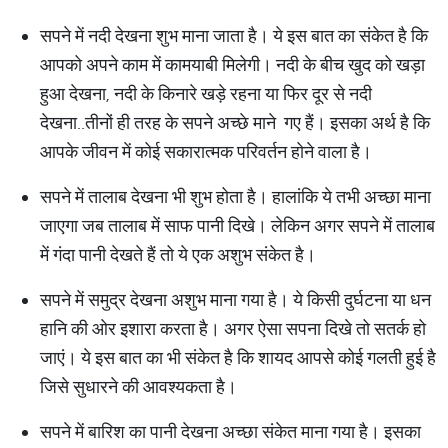
सपने में नदी देखना शुभ माना जाता है। ये इस बात का संकेत है कि
आपको अपने काम में कामयाबी मिलेगी। नदी के बीच खुद को खड़ा
हुआ देखना, नदी के किनारे खड़े रहना या फिर दूर से नदी
देखना..तीनों ही तरह के सपने अच्छे माने गए हैं। इसका अर्थ है कि
आपके जीवन में कोई सकारात्मक परिवर्तन होने वाला है।
सपने में तालाब देखना भी शुभ होता है। हालांकि ये तभी अच्छा माना
जाएगा जब तालाब में साफ पानी दिखे। लेकिन अगर सपने में तालाब
में गंदा पानी देखते हैं तो ये एक अशुभ संकेत है।
सपने में समुद्र देखना अशुभ माना गया है। ये किसी दुर्घटना या धन
हानि की ओर इशारा करता है। अगर ऐसा सपना दिखे तो सतर्क हो
जाएं। ये इस बात का भी संकेत है कि शायद आपसे कोई गलती हुई है
जिसे सुधारने की आवश्यकता है।
सपने में बारिश का पानी देखना अच्छा संकेत माना गया है। इसका