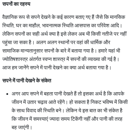
सपनों
का
रहस्य
वैज्ञानिक रूप से सपने देखने के कई कारण बताए गए हैं जैसे कि मानसिक
स्थिति, घर का माहौल, भावनात्मक स्थिति आसपास का परिवेश आदि।
लेकिन सपनों का सही अर्थ क्या है इसे लेकर अब भी किसी नतीजे पर नहीं
पहुंचा जा सका है। अलग अलग स्थानों पर वहां की धार्मिक और
सामाजिक मान्यतानुसार सपनों के बारे में बताया गया है। हमारे यहां भी
ज्योतिषशास्त्र अंतर्गत स्वप्न शास्त्र में सपनों की व्याख्या की गई है।
आज हम जानेंगे सपने में पानी देखने का क्या अर्थ बताया गया है।
सपने
में
पानी
देखने
के
संकेत
अगर आप सपने में बहता पानी देखते हैं तो इसका अर्थ है कि आपके
जीवन में उतार चढ़ाव आते रहेंगे। हो सकता है निकट भविष्य में किसी
के साथ विवाद की स्थिति बने। लेकिन ये इस बात का भी संकेत है
कि जीवन में समस्याएं ज्यादा समय टिकेंगी नहीं और पानी की तरह
बह जाएंगी।