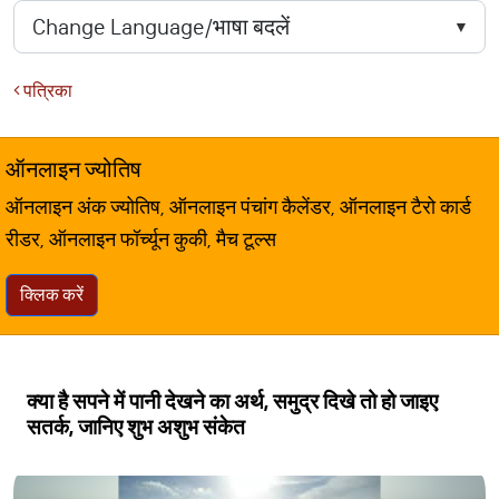
पत्रिका
ऑनलाइन ज्योतिष
ऑनलाइन अंक ज्योतिष, ऑनलाइन पंचांग कैलेंडर, ऑनलाइन टैरो कार्ड
रीडर, ऑनलाइन फॉर्च्यून कुकी, मैच टूल्स
क्लिक करें
क्या है सपने में पानी देखने का अर्थ, समुद्र दिखे तो हो जाइए
सतर्क, जानिए शुभ अशुभ संकेत