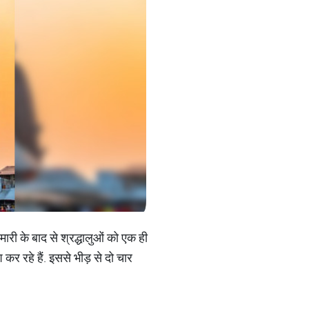
ारी के बाद से श्रद्धालुओं को एक ही
श कर रहे हैं. इससे भीड़ से दो चार