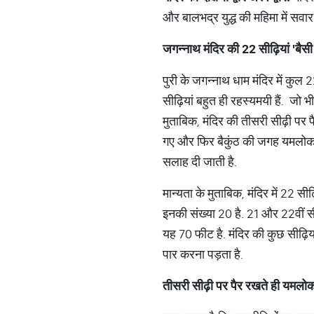
और बालभद्र युद्ध की महिमा में सवार ह
जगन्नाथ
मंदिर
की
22
सीढ़ियां
'
बैसी
पुरी के जगन्नाथ धाम मंदिर में कुल 2
सीढ़ियां बहुत ही रहस्यमयी हैं. जो 
मुताबिक, मंदिर की तीसरी सीढ़ी पर 
गए और फिर बैकुंठ की जगह यमलोक ज
सलाह दी जाती है.
मान्यता के मुताबिक, मंदिर में 22 सीढ़
इनकी संख्या 20 है. 21 और 22वीं स
यह 70 फीट है. मंदिर की कुछ सीढ़िया
पार करना पड़ता है.
तीसरी
सीढ़ी
पर
पैर
रखते
ही
यमलो