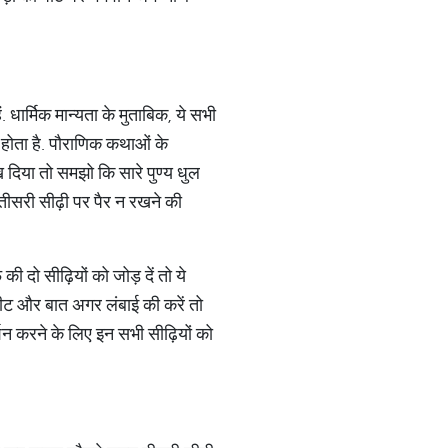
. धार्मिक मान्यता के मुताबिक, ये सभी
ा होता है. पौराणिक कथाओं के
 दिया तो समझो कि सारे पुण्य धुल
ीसरी सीढ़ी पर पैर न रखने की
की दो सीढ़ियों को जोड़ दें तो ये
फीट और बात अगर लंबाई की करें तो
्शन करने के लिए इन सभी सीढ़ियों को