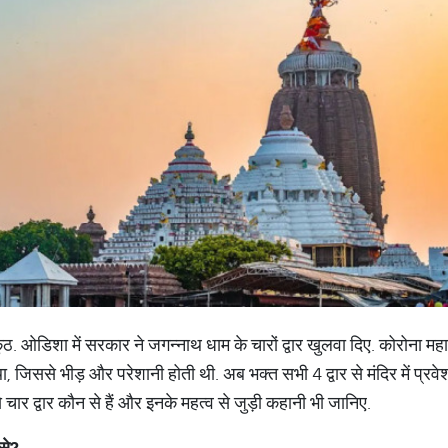
ठ. ओडिशा में सरकार ने जगन्नाथ धाम के चारों द्वार खुलवा दिए. कोरोना महाम
 था, जिससे भीड़ और परेशानी होती थी. अब भक्त सभी 4 द्वार से मंदिर में प्रवे
ये चार द्वार कौन से हैं और इनके महत्व से जुड़ी कहानी भी जानिए.
से
?