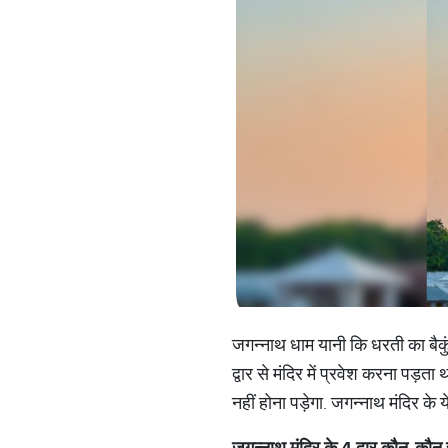
जगन्नाथ धाम यानी कि धरती का बैकुं
द्वार से मंदिर में प्रवेश करना पड़ता
नहीं होना पड़ेगा. जगन्नाथ मंदिर के 
जगन्नाथ
मंदिर
के
4
द्वार
कौन
-
कौन