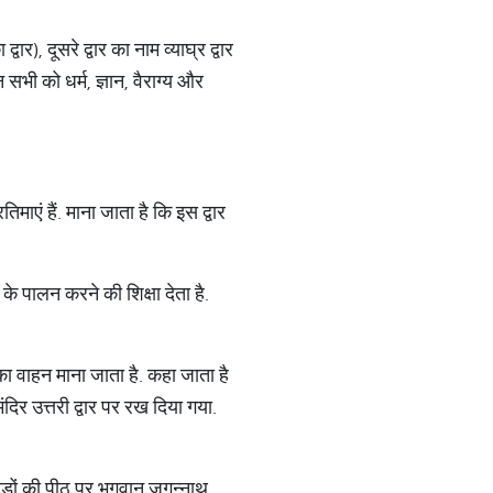
्वार), दूसरे द्वार का नाम व्याघ्र द्वार
इन सभी को धर्म, ज्ञान, वैराग्य और
रतिमाएं हैं. माना जाता है कि इस द्वार
के पालन करने की शिक्षा देता है.
ी का वाहन माना जाता है. कहा जाता है
ंदिर उत्तरी द्वार पर रख दिया गया.
ि घोड़ों की पीठ पर भगवान जगन्नाथ