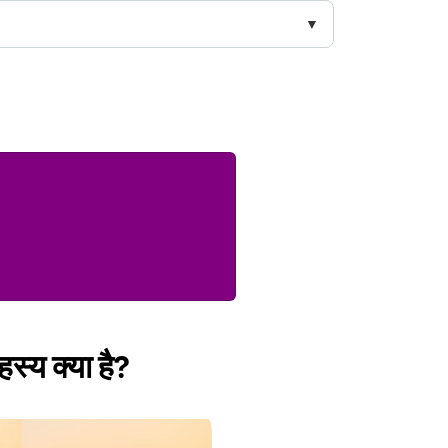
स्य क्या है?