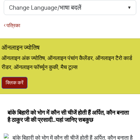
पत्रिका
ऑनलाइन ज्योतिष
ऑनलाइन अंक ज्योतिष, ऑनलाइन पंचांग कैलेंडर, ऑनलाइन टैरो कार्ड
रीडर, ऑनलाइन फॉर्च्यून कुकी, मैच टूल्स
क्लिक करें
बांके बिहारी को भोग में कौन सी चीजें होती हैं अर्पित, कौन बनाता
है ठाकुर जी की प्रसादी..यहां जानिए सबकुछ