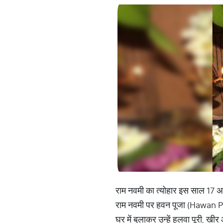
राम नवमी का त्योहार इस साल 17 अप
राम नवमी पर हवन पूजा (Hawan Puj
घर में बुलाकर उन्हें हलवा पूरी, खी