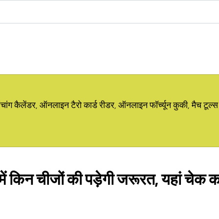
ग कैलेंडर, ऑनलाइन टैरो कार्ड रीडर, ऑनलाइन फॉर्च्यून कुकी, मैच टूल्स
ें किन चीजों की पड़ेगी जरूरत, यहां चेक करें