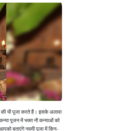
 की भी पूजा करते हैं। इसके अलावा
या पूजन में भक्त नौ कन्याओं को
 आपको बताएंगे नवमी पूजा में किन-