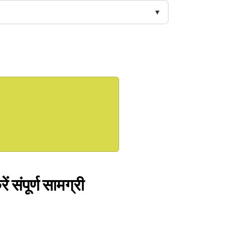
 संपूर्ण सामग्री