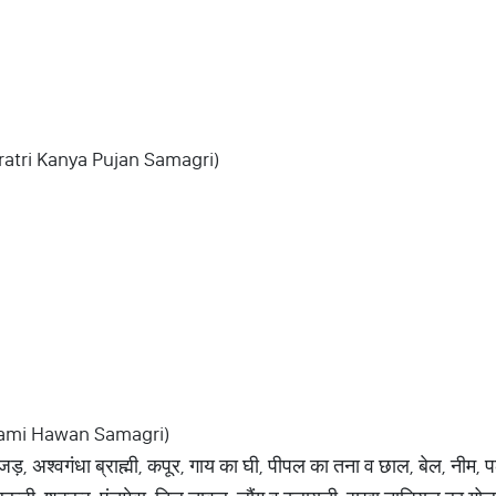
avratri Kanya Pujan Samagri)
avami Hawan Samagri)
ड़, अश्वगंधा ब्राह्मी, कपूर, गाय का घी, पीपल का तना व छाल, बेल, नीम,