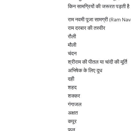
किन सामग्रियों की जरूरत पड़ती है।
राम नवमी पूजा सामग्री (Ram Na
राम दरबार की तस्वीर
रौली
मौली
चंदन
श्रीराम की पीतल या चांदी की मूर्ति
अभिषेक के लिए दूध
दही
शहद
शक्कर
गंगाजल
अक्षत
कपूर
फूल