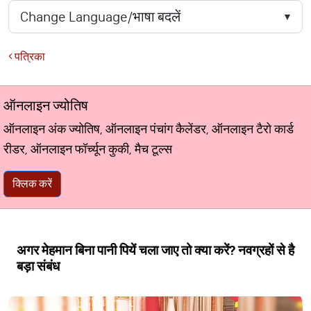
पत्रिका
ऑनलाइन ज्योतिष
ऑनलाइन अंक ज्योतिष, ऑनलाइन पंचांग कैलेंडर, ऑनलाइन टैरो कार्ड
रीडर, ऑनलाइन फॉर्च्यून कुकी, मैच टूल्स
क्लिक करें
अगर मेहमान बिना पानी पियें चला जाए तो क्या करें? नवग्रहों से है
बड़ा संबंध