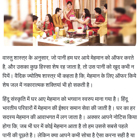
वास्तु शास्त्र के अनुसार, जो पानी हम घर आये मेहमान को ऑफर करते
है, और उसका कुछ हिस्सा शेष रह जाता है, तो उस पानी को खुद कभी न
पियें। वैदिक ज्योतिष शास्त्र भी कहता है कि, मेहमान के लिए ऑफर किये
शेष जल में नकारात्मक शक्तियां भी हो सकती है।
हिंदू संस्कृति में घर आए मेहमान को भगवान स्वरुप माना गया है। हिंदू
भारतीय परिवारों में मेहमान की ईश्वर समान सेवा की जाती है। घर का हर
सदस्य मेहमान की आवाभगत में लग जाता है। अक्सर आपने नोटिस किया
होगा कि, जब भी घर में कोई मेहमान आता है तो हम उससे सबसे पहले
पानी की पूछते है। लेकिन क्या आपने कभी सोचा है ऐसा करना सही है या