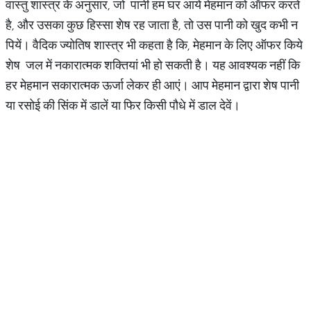
वास्तु शास्त्र के अनुसार, जो पानी हम घर आये मेहमान को ऑफर करते
है, और उसका कुछ हिस्सा शेष रह जाता है, तो उस पानी को खुद कभी न
पियें। वैदिक ज्योतिष शास्त्र भी कहता है कि, मेहमान के लिए ऑफर किये
शेष जल में नकारात्मक शक्तियां भी हो सकती है। यह आवश्यक नहीं कि
हर मेहमान सकारात्मक ऊर्जा लेकर ही आएं। आप मेहमान द्वारा शेष पानी
या रसोई की सिंक में डालें या फिर किसी पौधे में डाल देवें।