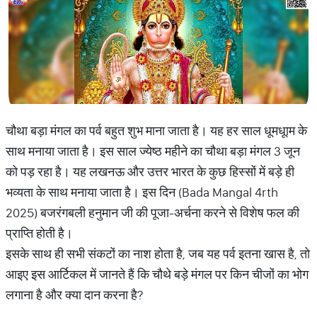
चौथा बड़ा मंगल का पर्व बहुत शुभ माना जाता है। यह हर साल धूमधूाम के
साथ मनाया जाता है। इस साल ज्येष्ठ महीने का चौथा बड़ा मंगल 3 जून
को पड़ रहा है। यह लखनऊ और उत्तर भारत के कुछ हिस्सों में बड़े ही
भव्यता के साथ मनाया जाता है। इस दिन (Bada Mangal 4rth
2025) बजरंगबली हनुमान जी की पूजा-अर्चना करने से विशेष फल की
प्राप्ति होती है।
इसके साथ ही सभी संकटों का नाश होता है, जब यह पर्व इतना खास है, तो
आइए इस आर्टिकल में जानते हैं कि चौथे बड़े मंगल पर किन चीजों का भोग
लगाना है और क्या दान करना है?