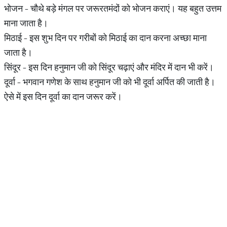
भोजन - चौथे बड़े मंगल पर जरूरतमंदों को भोजन कराएं। यह बहुत उत्तम
माना जाता है।
मिठाई - इस शुभ दिन पर गरीबों को मिठाई का दान करना अच्छा माना
जाता है।
सिंदूर - इस दिन हनुमान जी को सिंदूर चढ़ाएं और मंदिर में दान भी करें।
दूर्वा - भगवान गणेश के साथ हनुमान जी को भी दूर्वा अर्पित की जाती है।
ऐसे में इस दिन दूर्वा का दान जरूर करें।