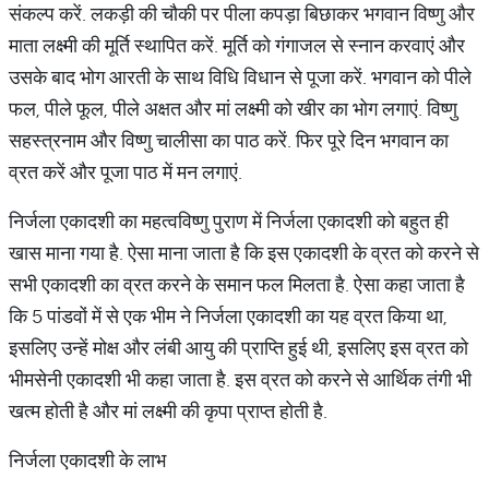
संकल्‍प करें. लकड़ी की चौकी पर पीला कपड़ा बिछाकर भगवान विष्‍णु और
माता लक्ष्‍मी की मूर्ति स्‍थापित करें. मूर्ति को गंगाजल से स्‍नान करवाएं और
उसके बाद भोग आरती के साथ विधि विधान से पूजा करें. भगवान को पीले
फल, पीले फूल, पीले अक्षत और मां लक्ष्‍मी को खीर का भोग लगाएं. विष्‍णु
सहस्‍त्रनाम और विष्‍णु चालीसा का पाठ करें. फिर पूरे दिन भगवान का
व्रत करें और पूजा पाठ में मन लगाएं.
निर्जला एकादशी का महत्‍वविष्‍णु पुराण में निर्जला एकादशी को बहुत ही
खास माना गया है. ऐसा माना जाता है कि इस एकादशी के व्रत को करने से
सभी एकादशी का व्रत करने के समान फल मिलता है. ऐसा कहा जाता है
कि 5 पांडवों में से एक भीम ने निर्जला एकादशी का यह व्रत किया था,
इसलिए उन्‍हें मोक्ष और लंबी आयु की प्राप्ति हुई थी, इसलिए इस व्रत को
भीमसेनी एकादशी भी कहा जाता है. इस व्रत को करने से आर्थिक तंगी भी
खत्‍म होती है और मां लक्ष्‍मी की कृपा प्राप्त होती है.
निर्जला एकादशी के लाभ