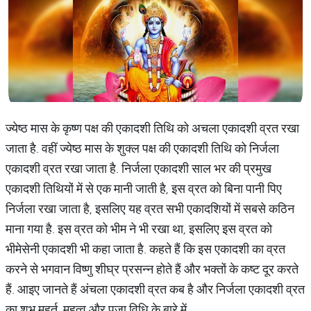
ज्येष्ठ मास के कृष्ण पक्ष की एकादशी तिथि को अचला एकादशी व्रत रखा
जाता है. वहीं ज्येष्ठ मास के शुक्ल पक्ष की एकादशी तिथि को निर्जला
एकादशी व्रत रखा जाता है. निर्जला एकादशी साल भर की प्रमुख
एकादशी तिथियों में से एक मानी जाती है, इस व्रत को बिना पानी पिए
निर्जला रखा जाता है, इसलिए यह व्रत सभी एकादशियों में सबसे कठिन
माना गया है. इस व्रत को भीम ने भी रखा था, इसलिए इस व्रत को
भीमेसेनी एकादशी भी कहा जाता है. कहते हैं कि इस एकादशी का व्रत
करने से भगवान विष्‍णु शीघ्र प्रसन्‍न होते हैं और भक्तों के कष्‍ट दूर करते
हैं. आइए जानते हैं अंचला एकादशी व्रत कब है और निर्जला एकादशी व्रत
का शुभ मुहूर्त, महत्‍व और पूजा विधि के बारे में…