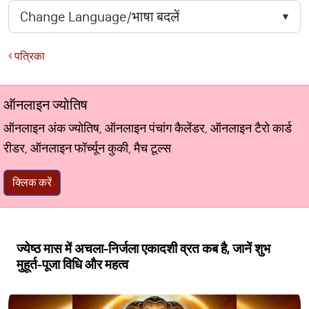
पत्रिका
ऑनलाइन ज्योतिष
ऑनलाइन अंक ज्योतिष, ऑनलाइन पंचांग कैलेंडर, ऑनलाइन टैरो कार्ड
रीडर, ऑनलाइन फॉर्च्यून कुकी, मैच टूल्स
क्लिक करें
ज्येष्ठ मास में अचला-निर्जला एकादशी व्रत कब है, जानें शुभ
मुहूर्त-पूजा विधि और महत्व