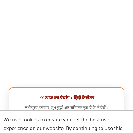
📿 आज का पंचांग • हिंदी कैलेंडर
सभी व्रत, त्योहार, शुभ मुहूर्त और राशिफल एक ही ऐप में देखें।
We use cookies to ensure you get the best user
📅 हिंदी कैलेंडर ऐप डाउनलोड करें
experience on our website. By continuing to use this