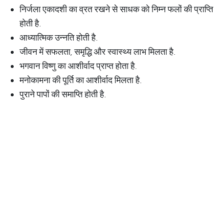
निर्जला एकादशी का व्रत रखने से साधक को निम्न फलों की प्राप्ति
होती है.
आध्यात्मिक उन्नति होती है.
जीवन में सफलता, समृद्धि और स्वास्थ्य लाभ मिलता है.
भगवान विष्णु का आशीर्वाद प्राप्त होता है.
मनोकामना की पूर्ति का आशीर्वाद मिलता है.
पुराने पापों की समाप्ति होती है.