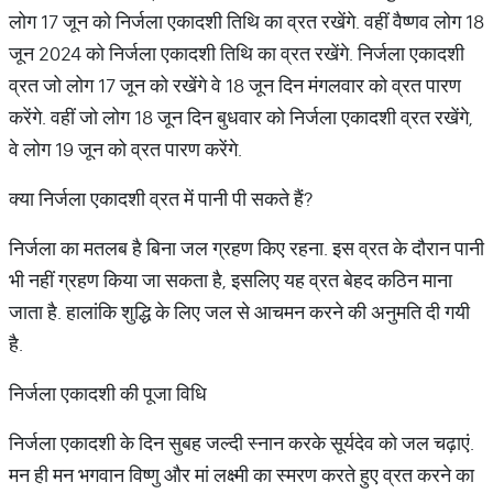
लोग 17 जून को निर्जला एकादशी तिथि का व्रत रखेंगे. वहीं वैष्णव लोग 18
जून 2024 को निर्जला एकादशी तिथि का व्रत रखेंगे. निर्जला एकादशी
व्रत जो लोग 17 जून को रखेंगे वे 18 जून दिन मंगलवार को व्रत पारण
करेंगे. वहीं जो लोग 18 जून दिन बुधवार को निर्जला एकादशी व्रत रखेंगे,
वे लोग 19 जून को व्रत पारण करेंगे.
क्या निर्जला एकादशी व्रत में पानी पी सकते हैं?
निर्जला का मतलब है बिना जल ग्रहण किए रहना. इस व्रत के दौरान पानी
भी नहीं ग्रहण किया जा सकता है, इसलिए यह व्रत बेहद कठिन माना
जाता है. हालांकि शुद्धि के लिए जल से आचमन करने की अनुमति दी गयी
है.
निर्जला एकादशी की पूजा विधि
निर्जला एकादशी के दिन सुबह जल्‍दी स्‍नान करके सूर्यदेव को जल चढ़ाएं.
मन ही मन भगवान विष्‍णु और मां लक्ष्‍मी का स्‍मरण करते हुए व्रत करने का