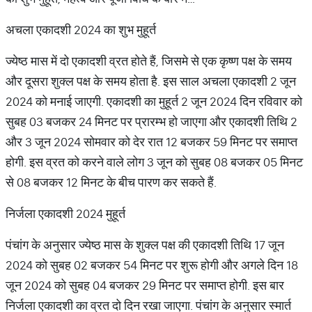
अचला एकादशी 2024 का शुभ मुहूर्त
ज्येष्ठ मास में दो एकादशी व्रत होते हैं, जिसमे से एक कृष्ण पक्ष के समय
और दूसरा शुक्ल पक्ष के समय होता है. इस साल अचला एकादशी 2 जून
2024 को मनाई जाएगी. एकादशी का मुहूर्त 2 जून 2024 दिन रविवार को
सुबह 03 बजकर 24 मिनट पर प्रारम्भ हो जाएगा और एकादशी तिथि 2
और 3 जून 2024 सोमवार को देर रात 12 बजकर 59 मिनट पर समाप्त
होगी. इस व्रत को करने वाले लोग 3 जून को सुबह 08 बजकर 05 मिनट
से 08 बजकर 12 मिनट के बीच पारण कर सकते हैं.
निर्जला एकादशी 2024 मुहूर्त
पंचांग के अनुसार ज्येष्ठ मास के शुक्ल पक्ष की एकादशी तिथि 17 जून
2024 को सुबह 02 बजकर 54 मिनट पर शुरू होगी और अगले दिन 18
जून 2024 को सुबह 04 बजकर 29 मिनट पर समाप्त होगी. इस बार
निर्जला एकादशी का व्रत दो दिन रखा जाएगा. पंचांग के अनुसार स्मार्त