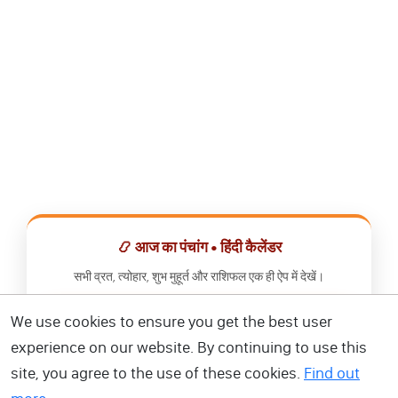
📿 आज का पंचांग • हिंदी कैलेंडर
सभी व्रत, त्योहार, शुभ मुहूर्त और राशिफल एक ही ऐप में देखें।
We use cookies to ensure you get the best user
📅 हिंदी कैलेंडर ऐप डाउनलोड करें
experience on our website. By continuing to use this
site, you agree to the use of these cookies.
Find out