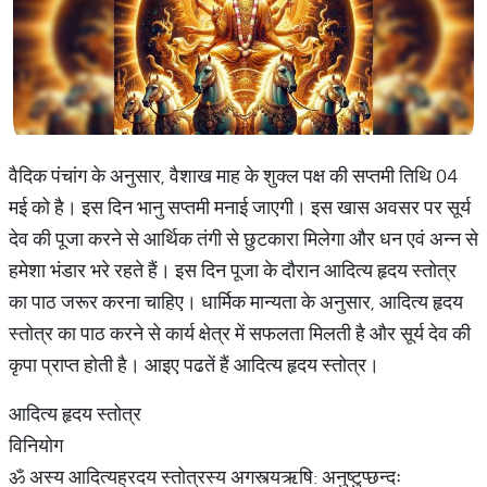
वैदिक पंचांग के अनुसार, वैशाख माह के शुक्ल पक्ष की सप्तमी तिथि 04
मई को है। इस दिन भानु सप्तमी मनाई जाएगी। इस खास अवसर पर सूर्य
देव की पूजा करने से आर्थिक तंगी से छुटकारा मिलेगा और धन एवं अन्न से
हमेशा भंडार भरे रहते हैं। इस दिन पूजा के दौरान आदित्य हृदय स्तोत्र
का पाठ जरूर करना चाहिए। धार्मिक मान्यता के अनुसार, आदित्य हृदय
स्तोत्र का पाठ करने से कार्य क्षेत्र में सफलता मिलती है और सूर्य देव की
कृपा प्राप्त होती है। आइए पढतें हैं आदित्य हृदय स्तोत्र।
आदित्य हृदय स्तोत्र
विनियोग
ॐ अस्य आदित्यह्रदय स्तोत्रस्य अगस्त्यऋषि: अनुष्टुप्छन्दः