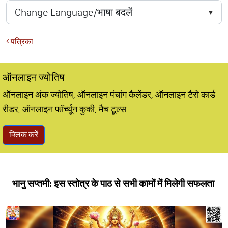
पत्रिका
ऑनलाइन ज्योतिष
ऑनलाइन अंक ज्योतिष, ऑनलाइन पंचांग कैलेंडर, ऑनलाइन टैरो कार्ड
रीडर, ऑनलाइन फॉर्च्यून कुकी, मैच टूल्स
क्लिक करें
भानु सप्तमी: इस स्तोत्र के पाठ से सभी कामों में मिलेगी सफलता