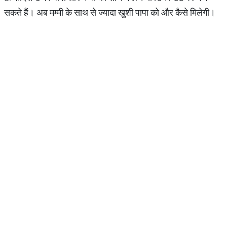
सकते हैं। अब मम्मी के साथ से ज्यादा खुशी पापा को और कैसे मिलेगी।