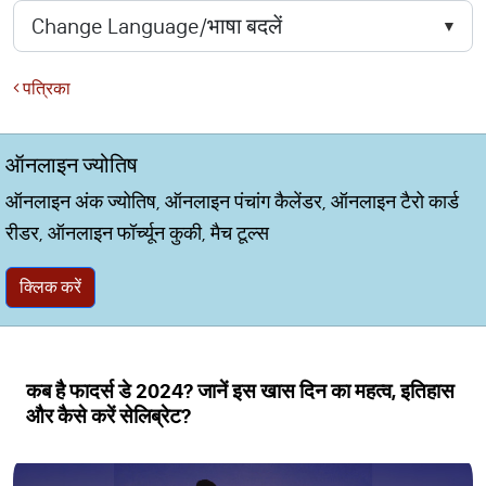
पत्रिका
ऑनलाइन ज्योतिष
ऑनलाइन अंक ज्योतिष, ऑनलाइन पंचांग कैलेंडर, ऑनलाइन टैरो कार्ड
रीडर, ऑनलाइन फॉर्च्यून कुकी, मैच टूल्स
क्लिक करें
कब है फादर्स डे 2024? जानें इस खास दिन का महत्व, इतिहास
और कैसे करें सेलिब्रेट?