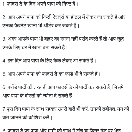
1. फादर्स डे के दिन अपने पापा को गिफ्ट दें।
2. आप अपने पापा को किसी रेस्त्रां या होटल में लेकर जा सकते हैं और
उनका फेवरेट खाना भी ऑर्डर कर सकते हैं।
3. अगर आपके पापा भी बाहर का खाना नहीं पसंद करते हैं तो आप खुद
उनके लिए घर में खाना बना सकते हैं।
4. इस दिन आप पापा के लिए केक लेकर आ सकते हैं।
5. आप अपने पापा को फादर्स डे का कार्ड भी दे सकते हैं।
6. बर्थडे पार्टी की तरह ही आप फादर्स डे की पार्टी कर सकते हैं, जिसमें
आप पापा के दोस्तों को न्योता दे सकते हैं।
7. पूरा दिन पापा के साथ रहकर उनसे बातें भी करें, उनकी तबीयत, मन की
बात जानने की कोशिश करें।
8. फादर्स डे पर पापा और मम्मी को साथ में लंच या डिनर डेट पर भेज