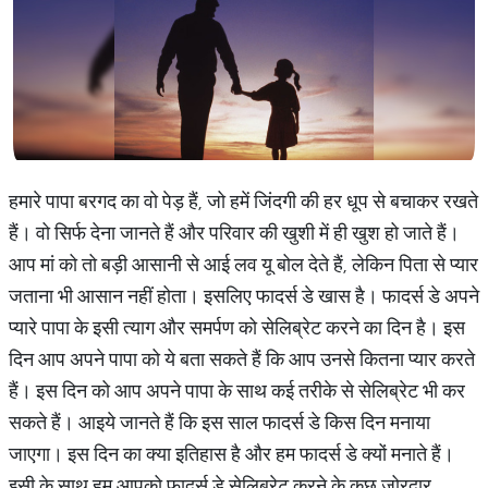
हमारे पापा बरगद का वो पेड़ हैं, जो हमें जिंदगी की हर धूप से बचाकर रखते
हैं। वो सिर्फ देना जानते हैं और परिवार की खुशी में ही खुश हो जाते हैं।
आप मां को तो बड़ी आसानी से आई लव यू बोल देते हैं, लेकिन पिता से प्यार
जताना भी आसान नहीं होता। इसलिए फादर्स डे खास है। फादर्स डे अपने
प्यारे पापा के इसी त्याग और समर्पण को सेलिब्रेट करने का दिन है। इस
दिन आप अपने पापा को ये बता सकते हैं कि आप उनसे कितना प्यार करते
हैं। इस दिन को आप अपने पापा के साथ कई तरीके से सेलिब्रेट भी कर
सकते हैं। आइये जानते हैं कि इस साल फादर्स डे किस दिन मनाया
जाएगा। इस दिन का क्या इतिहास है और हम फादर्स डे क्यों मनाते हैं।
इसी के साथ हम आपको फादर्स डे सेलिब्रेट करने के कुछ जोरदार