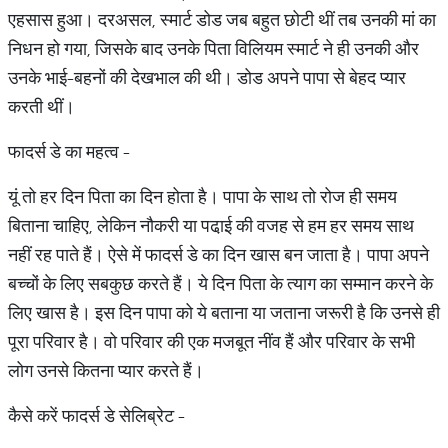
एहसास हुआ। दरअसल, स्मार्ट डोड जब बहुत छोटी थीं तब उनकी मां का
निधन हो गया, जिसके बाद उनके पिता विलियम स्मार्ट ने ही उनकी और
उनके भाई-बहनों की देखभाल की थी। डोड अपने पापा से बेहद प्यार
करती थीं।
फादर्स डे का महत्व -
यूं तो हर दिन पिता का दिन होता है। पापा के साथ तो रोज ही समय
बिताना चाहिए, लेकिन नौकरी या पढा़ई की वजह से हम हर समय साथ
नहीं रह पाते हैं। ऐसे में फादर्स डे का दिन खास बन जाता है। पापा अपने
बच्चों के लिए सबकुछ करते हैं। ये दिन पिता के त्याग का सम्मान करने के
लिए खास है। इस दिन पापा को ये बताना या जताना जरूरी है कि उनसे ही
पूरा परिवार है। वो परिवार की एक मजबूत नींव हैं और परिवार के सभी
लोग उनसे कितना प्यार करते हैं।
कैसे करें फादर्स डे सेलिब्रेट -