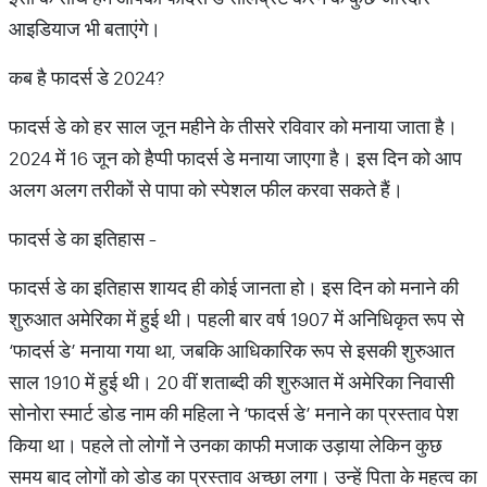
आइडियाज भी बताएंगे।
कब है फादर्स डे 2024?
फादर्स डे को हर साल जून महीने के तीसरे रविवार को मनाया जाता है।
2024 में 16 जून को हैप्पी फादर्स डे मनाया जाएगा है। इस दिन को आप
अलग अलग तरीकों से पापा को स्पेशल फील करवा सकते हैं।
फादर्स डे का इतिहास -
फादर्स डे का इतिहास शायद ही कोई जानता हो। इस दिन को मनाने की
शुरुआत अमेरिका में हुई थी। पहली बार वर्ष 1907 में अनिधिकृत रूप से
‘फादर्स डे’ मनाया गया था, जबकि आधिकारिक रूप से इसकी शुरुआत
साल 1910 में हुई थी। 20 वीं शताब्दी की शुरुआत में अमेरिका निवासी
सोनोरा स्मार्ट डोड नाम की महिला ने ‘फादर्स डे’ मनाने का प्रस्ताव पेश
किया था। पहले तो लोगों ने उनका काफी मजाक उड़ाया लेकिन कुछ
समय बाद लोगों को डोड का प्रस्ताव अच्छा लगा। उन्हें पिता के महत्व का