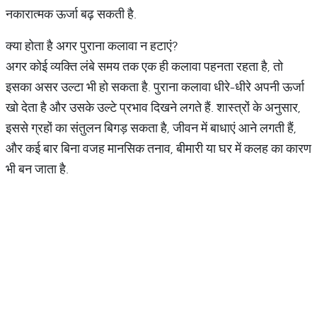
नकारात्मक ऊर्जा बढ़ सकती है.
क्या होता है अगर पुराना कलावा न हटाएं?
अगर कोई व्यक्ति लंबे समय तक एक ही कलावा पहनता रहता है, तो
इसका असर उल्टा भी हो सकता है. पुराना कलावा धीरे-धीरे अपनी ऊर्जा
खो देता है और उसके उल्टे प्रभाव दिखने लगते हैं. शास्त्रों के अनुसार,
इससे ग्रहों का संतुलन बिगड़ सकता है, जीवन में बाधाएं आने लगती हैं,
और कई बार बिना वजह मानसिक तनाव, बीमारी या घर में कलह का कारण
भी बन जाता है.