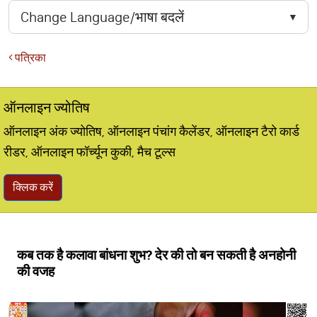
पत्रिका
ऑनलाइन ज्योतिष
ऑनलाइन अंक ज्योतिष, ऑनलाइन पंचांग कैलेंडर, ऑनलाइन टैरो कार्ड
रीडर, ऑनलाइन फॉर्च्यून कुकी, मैच टूल्स
क्लिक करें
कब तक है कलावा बांधना शुभ? देर की तो बन सकती है अनहोनी
की वजह