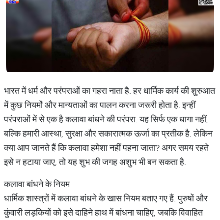
भारत में धर्म और परंपराओं का गहरा नाता है. हर धार्मिक कार्य की शुरुआत
में कुछ नियमों और मान्यताओं का पालन करना जरूरी होता है. इन्हीं
परंपराओं में से एक है कलावा बांधने की परंपरा. यह सिर्फ एक धागा नहीं,
बल्कि हमारी आस्था, सुरक्षा और सकारात्मक ऊर्जा का प्रतीक है. लेकिन
क्या आप जानते हैं कि कलावा हमेशा नहीं पहना जाता? अगर समय रहते
इसे न हटाया जाए, तो यह शुभ की जगह अशुभ भी बन सकता है.
कलावा बांधने के नियम
धार्मिक शास्त्रों में कलावा बांधने के खास नियम बताए गए हैं. पुरुषों और
कुंवारी लड़कियों को इसे दाहिने हाथ में बांधना चाहिए, जबकि विवाहित