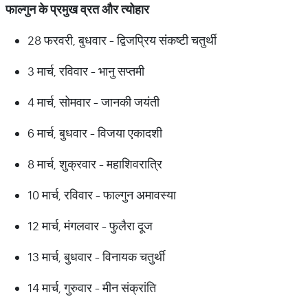
फाल्गुन
के
प्रमुख
व्रत
और
त्योहार
28 फरवरी, बुधवार - द्विजप्रिय संकष्टी चतुर्थी
3 मार्च, रविवार - भानु सप्तमी
4 मार्च, सोमवार - जानकी जयंती
6 मार्च, बुधवार - विजया एकादशी
8 मार्च, शुक्रवार - महाशिवरात्रि
10 मार्च, रविवार - फाल्गुन अमावस्या
12 मार्च, मंगलवार - फुलैरा दूज
13 मार्च, बुधवार - विनायक चतुर्थी
14 मार्च, गुरुवार - मीन संक्रांति