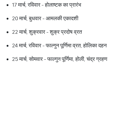
17 मार्च, रविवार - होलाष्टक का प्रारंभ
20 मार्च, बुधवार - आमलकी एकादशी
22 मार्च, शुक्रवार - शुक्र प्रदोष व्रत
24 मार्च, रविवार - फाल्गुन पूर्णिमा व्रत, होलिका दहन
25 मार्च, सोमवार - फाल्गुन पूर्णिमा, होली, चंद्र ग्रहण