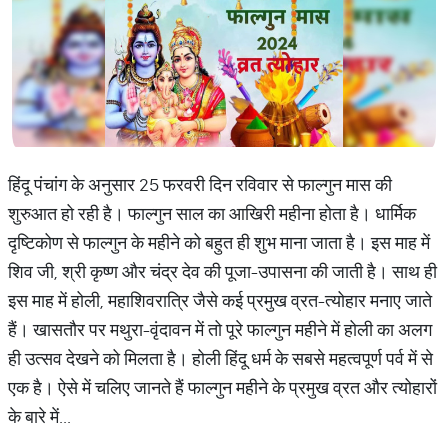
हिंदू पंचांग के अनुसार 25 फरवरी दिन रविवार से फाल्गुन मास की
शुरुआत हो रही है। फाल्गुन साल का आखिरी महीना होता है। धार्मिक
दृष्टिकोण से फाल्गुन के महीने को बहुत ही शुभ माना जाता है। इस माह में
शिव जी, श्री कृष्ण और चंद्र देव की पूजा-उपासना की जाती है। साथ ही
इस माह में होली, महाशिवरात्रि जैसे कई प्रमुख व्रत-त्योहार मनाए जाते
हैं। खासतौर पर मथुरा-वृंदावन में तो पूरे फाल्गुन महीने में होली का अलग
ही उत्सव देखने को मिलता है। होली हिंदू धर्म के सबसे महत्वपूर्ण पर्व में से
एक है। ऐसे में चलिए जानते हैं फाल्गुन महीने के प्रमुख व्रत और त्योहारों
के बारे में...