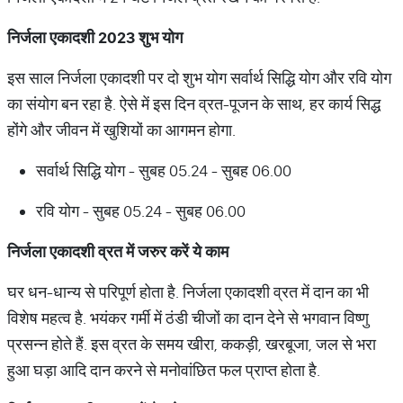
निर्जला
एकादशी
2023
शुभ
योग
इस साल निर्जला एकादशी पर दो शुभ योग सर्वार्थ सिद्धि योग और रवि योग
का संयोग बन रहा है. ऐसे में इस दिन व्रत-पूजन के साथ, हर कार्य सिद्ध
होंगे और जीवन में खुशियों का आगमन होगा.
सर्वार्थ सिद्धि योग - सुबह 05.24 - सुबह 06.00
रवि योग - सुबह 05.24 - सुबह 06.00
निर्जला
एकादशी
व्रत
में
जरुर
करें
ये
काम
घर धन-धान्य से परिपूर्ण होता है. निर्जला एकादशी व्रत में दान का भी
विशेष महत्व है. भयंकर गर्मी में ठंडी चीजों का दान देने से भगवान विष्णु
प्रसन्न होते हैं. इस व्रत के समय खीरा, ककड़ी, खरबूजा, जल से भरा
हुआ घड़ा आदि दान करने से मनोवांछित फल प्राप्त होता है.