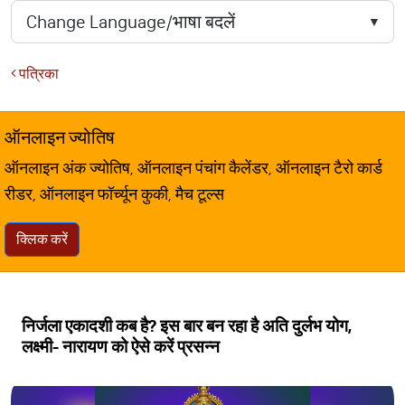
पत्रिका
ऑनलाइन ज्योतिष
ऑनलाइन अंक ज्योतिष, ऑनलाइन पंचांग कैलेंडर, ऑनलाइन टैरो कार्ड
रीडर, ऑनलाइन फॉर्च्यून कुकी, मैच टूल्स
क्लिक करें
निर्जला एकादशी कब है? इस बार बन रहा है अति दुर्लभ योग,
लक्ष्मी- नारायण को ऐसे करें प्रसन्न