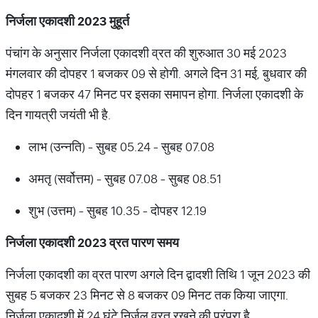
निर्जला
एकादशी
2023
मुहूर्त
पंचांग के अनुसार निर्जला एकादशी व्रत की शुरुआत 30 मई 2023
मंगलवार की दोपहर 1 बजकर 09 से होगी. अगले दिन 31 मई, बुधवार की
दोपहर 1 बजकर 47 मिनट पर इसका समापन होगा. निर्जला एकादशी के
दिन गायत्री जयंती भी है.
लाभ (उन्नति) - सुबह 05.24 - सुबह 07.08
अमतृ (सर्वोत्तम) - सुबह 07.08 - सुबह 08.51
शुभ (उत्तम) - सुबह 10.35 - दोपहर 12.19
निर्जला
एकादशी
2023
व्रत
पारण
समय
निर्जला एकादशी का व्रत पारण अगले दिन द्वादशी तिथि 1 जून 2023 की
सुबह 5 बजकर 23 मिनट से 8 बजकर 09 मिनट तक किया जाएगा.
निर्जला एकादशी में 24 घंटे निर्जल व्रत रखने की परंपरा है.