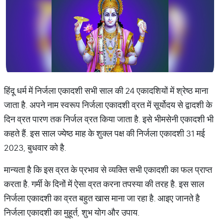
हिंदू धर्म में निर्जला एकादशी सभी साल की 24 एकादशियों में श्रेष्ठ माना
जाता है. अपने नाम स्वरूप निर्जला एकादशी व्रत में सूर्योदय से द्वादशी के
दिन व्रत पारण तक निर्जल व्रत किया जाता है. इसे भीमसेनी एकादशी भी
कहते हैं. इस साल ज्येष्ठ माह के शुक्ल पक्ष की निर्जला एकादशी 31 मई
2023, बुधवार को है.
मान्यता है कि इस व्रत के प्रभाव से व्यक्ति सभी एकादशी का फल प्राप्त
करता है. गर्मी के दिनों में ऐसा व्रत करना तपस्या की तरह है. इस साल
निर्जला एकादशी का व्रत बहुत खास माना जा रहा है. आइए जानते है
निर्जला एकादशी का मुहूर्त, शुभ योग और उपाय.