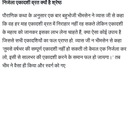
निर्जला
एकादशी
व्रत
क्यों
है
श्रेष्ठ
पौराणिक कथा के अनुसार एक बार बहुभोजी भीमसेन ने व्यास जी से कहा
कि वह हर माह एकादशी व्रत में निराहार नहीं रह सकते लेकिन एकादशी
के महत्व को जानकर इसका लाभ लेना चाहते हैं, क्या ऐसा कोई उपाय है
जिससे सभी एकादशियों का फल प्राप्त हो. व्यास जी न भीमसेन से कहा
‘तुमसे वर्षभर की सम्पूर्ण एकादशी नहीं हो सकती तो केवल एक निर्जला कर
लो, इसी से सालभर की एकादशी करने के समान फल हो जायगा।’ तब
भीम ने वैसा ही किया और स्वर्ग को गए.