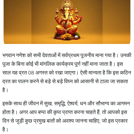
भगवान गणेश को सभी देवताओं में सर्वप्रथम पूजनीय माना गया है। उनकी
पूजा के बिना कोई भी मांगलिक कार्यक्रम पूर्ण नहीं माना जाता है। इस
साल यह व्रत 08 अगस्त को रखा जाएगा। ऐसी मान्यता है कि इस कठिन
व्रत का पालन करने से बड़े से बड़े विघ्न को आसानी से टाला जा सकता
है।
इसके साथ ही जीवन में सुख, समृद्धि, ऐश्वर्य, धन और सौभाग्य का आगमन
होता है। अगर आप बप्पा की कृपा प्राप्त करना चाहते हैं, तो आपको इस
दिन
से जुड़ी कुछ प्रमुख बातों को अवश्य जानना चाहिए, जो इस प्रकार
है।