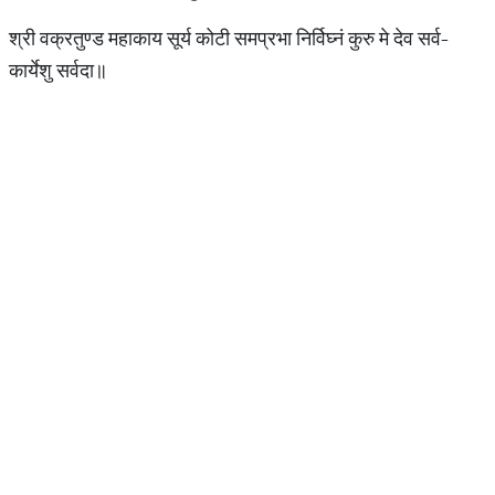
श्री वक्रतुण्ड महाकाय सूर्य कोटी समप्रभा निर्विघ्नं कुरु मे देव सर्व-
कार्येशु सर्वदा॥