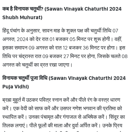
कब है विनायक चतुर्थी? (Sawan Vinayak Chaturthi 2024
Shubh Muhurat)
हिंदू पंचांग के अनुसार, सावन माह के शुक्ल पक्ष की चतुर्थी तिथि 07
अगस्त, 2024 को देर रात 01 बजकर 05 मिनट पर शुरू होगी। वहीं,
इसका समापन 09 अगस्त को रात 12 बजकर 36 मिनट पर होगा। इस
तिथि पर चंद्रास्त रात 09 बजकर 27 मिनट पर होगा, जिसके चलते 08
अगस्त को चतुर्थी का व्रत रखा जाएगा।
विनायक चतुर्थी पूजा विधि (Sawan Vinayak Chaturthi 2024
Puja Vidhi)
ब्रह्म मुहूर्त में उठकर पवित्र स्नान करें और पीले रंग के वस्त्र धारण
करें। एक वेदी को साफ करें और उसपर गणेश भगवान की प्रतिमा को
स्थापित करें। उनका पंचामृत और गंगाजल से अभिषेक करें। सिंदूर का
तिलक लगाएं। पीले फूलों की माला और दुर्वा अर्पित करें। उनके प्रिय