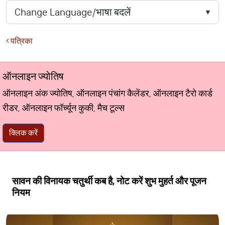
पत्रिका
ऑनलाइन ज्योतिष
ऑनलाइन अंक ज्योतिष, ऑनलाइन पंचांग कैलेंडर, ऑनलाइन टैरो कार्ड
रीडर, ऑनलाइन फॉर्च्यून कुकी, मैच टूल्स
क्लिक करें
सावन की विनायक चतुर्थी कब है, नोट करें शुभ मुहर्त और पूजन
नियम