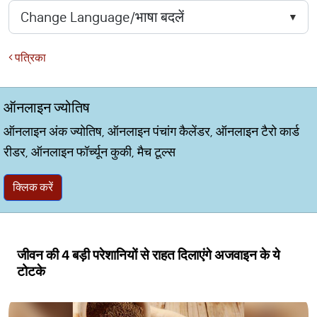
पत्रिका
ऑनलाइन ज्योतिष
ऑनलाइन अंक ज्योतिष, ऑनलाइन पंचांग कैलेंडर, ऑनलाइन टैरो कार्ड
रीडर, ऑनलाइन फॉर्च्यून कुकी, मैच टूल्स
क्लिक करें
जीवन की 4 बड़ी परेशानियों से राहत दिलाएंगे अजवाइन के ये
टोटके