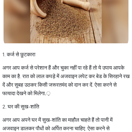
1. कर्ज से छुटकारा
अगर आप कर्ज से परेशान हैं और चुका नहीं पा रहे हैं तो ये उपाय आपके
काम का है. रात को लाल कपड़े में अजवाइन लपेट कर बेड के सिरहाने रख
दें और सुबह उठकर किसी जरूरतमंद को दान कर दें. ऐसा करने से
फायादा देखने को मिलेगा.़
2. घर की सुख-शांति
अगर आप अपने घर में सुख-शांति का माहौल चाहते हैं तो पानी में
अजवाइन डालकर पौधों को अर्पित करना चाहिए. ऐसा करने से