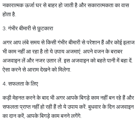
नकारात्मक ऊर्जा घर से बाहर हो जाती है और सकारात्मकता का वास
होता है.
3. गंभीर बीमारी से छुटकारा
अगर आप लंबे समय से किसी गंभीर बीमारी से परेशान हैं और कोई इलाज
भी काम नहीं आ रहा है तो ये उपाय अजमाएं. अपने वजन के बराबर
अजवाइन लें और नजर उतार लें. इस अजवाइन को बहते पानी में बहा दें.
ऐसा करने से आराम देखने को मिलेगा.
4. सफलता के लिए
कड़ी मेहनत करने के बाद भी अगर आपके बिगड़े काम नहीं बन रहे हैं और
सफलता प्राप्त नहीं हो रही हैं तो ये उपाय करें. बुधवार के दिन अजवाइन
का दान करें, आपके बिगड़े काम बनने लगेंगे.