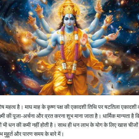
शेष महत्व है। माघ माह के कृष्ण पक्ष की एकादशी तिथि पर षटतिला एकादश
ष्मी की पूजा-अर्चना और व्रत करना शुभ माना जाता है। धार्मिक मान्यता है 
 कभी भी धन की कमी नहीं होती है। साथ ही धन लाभ के योग के लिए खास चीजो
 मुहूर्त और पारण समय के बारे में।