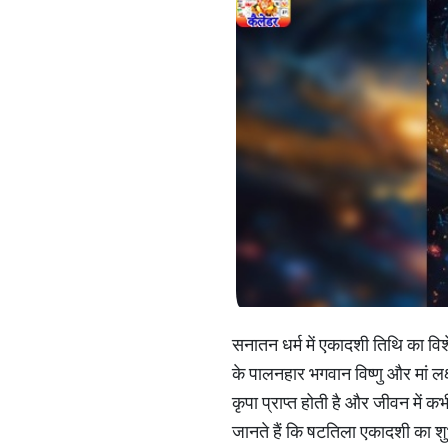
सनातन धर्म में एकादशी तिथि का वि
के पालनहार भगवान विष्णु और मां लक्
कृपा प्राप्त होती है और जीवन में
जानते हैं कि षटतिला एकादशी का शुभ