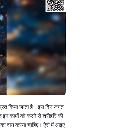
ी व्रत किया जाता है। इस दिन जगत
कि इन कामों को करने से श्रीहरि की
ं का दान करना चाहिए। ऐसे में आइए