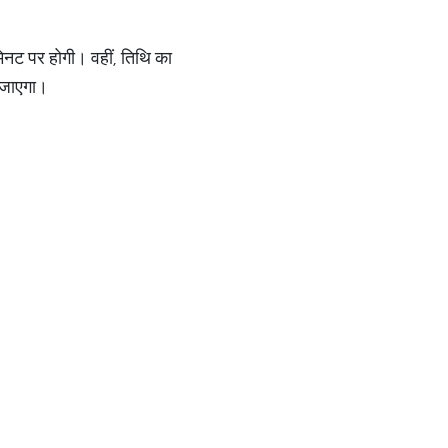
िनट पर होगी। वहीं, तिथि का
 जाएगा।