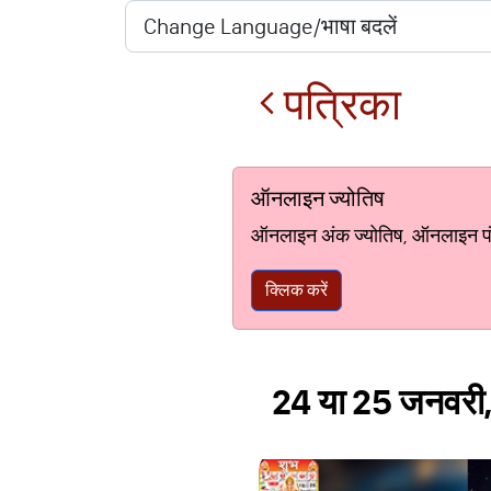
पत्रिका
ऑनलाइन ज्योतिष
ऑनलाइन अंक ज्योतिष, ऑनलाइन पंचां
क्लिक करें
24 या 25 जनवरी, 