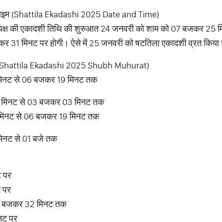
ाइम (Shattila Ekadashi 2025 Date and Time)
ष्ण पक्ष की एकादशी तिथि की शुरुआत 24 जनवरी को शाम को 07 बजकर 25 म
 31 मिनट पर होगी। ऐसे में 25 जनवरी को षटतिला एकादशी व्रत किया
्त (Shattila Ekadashi 2025 Shubh Muhurat)
26 मिनट से 06 बजकर 19 मिनट तक
21 मिनट से 03 बजकर 03 मिनट तक
2 मिनट से 06 बजकर 19 मिनट तक
 मिनट से 01 बजे तक
ट पर
ट पर
04 बजकर 32 मिनट तक
नट पर