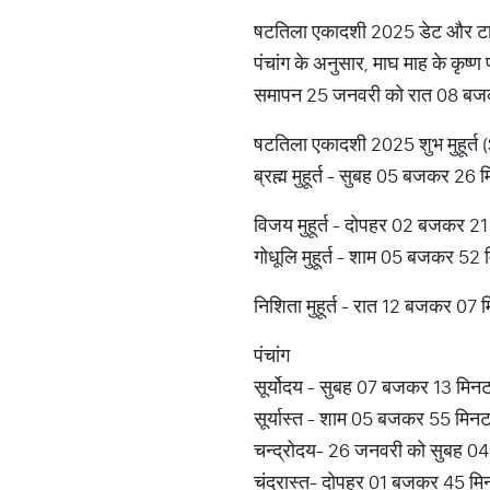
षटतिला एकादशी 2025 डेट और ट
पंचांग के अनुसार, माघ माह के कृ
समापन 25 जनवरी को रात 08 बजकर
षटतिला एकादशी 2025 शुभ मुहूर
ब्रह्म मुहूर्त - सुबह 05 बजकर 
विजय मुहूर्त - दोपहर 02 बजकर 
गोधूलि मुहूर्त - शाम 05 बजकर 5
निशिता मुहूर्त - रात 12 बजकर 07
पंचांग
सूर्योदय - सुबह 07 बजकर 13 मिन
सूर्यास्त - शाम 05 बजकर 55 मिन
चन्द्रोदय- 26 जनवरी को सुबह 
चंद्रास्त- दोपहर 01 बजकर 45 मि