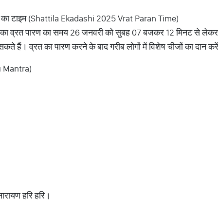
 का टाइम (Shattila Ekadashi 2025 Vrat Paran Time)
शी का व्रत पारण का समय 26 जनवरी को सुबह 07 बजकर 12 मिनट से ले
 सकते हैं। व्रत का पारण करने के बाद गरीब लोगों में विशेष चीजों का दान कर
nu Mantra)
नारायण हरि हरि।