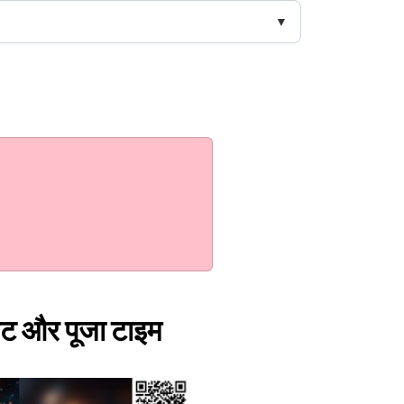
ेट और पूजा टाइम