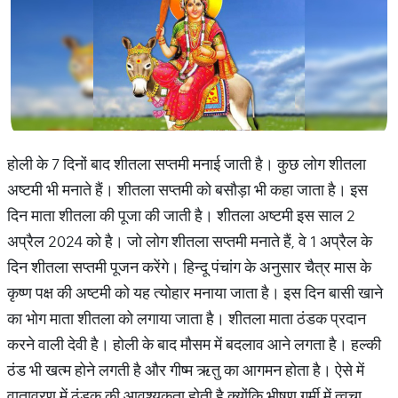
होली के 7 दिनों बाद शीतला सप्तमी मनाई जाती है। कुछ लोग शीतला
अष्टमी भी मनाते हैं। शीतला सप्तमी को बसौड़ा भी कहा जाता है। इस
दिन माता शीतला की पूजा की जाती है। शीतला अष्टमी इस साल 2
अप्रैल 2024 को है। जो लोग शीतला सप्तमी मनाते हैं, वे 1 अप्रैल के
दिन शीतला सप्तमी पूजन करेंगे। हिन्दू पंचांग के अनुसार चैत्र मास के
कृष्ण पक्ष की अष्टमी को यह त्योहार मनाया जाता है। इस दिन बासी खाने
का भोग माता शीतला को लगाया जाता है। शीतला माता ठंडक प्रदान
करने वाली देवी है। होली के बाद मौसम में बदलाव आने लगता है। हल्की
ठंड भी खत्म होने लगती है और गीष्म ऋतु का आगमन होता है। ऐसे में
वातावरण में ठंडक की आवश्यकता होती है क्योंकि भीषण गर्मी में त्वचा