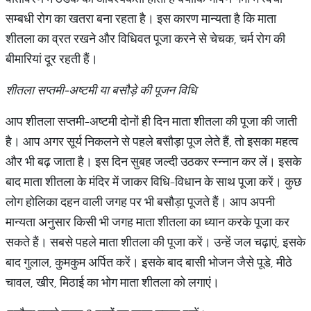
सम्बधी रोग का खतरा बना रहता है। इस कारण मान्यता है कि माता
शीतला का व्रत रखने और विधिवत पूजा करने से चेचक, चर्म रोग की
बीमारियां दूर रहती हैं।
शीतला सप्तमी-अष्टमी या बसौड़े की पूजन विधि
आप शीतला सप्तमी-अष्टमी दोनों ही दिन माता शीतला की पूजा की जाती
है। आप अगर सूर्य निकलने से पहले बसौड़ा पूज लेते हैं, तो इसका महत्व
और भी बढ़ जाता है। इस दिन सुबह जल्दी उठकर स्न्नान कर लें। इसके
बाद माता शीतला के मंदिर में जाकर विधि-विधान के साथ पूजा करें। कुछ
लोग होलिका दहन वाली जगह पर भी बसौड़ा पूजते हैं। आप अपनी
मान्यता अनुसार किसी भी जगह माता शीतला का ध्यान करके पूजा कर
सकते हैं। सबसे पहले माता शीतला की पूजा करें। उन्हें जल चढ़ाएं, इसके
बाद गुलाल, कुमकुम अर्पित करें। इसके बाद बासी भोजन जैसे पूडे, मीठे
चावल, खीर, मिठाई का भोग माता शीतला को लगाएं।