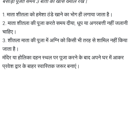
बसौड़ा पूजते समय 3 बातों का खास ख्याल रखें।
1. माता शीतला को हमेशा ठंडे खाने का भोग ही लगाया जाता है।
2. माता शीतला की पूजा करते समय दीया, धूप या अगरबत्ती नहीं जलानी
चाहिए।
3. शीतला माता की पूजा में अग्नि को किसी भी तरह से शामिल नहीं किया
जाता है।
मंदिर या होलिका दहन स्थल पर पूजा करने के बाद अपने घर में आकर
प्रवेश द्वार के बाहर स्वास्तिक जरूर बनाएं।