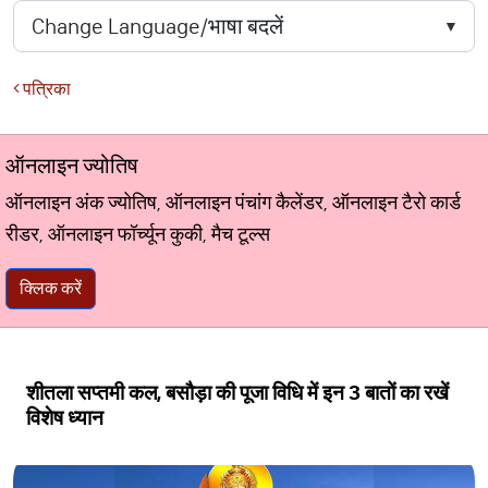
पत्रिका
ऑनलाइन ज्योतिष
ऑनलाइन अंक ज्योतिष, ऑनलाइन पंचांग कैलेंडर, ऑनलाइन टैरो कार्ड
रीडर, ऑनलाइन फॉर्च्यून कुकी, मैच टूल्स
क्लिक करें
शीतला सप्तमी कल, बसौड़ा की पूजा विधि में इन 3 बातों का रखें
विशेष ध्यान