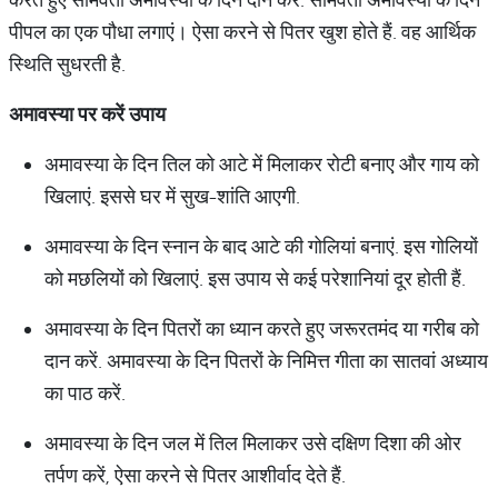
पीपल का एक पौधा लगाएं। ऐसा करने से पितर खुश होते हैं. वह आर्थिक
स्थिति सुधरती है.
अमावस्या
पर
करें
उपाय
अमावस्या के दिन तिल को आटे में मिलाकर रोटी बनाए और गाय को
खिलाएं. इससे घर में सुख-शांति आएगी.
अमावस्या के दिन स्नान के बाद आटे की गोलियां बनाएं. इस गोलियों
को मछलियों को खिलाएं. इस उपाय से कई परेशानियां दूर होती हैं.
अमावस्या के दिन पितरों का ध्यान करते हुए जरूरतमंद या गरीब को
दान करें. अमावस्या के दिन पितरों के निमित्त गीता का सातवां अध्याय
का पाठ करें.
अमावस्या के दिन जल में तिल मिलाकर उसे दक्षिण दिशा की ओर
तर्पण करें, ऐसा करने से पितर आशीर्वाद देते हैं.