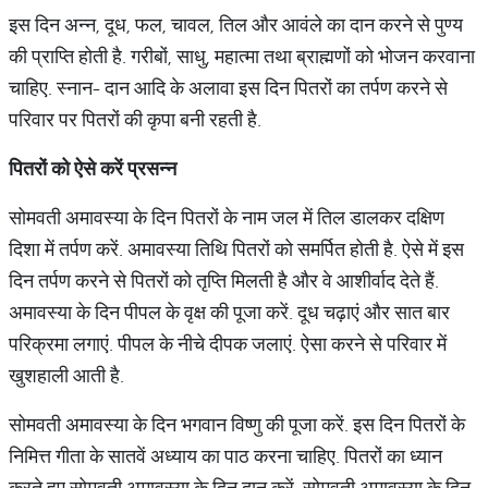
इस दिन अन्न, दूध, फल, चावल, तिल और आवंले का दान करने से पुण्य
की प्राप्ति होती है. गरीबों, साधु, महात्मा तथा ब्राह्मणों को भोजन करवाना
चाहिए. स्नान- दान आदि के अलावा इस दिन पितरों का तर्पण करने से
परिवार पर पितरों की कृपा बनी रहती है.
पितरों
को
ऐसे
करें
प्रसन्न
सोमवती अमावस्या के दिन पितरों के नाम जल में तिल डालकर दक्षिण
दिशा में तर्पण करें. अमावस्या तिथि पितरों को समर्पित होती है. ऐसे में इस
दिन तर्पण करने से पितरों को तृप्ति मिलती है और वे आशीर्वाद देते हैं.
अमावस्या के दिन पीपल के वृक्ष की पूजा करें. दूध चढ़ाएं और सात बार
परिक्रमा लगाएं. पीपल के नीचे दीपक जलाएं. ऐसा करने से परिवार में
खुशहाली आती है.
सोमवती अमावस्या के दिन भगवान विष्णु की पूजा करें. इस दिन पितरों के
निमित्त गीता के सातवें अध्याय का पाठ करना चाहिए. पितरों का ध्यान
करते हुए सोमवती अमावस्या के दिन दान करें. सोमवती अमावस्या के दिन