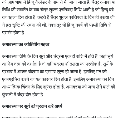
को आम भाषा में हिन्दू कैलेंडर के नाम से भी जाना जाता है. चैत्र अमावस्या
तिथि की समाप्ति के बाद चैत्र शुक्ल प्रतिपदा तिथि आती है जो हिन्दू वर्ष
का पहला दिन होता है. कहते हैं चैत्र शुक्ल प्रतिपदा के दिन ही ब्रह्मा जी
ने इस सृष्टि की रचना की थी. नवरात्र भी हिन्दू नवर्ष की पहली तिथि से
प्रारंभ होता है.
अमावस्या
का
ज्योतिषीय
महत्व
अमावस्या तिथि के दिन सूर्य और चंद्रमा एक ही राशि में होते हैं. जहां सूर्य
आग्नेय तत्व को दर्शाता है तो वहीं चंद्रमा शीतलता का प्रतीक है. सूर्य के
प्रभाव में आकर चंद्रमा का प्रभाव शून्य हो जाता है. इसलिए मन को
एकाग्रचित करने का यह कारगर दिन होता है. इसलिए अमावस्या का दिन
आध्यात्मिक चिंतन के लिए श्रेष्ठ होता है. अमावस्या को जन्म लेने वाले की
कुंडली में चंद्र दोष होता है.
अमावस्या
पर
सूर्य
को
प्रदान
करें
अर्घ्य