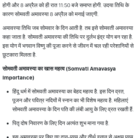
होगी और 8 अप्रैल को ही रात 11:50 बजे समाप्त होगी. उदया तिथि के
कारण सोमवती अमावस्या 8 अप्रैल को मनाई जाएगी.
अमावस्या तिथि जब सोमवार के दिन आती है. तब इसे सोमवती अमावस्या
कहा जाता है. सोमवती अमावस्या की तिथि पर दुर्लभ इंद्र योग बन रहा है.
इस योग में भगवान विष्णु की पूजा करने से जीवन में चल रही परेशानियों से
छुटकारा मिलता है.
सोमवती
अमावस्या
का
खास
महत्व
(Somvati Amavasya
importance)
हिंदू धर्म में सोमवती अमावस्या का बेहद महत्व है. इस दिन व्रत,
पूजन और पवित्र नदियों में स्नान का भी विशेष महत्व है. महिलाएं
सोमवती अमावस्या के दिन पति की लंबी आयु के लिए व्रत रखती हैं.
पितृ दोष निवारण के लिए दिन अत्यंत शुभ माना गया है.
इस अमावस्या पर किए गए दान-पुण्य और तीर्थ स्नान से अक्षय पुण्य