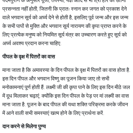
पदमपुराण के अनुसार पूजा, तपस्या, यज्ञ आदि से भी श्री हरि को उतनी
प्रसन्नता नहीं होती, जितनी कि प्रातः स्नान कर जगत को प्रकाश देने
वाले भगवान सूर्य को अर्घ्य देने से होती है, इसलिए पूर्व जन्म और इस जन्म
के सभी पापों से मुक्ति और भगवान सूर्य नारायण की कृपा प्राप्त करने के
लिए प्रत्येक मनुष्य को नियमित सूर्य मंत्र का उच्चारण करते हुए सूर्य को
अर्घ्य अवश्य प्रदान करना चाहिए.
पीपल
के
वृक्ष
में
पितरों
का
वास
माना जाता है कि अमावस्या के दिन पीपल के वृक्ष में पितरों का वास होता है.
इस दिन पीपल और भगवान विष्णु का पूजन किया जाए तो सभी
मनोकामनाएं पूर्ण होती हैं. लक्ष्मी जी की कृपा पाने के लिए इस दिन मीठे जल
में दूध मिलाकर चढ़ाएं, क्योंकि इस दिन पीपल के पेड़ पर मां लक्ष्मी का वास
माना जाता है. पूजन के बाद पीपल की यथा शक्ति परिक्रमा करके जीवन
में आने वाली सभी समस्याएं खत्म होने के लिए प्रार्थना करें.
दान
करने
से
मिलेगा
पुण्य