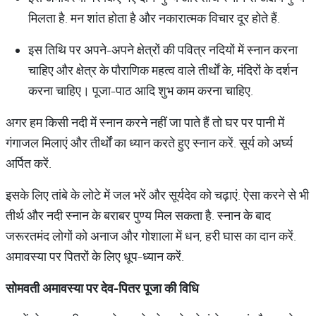
मिलता है. मन शांत होता है और नकारात्मक विचार दूर होते हैं.
इस तिथि पर अपने-अपने क्षेत्रों की पवित्र नदियों में स्नान करना
चाहिए और क्षेत्र के पौराणिक महत्व वाले तीर्थों के, मंदिरों के दर्शन
करना चाहिए। पूजा-पाठ आदि शुभ काम करना चाहिए.
अगर हम किसी नदी में स्नान करने नहीं जा पाते हैं तो घर पर पानी में
गंगाजल मिलाएं और तीर्थों का ध्यान करते हुए स्नान करें. सूर्य को अर्घ्य
अर्पित करें.
इसके लिए तांबे के लोटे में जल भरें और सूर्यदेव को चढ़ाएं. ऐसा करने से भी
तीर्थ और नदी स्नान के बराबर पुण्य मिल सकता है. स्नान के बाद
जरूरतमंद लोगों को अनाज और गोशाला में धन, हरी घास का दान करें.
अमावस्या पर पितरों के लिए धूप-ध्यान करें.
सोमवती
अमावस्या
पर
देव
-
पितर
पूजा
की
विधि