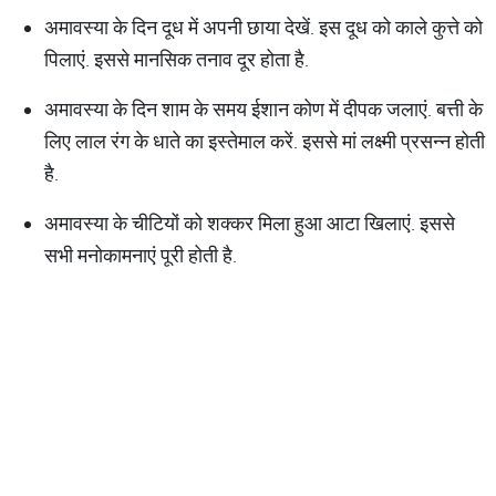
अमावस्या के दिन दूध में अपनी छाया देखें. इस दूध को काले कुत्ते को
पिलाएं. इससे मानसिक तनाव दूर होता है.
अमावस्या के दिन शाम के समय ईशान कोण में दीपक जलाएं. बत्ती के
लिए लाल रंग के धाते का इस्तेमाल करें. इससे मां लक्ष्मी प्रसन्न होती
है.
अमावस्या के चीटियों को शक्कर मिला हुआ आटा खिलाएं. इससे
सभी मनोकामनाएं पूरी होती है.