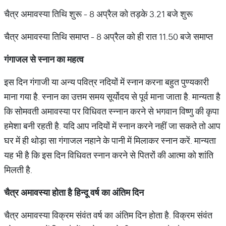
चैत्र अमावस्या तिथि शुरू - 8 अप्रैल को तड़के 3.21 बजे शुरू
चैत्र अमावस्या तिथि समाप्त - 8 अप्रैल को ही रात 11.50 बजे समाप्त
गंगाजल
से
स्नान
का
महत्व
इस दिन गंगाजी या अन्य पवित्र नदियों में स्नान करना बहुत पुण्यकारी
माना गया है. स्नान का उत्तम समय सूर्योदय से पूर्व माना जाता है. मान्यता है
कि सोमवती अमावस्या पर विधिवत स्न्नान करने से भगवान विष्णु की कृपा
हमेशा बनी रहती है. यदि आप नदियों में स्नान करने नहीं जा सकते तो आप
घर में ही थोड़ा सा गंगाजल नहाने के पानी में मिलाकर स्नान करें. मान्यता
यह भी है कि इस दिन विधिवत स्नान करने से पितरों की आत्मा को शांति
मिलती है.
चैत्र
अमावस्या
होता
है
हिन्दू
वर्ष
का
अंतिम
दिन
चैत्र अमावस्या विक्रम संवंत वर्ष का अंतिम दिन होता है. विक्रम संवंत