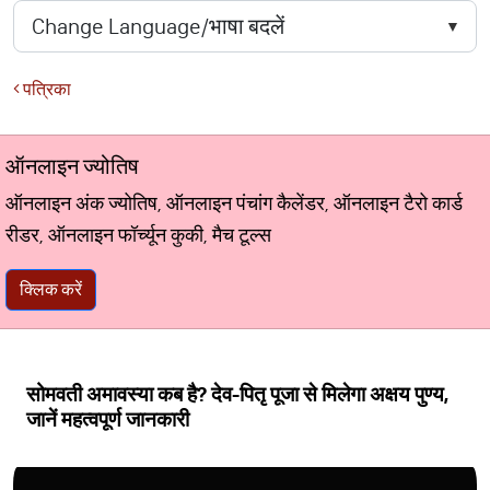
पत्रिका
ऑनलाइन ज्योतिष
ऑनलाइन अंक ज्योतिष, ऑनलाइन पंचांग कैलेंडर, ऑनलाइन टैरो कार्ड
रीडर, ऑनलाइन फॉर्च्यून कुकी, मैच टूल्स
क्लिक करें
सोमवती अमावस्या कब है? देव-पितृ पूजा से मिलेगा अक्षय पुण्य,
जानें महत्वपूर्ण जानकारी