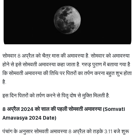
सोमवार 8 अप्रैल को चैत्र मास की अमावस्या है. सोमवार को अमावस्या
होने से इसे सोमवती अमावस्या कहा जाता है. गरुड़ पुराण में बताया गया है
कि सोमवती अमावस्या की तिथि पर पितरों का तर्पण करना बहुत शुभ होता
है.
इस दिन पितरों को तर्पण करने से पितृ दोष से मुक्ति मिलती है.
8
अप्रैल
2024
को
साल
की
पहली
सोमवती
अमावस्या
(Somvati
Amavasya 2024 Date)
पंचांग के अनुसार सोमवती अमावस्या 8 अप्रैल को तड़के 3:11 बजे शुरू