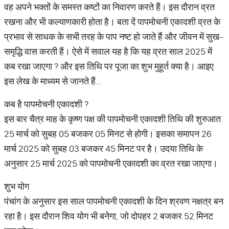
वह अपने भक्तों के समस्त कष्टों का निवारण करते हैं। इस दौरान व्रत
रखना और भी कल्याणकारी होता है। बता दें पापमोचनी एकादशी व्रत के
प्रभाव से साधक के सभी तरह के पाप नष्ट हो जाते हैं और जीवन में सुख-
समृद्धि वास करती हैं। ऐसे में सवाल यह है कि यह व्रत साल 2025 में
कब रखा जाएगा ? और इस तिथि पर पूजा का शुभ मुहूर्त क्या है। आइए
इस लेख के माध्यम से जानते हैं...
कब है पापमोचनी एकादशी ?
इस बार चैत्र माह के कृष्ण पक्ष की पापमोचनी एकादशी तिथि की शुरुआत
25 मार्च को सुबह 05 बजकर 05 मिनट से होगी। इसका समापन 26
मार्च 2025 को सुबह 03 बजकर 45 मिनट पर है। उदया तिथि के
अनुसार 25 मार्च 2025 को पापमोचनी एकादशी का व्रत रखा जाएगा।
शुभ योग
पंचांग के अनुसार इस साल पापमोचनी एकादशी के दिन श्रवण नक्षत्र बन
रहा है। इस दौरान शिव योग भी बनेगा, जो दोपहर 2 बजकर 52 मिनट