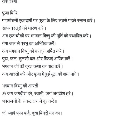
तक रहेगा।
पूजा विधि
पापमोचनी एकादशी पर पूजा के लिए सबसे पहले स्नान करें।
साफ वस्त्रों को धारण करें।
अब एक चौकी पर भगवान विष्णु की मूर्ति को स्थापित करें।
गंगा जल से प्रभु का अभिषेक करें।
अब भगवान विष्णु को वस्त्र अर्पित करें।
पुष्प, फल, तुलसी दल और मिठाई अर्पित करें।
भगवान जी की व्रत कथा का पाठ करें।
अब आरती करें और पूजा में हुई भूल की क्षमा मांगे।
भगवान विष्णु की आरती
ॐ जय जगदीश हरे, स्वामी! जय जगदीश हरे।
भक्तजनों के संकट क्षण में दूर करे॥
जो ध्यावै फल पावै, दुख बिनसे मन का।