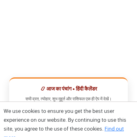
📿 आज का पंचांग • हिंदी कैलेंडर
सभी व्रत, त्योहार, शुभ मुहूर्त और राशिफल एक ही ऐप में देखें।
We use cookies to ensure you get the best user
📅 हिंदी कैलेंडर ऐप डाउनलोड करें
experience on our website. By continuing to use this
site, you agree to the use of these cookies.
Find out