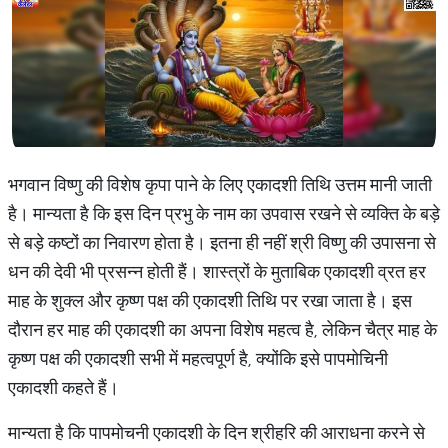
भगवान विष्णु की विशेष कृपा पाने के लिए एकादशी तिथि उत्तम मानी जाती
है। मान्यता है कि इस दिन प्रभु के नाम का उपवास रखने से व्यक्ति के बड़े
से बड़े कष्टों का निवारण होता है। इतना ही नहीं श्री विष्णु की उपासना से
धन की देवी भी प्रसन्न होती हैं। शास्त्रों के मुताबिक एकादशी व्रत हर
माह के शुक्ल और कृष्ण पक्ष की एकादशी तिथि पर रखा जाता है। इस
दौरान हर माह की एकादशी का अपना विशेष महत्व है, लेकिन चैत्र माह के
कृष्ण पक्ष की एकादशी सभी में महत्वपूर्ण है, क्योंकि इसे पापमोचिनी
एकादशी कहते हैं।
मान्यता है कि पापमोचनी एकादशी के दिन श्रीहरि की आराधना करने से