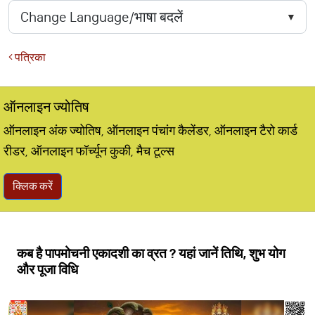
पत्रिका
ऑनलाइन ज्योतिष
ऑनलाइन अंक ज्योतिष, ऑनलाइन पंचांग कैलेंडर, ऑनलाइन टैरो कार्ड
रीडर, ऑनलाइन फॉर्च्यून कुकी, मैच टूल्स
क्लिक करें
कब है पापमोचनी एकादशी का व्रत ? यहां जानें तिथि, शुभ योग
और पूजा विधि