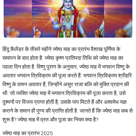
हिंदू कैलेंडर के तीसरे महीने ज्येष्ठ माह का प्रारंभ वैशाख पूर्णिमा के
समापन के बाद होता है. ज्येष्ठ कृष्ण प्रतिपदा तिथि को ज्येष्ठ माह का
पहला दिन होता है. विष्णु पुराण के अनुसार, ज्येष्ठ माह में भगवान विष्णु के
अवतार भगवान त्रिविक्रम की पूजा करते हैं. भगवान त्रिविक्रम श्रीहरि
विष्णु के वामन अवतार हैं, जिन्होंने असुर राजा बलि को मुक्ति प्रदान की
थी. जो व्यक्ति ज्येष्ठ माह में भगवान त्रिविक्रम की पूजा करता है, उसे
दुश्मनों पर विजय प्राप्त होती है, उसके पाप मिटते हैं और अश्वमेध यज्ञ
कराने के समान ही पुण्य की प्राप्ति होती है. जानते हैं कि ज्येष्ठ माह कब से
शुरू है? ज्येष्ठ माह में व्रत और पूजा का नियम क्या है?
ज्येष्ठ माह का प्रारंभ 2025