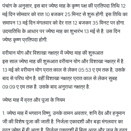
पंचांग के अनुसार, इस बार ज्येष्ठ माह के कृष्ण पक्ष की प्रतिपदा तिथि 12
मई दिन सोमवार को रात 10 बजकर 25 मिनट से शुरू होगी. इस तिथि का
समापन 13 मई दिन मंगलवार को देर रात 12 बजकर 35 मिनट पर होगा.
उदयाति​थि के आधार पर ज्येष्ठ माह का शुभारंभ 13 मई से है. उस दिन
ज्येष्ठ कृष्ण प्रतिपदा होगी.
वरीयान योग और विशाखा नक्षत्र में ज्येष्ठ माह की शुरूआत
इस साल ज्येष्ठ माह की शुरूआत वरीयान योग और विशाखा नक्षत्र में है.
13 मई को वरीयान योग प्रात:काल से लेकर 05:53 ए एम तक है, उसके
बाद से परिघ योग है. वहीं विशाखा नक्षत्र प्रात:काल से लेकर सुबह
09:09 ए एम तक है. उसके बाद अनुराधा नक्षत्र है.
ज्येष्ठ माह में व्रत और पूजा के नियम
1. ज्येष्ठ माह में भगवान विष्णु, उनके वामन अवतार, शनि देव और हनुमान
जी की विशेष पूजा की जाती है. निर्जला एकादशी और बड़ा मंगलवार का
व्रत ज्येष्ठ में ही आता है. निर्जला एकादशी में बिना अन्न और जल के व्रत