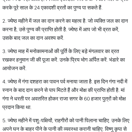
करके पूरे साल के 24 एकादशी व्रतों का पुण्य पा सकते हैं.
2. ज्येष्ठ महीने में जल का दान करने का महत्व है. जो व्यक्ति जल का दान
करना है, उसे पुण्य की प्राप्ति होती है. ज्येष्ठ में आप जो भी व्रत करें,
उसके बाद जल का दान अवश्य करें.
3. ज्येष्ठ माह में मनोकामनाओं की पूर्ति के लिए बड़े मंगलवार का व्रत
रखकर हनुमान जी की पूजा करें. उनके प्रिय भोग अर्पित करें. भंडारे का
आयोजन करें.
4. ज्येष्ठ में गंगा दशहरा का पावन पर्व मनाया जाता है. इस दिन गंगा नदी में
स्नान के बाद दान करने से पाप मिटते हैं और मोक्ष की प्राप्ति होती है. मां
गंगा ने धरती पर अवतरित होकर राजा सगर के 60 हजार पुत्रों को मोक्ष
प्रदान किया था.
5. ज्येष्ठ महीने में पशु-पक्षियों, राहगीरों को पानी पिलाना चाहिए. उनके लिए
अपने घन के बाहर पीने के पानी की व्यवस्था करानी चाहिए. विष्णु कृपा से