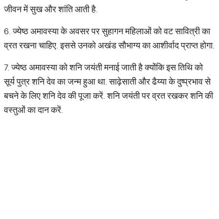
जीवन में सुख और शांति आती है.
6. ज्येष्ठ अमावस्या के अवसर पर सुहागन महिलाओं को वट सावित्री का
व्रत रखना चाहिए. इससे उनको अखंड सौभाग्य का आशीर्वाद प्राप्त होगा.
7. ज्येष्ठ अमावस्या को शनि जयंती मनाई जाती है क्योंकि इस तिथि को
सूर्य पुत्र शनि देव का जन्म हुआ था. साढ़ेसाती और ढैय्या के दुष्प्रभाव से
बचने के लिए शनि देव की पूजा करें. शनि जयंती पर व्रत रखकर शनि की
वस्तुओं का दान करें.