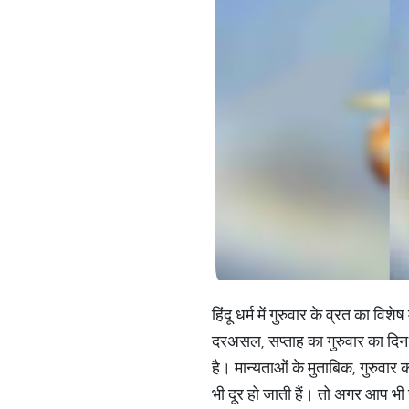
हिंदू धर्म में गुरुवार के व्रत का 
दरअसल, सप्ताह का गुरुवार का दिन 
है। मान्यताओं के मुताबिक, गुरुवार क
भी दूर हो जाती हैं। तो अगर आप भी ग