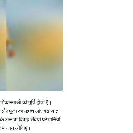
नोकामनाओं की पूर्ति होती हैं।
ास और पूजा का महत्व और बढ़ जाता
इसके अलावा विवाह संबंधी परेशानियां
रे में जान लीजिए।