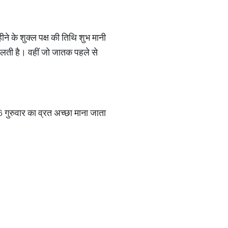
ीने के शुक्ल पक्ष की तिथि शुभ मानी
 मिलती है। वहीं जो जातक पहले से
 गुरुवार का व्रत अच्छा माना जाता