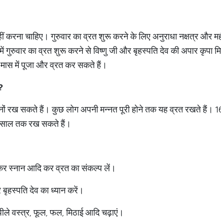
 नहीं करना चाहिए। गुरुवार का व्रत शुरू करने के लिए अनुराधा नक्षत्र और मह
ें गुरुवार का व्रत शुरू करने से विष्णु जी और बृहस्पति देव की अपार कृपा
ष मास में पूजा और व्रत कर सकते हैं।
?
नों रख सकते हैं। कुछ लोग अपनी मन्नत पूरी होने तक यह व्रत रखते हैं। 16
क साल तक रख सकते हैं।
कर स्नान आदि कर व्रत का संकल्प लें।
बृहस्पति देव का ध्यान करें।
 पीले वस्त्र, फूल, फल, मिठाई आदि चढ़ाएं।