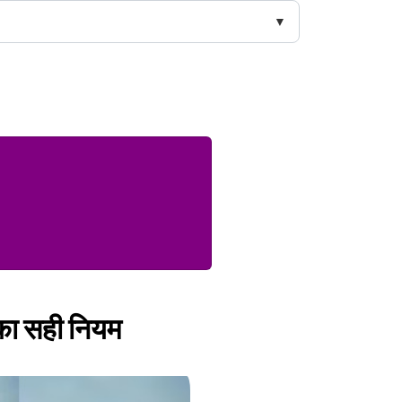
 का सही नियम