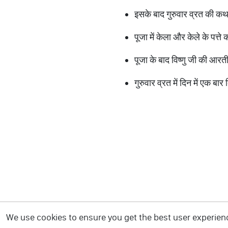
इसके बाद गुरुवार व्रत की कथा
पूजा में केला और केले के पत्त
पूजा के बाद विष्णु जी की आरत
गुरुवार व्रत में दिन में एक 
We use cookies to ensure you get the best user experience