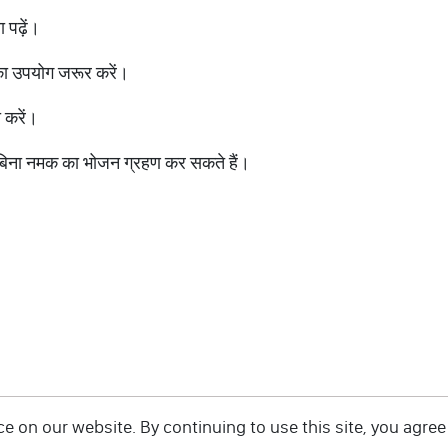
 पढ़ें।
े का उपयोग जरूर करें।
ी करें।
बार बिना नमक का भोजन ग्रहण कर सकते हैं।
 on our website. By continuing to use this site, you agree 