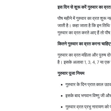
इस
दिन
से
शुरू
करें
गुरुवार
का
व्रत
पौष महीने में गुरुवार का व्रत शुरू
जाती है। कहा जाता है कि इन तिथि म
गुरुवार का व्रत करते आए हैं तो पौ
कितने
गुरुवार
का
व्रत
करना
चाहिए
गुरुवार का व्रत महिला और पुरुष दो
है। इसके अलावा 1, 3, 4, 7 या ए
गुरुवार
पूजा
नियम
गुरुवार के दिन प्रात:काल उठ
इसके बाद भगवान विष्णु जी और 
गुरुवार व्रत प्रभु नारायण को