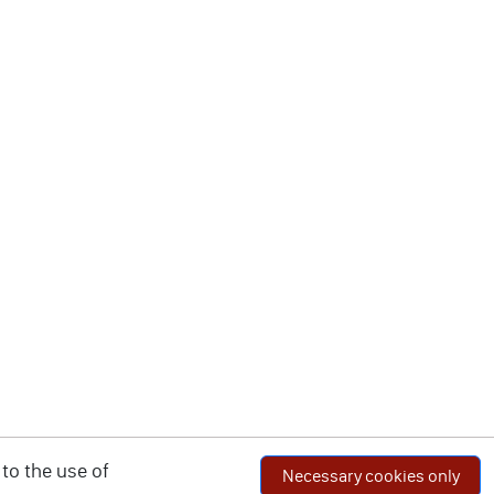
to the use of
Necessary cookies only