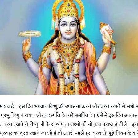
विशेष महत्व है। इस दिन भगवान विष्णु की उपासना करने और व्रत रखने से सभी म
प्रभु विष्णु नारायण और बृहस्पति देव को समर्पित है। ऐसे में इस दिन उपव
ा व्रत रखने से विष्णु जी के साथ माता लक्ष्मी की भी कृपा प्राप्त होती है। 
ुरुवार का व्रत रखने जा रहे हैं तो उससे पहले इस व्रत से जुड़े नियम के बा