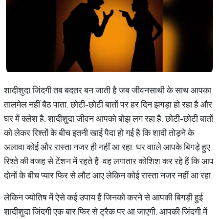
शादीशुदा जिंदगी तब बदतर बन जाती है जब जीवनसाथी के साथ आपका
तालमेल नहीं बैठ पाता. छोटी-छोटी बातों पर हर दिन झगड़ा हो रहा है और
घर में क्लेश है. शादीशुदा जीवन आपको बोझ लग रहा है. छोटी-छोटी बातों
को लेकर रिश्तों के बीच इतनी खाई पैदा हो गई है कि शादी तोड़ने के
अलावा कोई और रास्ता नजर ही नहीं आ रहा. घर वााले आपके बिगड़े हुए
रिश्ते की वजह से टेंशन में रहते हैं. वह लगातार कोशिश कर रहे हैं कि आप
दोनों के बीच प्यार फिर से लौट आए लेकिन कोई रास्ता नजर नहीं आ रहा.
लेकिन ज्योतिष में ऐसे कई उपाय हैं जिनको करने से आपकी बिगड़ी हुई
शादीशुदा जिंदगी एक बार फिर से ट्रैक पर आ जाएगी. आपकी जिंदगी में