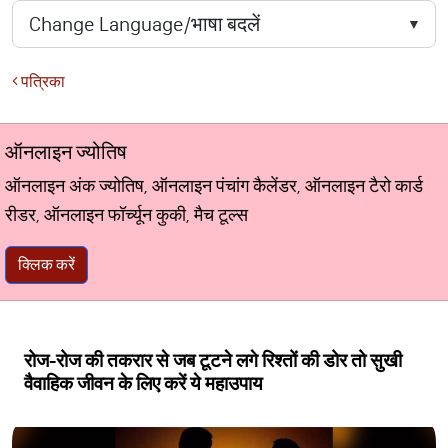
पत्रिका
ऑनलाइन ज्योतिष
ऑनलाइन अंक ज्योतिष, ऑनलाइन पंचांग कैलेंडर, ऑनलाइन टैरो कार्ड
रीडर, ऑनलाइन फॉर्च्यून कुकी, मैच टूल्स
क्लिक करें
रोज-रोज की तकरार से जब टूटने लगे रिश्तों की डोर तो सुखी
वैवाहिक जीवन के लिए करें ये महाउपाय