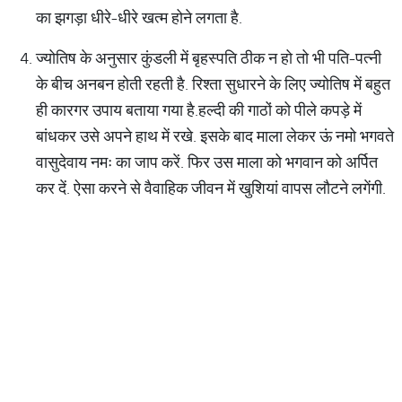
का झगड़ा धीरे-धीरे खत्म होने लगता है.
ज्योतिष के अनुसार कुंडली में बृहस्पति ठीक न हो तो भी पति-पत्नी
के बीच अनबन होती रहती है. रिश्ता सुधारने के लिए ज्योतिष में बहुत
ही कारगर उपाय बताया गया है.हल्दी की गाठों को पीले कपड़े में
बांधकर उसे अपने हाथ में रखे. इसके बाद माला लेकर ऊं नमो भगवते
वासुदेवाय नमः का जाप करें. फिर उस माला को भगवान को अर्पित
कर दें. ऐसा करने से वैवाहिक जीवन में खुशियां वापस लौटने लगेंगी.