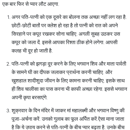
एक बार फिर से प्यार लौट आएगा.
अगर पति-पत्नी को एक दूसरे का बोलना तक अच्छा नहीं लग रहा है.
छोटी-छोटी बातों पर क्लेश हो रहा है तो पत्नी को रात को अपने
सिरहाने पर कपूर रखकर सोना चाहिए. अगली सुबह उठकर उस
कपूर को जला दें. इससे आपका रिश्ता ठीक होने लगेगा. आपसी
कलह भी दूर हो जाती है.
पति-पत्नी को झगड़ा दूर करने के लिए भगवान शिव और माता पार्वती
के सामने घी का दीपक जलाकर प्रार्थना करनी चाहिए. और
खुशहाल शादीशुदा जीवन के लिए कामना करनी चाहिए. इसके साथ
ही शिव चालीसा का पास करना भी काफी अच्छा रहेगा. इससे भगवान
अपनी कृपा बरसाएंगे.
शुक्रवार के दिन मंदिर में जाकर मां महालक्ष्मी और भगवान विष्णु की
पूजा-अर्चना करें. उनको गुलाब का फूल अर्पित करें.ऐसा माना जाता
है कि ये उपाय करने से पति-पत्नी के बीच प्यार बढ़ता है. उनके बीच