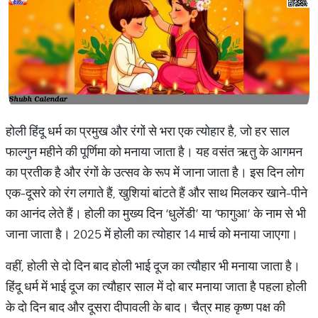
होली हिंदू धर्म का प्रमुख और रंगों से भरा एक त्योहार है, जो हर साल
फाल्गुन महीने की पूर्णिमा को मनाया जाता है। यह वसंत ऋतु के आगमन
का प्रतीक है और रंगों के उत्सव के रूप में जाना जाता है। इस दिन लोग
एक-दूसरे को रंग लगाते हैं, खुशियां बांटते हैं और साथ मिलकर खाने-पीने
का आनंद लेते हैं। होली का मुख्य दिन ‘धुलेंडी’ या ‘फागुआ’ के नाम से भी
जाना जाता है। 2025 में होली का त्योहार 14 मार्च को मनाया जाएगा।
वहीं, होली से दो दिन बाद होली भाई दूज का त्यौहार भी मनाया जाता है।
हिंदू धर्म में भाई दूज का त्यौहार साल में दो बार मनाया जाता है पहला होली
के दो दिन बाद और दूसरा दीपावली के बाद। चैत्र माह कृष्ण पक्ष की