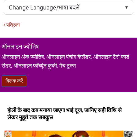
पत्रिका
ऑनलाइन ज्योतिष
ऑनलाइन अंक ज्योतिष, ऑनलाइन पंचांग कैलेंडर, ऑनलाइन टैरो कार्ड
रीडर, ऑनलाइन फॉर्च्यून कुकी, मैच टूल्स
क्लिक करें
होली के बाद कब मनाया जाएगा भाई दूज, जानिए सही तिथि से
लेकर मुहूर्त तक सबकुछ