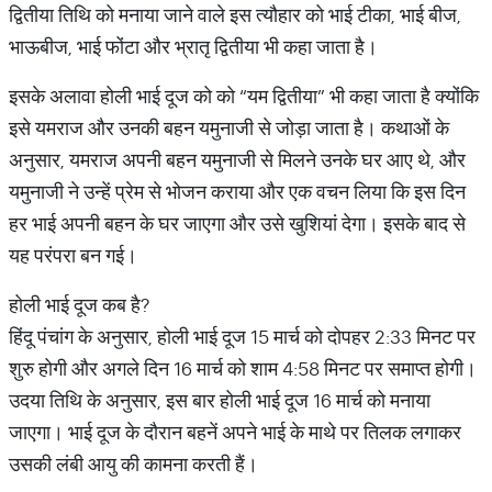
द्वितीया तिथि को मनाया जाने वाले इस त्यौहार को भाई टीका, भाई बीज,
भाऊबीज, भाई फोंटा और भ्रातृ द्वितीया भी कहा जाता है।
इसके अलावा होली भाई दूज को को “यम द्वितीया” भी कहा जाता है क्योंकि
इसे यमराज और उनकी बहन यमुनाजी से जोड़ा जाता है। कथाओं के
अनुसार, यमराज अपनी बहन यमुनाजी से मिलने उनके घर आए थे, और
यमुनाजी ने उन्हें प्रेम से भोजन कराया और एक वचन लिया कि इस दिन
हर भाई अपनी बहन के घर जाएगा और उसे खुशियां देगा। इसके बाद से
यह परंपरा बन गई।
होली भाई दूज कब है?
हिंदू पंचांग के अनुसार, होली भाई दूज 15 मार्च को दोपहर 2:33 मिनट पर
शुरु होगी और अगले दिन 16 मार्च को शाम 4:58 मिनट पर समाप्त होगी।
उदया तिथि के अनुसार, इस बार होली भाई दूज 16 मार्च को मनाया
जाएगा। भाई दूज के दौरान बहनें अपने भाई के माथे पर तिलक लगाकर
उसकी लंबी आयु की कामना करती हैं।