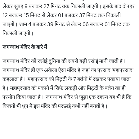
लेकर सुबह 9 बजकर 27 मिनट तक निकाली जाएगी। इसके बाद दोपहर
12 बजकर 15 मिनट से लेकर 01 बजकर 37 मिनट तक निकाली
जाएगी। शाम 4 बजकर 39 मिनट से लेकर 06 बजकर 01 मिनट तक
निकाली जाएगी।
जगन्नाथ
मंदिर
के
बारे
में
जगन्नाथ मंदिर की रसोई दुनिया की सबसे बड़ी रसोई मानी जाती है।
जगन्नाथ मंदिर ही एक अकेला ऐसा मंदिर है जहां का प्रसाद 'महाप्रसाद'
कहलाता है। महाप्रसाद को मिट्टी के 7 बर्तनों में रखकर पकाया जाता
है। महाप्रसाद को पकाने में सिर्फ लकड़ी और मिट्टी के बर्तन का ही
प्रयोग किया जाता है। जगन्नाथ मंदिर से जुड़ा एक रहस्य यह भी है कि
कितनी भी धूप में इस मंदिर की परछाई कभी नहीं बनती है।