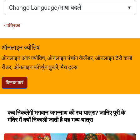
पत्रिका
ऑनलाइन ज्योतिष
ऑनलाइन अंक ज्योतिष, ऑनलाइन पंचांग कैलेंडर, ऑनलाइन टैरो कार्ड
रीडर, ऑनलाइन फॉर्च्यून कुकी, मैच टूल्स
क्लिक करें
कब निकलेगी भगवान जगन्नाथ की रथ यात्रा? जानिए पुरी के
मंदिर में क्यों निकाली जाती है यह भव्य यात्रा