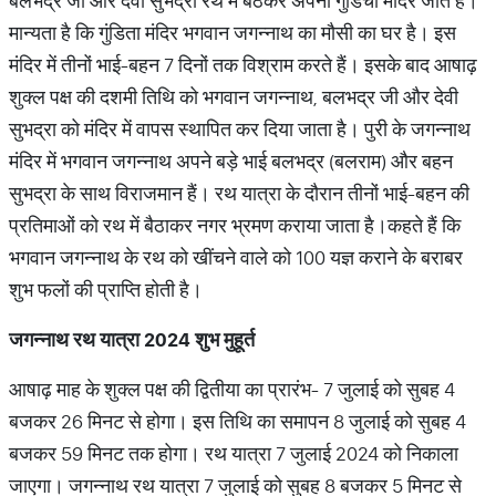
बलभद्र जी और देवी सुभद्रा रथ में बैठकर अपनी गुंडिचा मंदिर जाते हैं।
मान्यता है कि गुंडिता मंदिर भगवान जगन्नाथ का मौसी का घर है। इस
मंदिर में तीनों भाई-बहन 7 दिनों तक विश्राम करते हैं। इसके बाद आषाढ़
शुक्ल पक्ष की दशमी तिथि को भगवान जगन्नाथ, बलभद्र जी और देवी
सुभद्रा को मंदिर में वापस स्थापित कर दिया जाता है। पुरी के जगन्नाथ
मंदिर में भगवान जगन्नाथ अपने बड़े भाई बलभद्र (बलराम) और बहन
सुभद्रा के साथ विराजमान हैं। रथ यात्रा के दौरान तीनों भाई-बहन की
प्रतिमाओं को रथ में बैठाकर नगर भ्रमण कराया जाता है।कहते हैं कि
भगवान जगन्नाथ के रथ को खींचने वाले को 100 यज्ञ कराने के बराबर
शुभ फलों की प्राप्ति होती है।
जगन्नाथ
रथ
यात्रा
2024
शुभ
मुहूर्त
आषाढ़ माह के शुक्ल पक्ष की द्वितीया का प्रारंभ- 7 जुलाई को सुबह 4
बजकर 26 मिनट से होगा। इस तिथि का समापन 8 जुलाई को सुबह 4
बजकर 59 मिनट तक होगा। रथ यात्रा 7 जुलाई 2024 को निकाला
जाएगा। जगन्नाथ रथ यात्रा 7 जुलाई को सुबह 8 बजकर 5 मिनट से