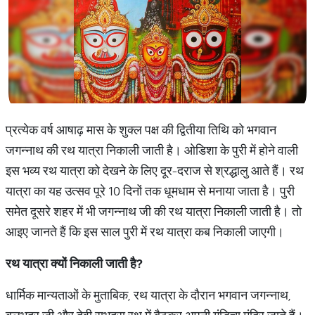
प्रत्येक वर्ष आषाढ़ मास के शुक्ल पक्ष की द्वितीया तिथि को भगवान
जगन्नाथ की रथ यात्रा निकाली जाती है। ओडिशा के पुरी में होने वाली
इस भव्य रथ यात्रा को देखने के लिए दूर-दराज से श्रद्धालु आते हैं। रथ
यात्रा का यह उत्सव पूरे 10 दिनों तक धूमधाम से मनाया जाता है। पुरी
समेत दूसरे शहर में भी जगन्नाथ जी की रथ यात्रा निकाली जाती है। तो
आइए जानते हैं कि इस साल पुरी में रथ यात्रा कब निकाली जाएगी।
रथ
यात्रा
क्यों
निकाली
जाती
है
?
धार्मिक मान्यताओं के मुताबिक, रथ यात्रा के दौरान भगवान जगन्नाथ,