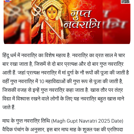
हिंदू धर्म में नवरात्रि का विशेष महत्व है. नवरात्रि का व्रत साल मे चार
बार रखा जाता है, जिसमें से दो बार प्रत्यक्ष और दो बार गुप्त नवरात्रि
आती हैं. जहां प्रत्यक्ष नवरात्रि में मां दुर्गा के नौ रूपों की पूजा की जाती है
वहीं गुप्त नवरात्रि में 10 महाविद्याओं की गुप्त रूप से पूजा की जाती है,
जिसकी वजह से इन्हें गुप्त नवरात्रि कहा जाता है. खास तौर पर तंत्र
विद्या में विश्वास रखने वाले लोगों के लिए यह नवरात्रि बहुत खास माने
जाते हैं.
माघ के गुप्त नवरात्रि तिथि (Magh Gupt Navratri 2025 Date)
वैदिक पंचांग के अनुसार, इस बार माघ माह के शुक्ल पक्ष की प्रतिपदा