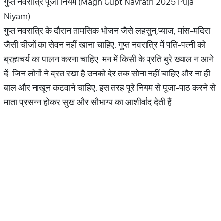
गुप्त नवरात्रि पूजा नियम (Magh Gupt Navratri 2025 Puja
Niyam)
गुप्त नवरात्रि के दौरान तामसिक भोजन जैसे लहसुन,प्याज, मांस-मदिरा
जैसी चीजों का सेवन नहीं खाना चाहिए. गुप्त नवरात्रि में पति-पत्नी को
ब्रह्मचर्य का पालन करना चाहिए. मन में किसी के प्रति बुरे ख्याल न आने
दें. जिन लोगों ने व्रत रखा है उनको देर तक सोना नहीं चाहिए और ना ही
बाल और नाखून कटवाने चाहिए. इस तरह पूरे नियम से पूजा-पाठ करने से
माता प्रसन्न होकर सुख और सौभाग्य का आशीर्वाद देती हैं.