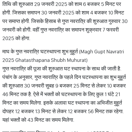
तिथि की शुरुआत 29 जनवरी 2025 को शाम 6 बजकर 5 मिनट पर
होगी. जिसका समापन 30 जनवरी 2025 को शाम 4 बजकर 10 मिनट
पर समाप्त होगी. जिसके हिसाब से गुप्त नवरात्रि की शुरुआत गुरुवार 30
जनवरी को होगी. वहीं गुप्त नवरात्रि का समापन शुक्रवार 7 फरवरी
2025 को होगा.
माघ के गुप्त नवरात्रि घटस्थापना शुभ मुहूर्त (Magh Gupt Navratri
2025 Ghatasthapana Shubh Muhurat)
गुप्त नवरात्रि की पूजा की शुरुआत घट स्थापना के साथ की जाती है.
पंचांग के अनुसार, गुप्त नवरात्रि के पहले दिन घटस्थापना का शुभ मुहूर्त
की शुरुआत 30 जनवरी सुबह 9 बजकर 25 मिनट से लेकर 10 बजकर
46 मिनट तक है. ऐसे में भक्तों को घटस्थापना के लिए कुल 1 घंटे 21
मिनट का समय मिलेगा. इसके अलावा घट स्थापना का अभिजीत मुहूर्त
दोपहर 12 बजकर 13 मिनट से लेकर 12 बजकर 56 मिनट तक रहेगा.
यहां भक्तों को 43 मिनट का समय मिलेगा.