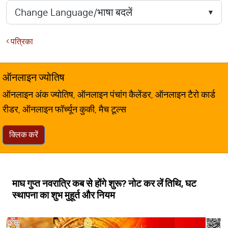
पत्रिका
ऑनलाइन ज्योतिष
ऑनलाइन अंक ज्योतिष, ऑनलाइन पंचांग कैलेंडर, ऑनलाइन टैरो कार्ड
रीडर, ऑनलाइन फॉर्च्यून कुकी, मैच टूल्स
क्लिक करें
माघ गुप्त नवरात्रि कब से होंगे शुरू? नोट कर लें तिथि, घट
स्थापना का शुभ मुहूर्त और नियम