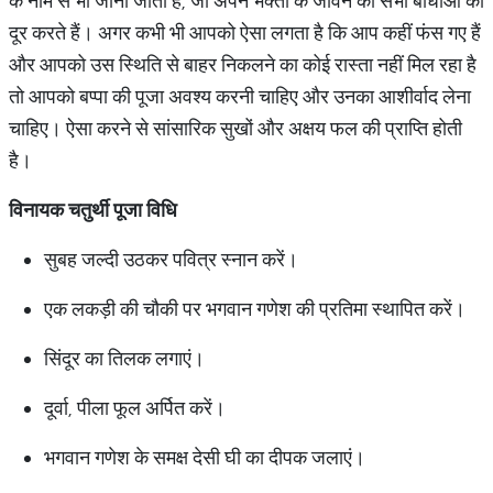
के नाम से भी जाना जाता है, जो अपने भक्तों के जीवन की सभी बाधाओं को
दूर करते हैं। अगर कभी भी आपको ऐसा लगता है कि आप कहीं फंस गए हैं
और आपको उस स्थिति से बाहर निकलने का कोई रास्ता नहीं मिल रहा है
तो आपको बप्पा की पूजा अवश्य करनी चाहिए और उनका आशीर्वाद लेना
चाहिए। ऐसा करने से सांसारिक सुखों और अक्षय फल की प्राप्ति होती
है।
विनायक चतुर्थी पूजा विधि
सुबह जल्दी उठकर पवित्र स्नान करें।
एक लकड़ी की चौकी पर भगवान गणेश की प्रतिमा स्थापित करें।
सिंदूर का तिलक लगाएं।
दूर्वा, पीला फूल अर्पित करें।
भगवान गणेश के समक्ष देसी घी का दीपक जलाएं।