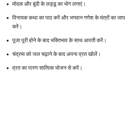
मोदक और बूंदी के लड्डू का भोग लगाएं।
विनायक कथा का पाठ करें और भगवान गणेश के मंत्रों का जाप
करें।
पूजा पूरी होने के बाद भक्तिभाव के साथ आरती करें।
चंद्रमा को जल चढ़ाने के बाद अपना व्रत खोलें।
व्रत का पारण सात्विक भोजन से करें।