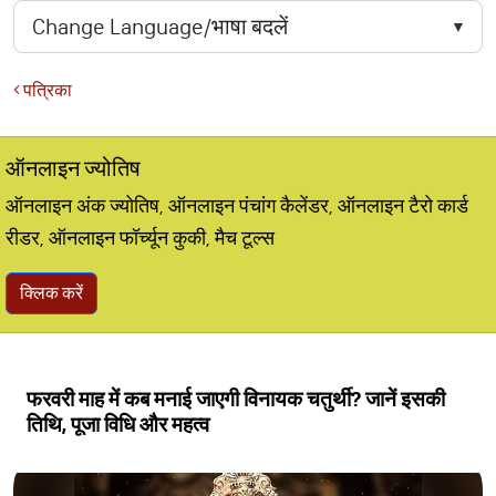
पत्रिका
ऑनलाइन ज्योतिष
ऑनलाइन अंक ज्योतिष, ऑनलाइन पंचांग कैलेंडर, ऑनलाइन टैरो कार्ड
रीडर, ऑनलाइन फॉर्च्यून कुकी, मैच टूल्स
क्लिक करें
फरवरी माह में कब मनाई जाएगी विनायक चतुर्थी? जानें इसकी
तिथि, पूजा विधि और महत्व