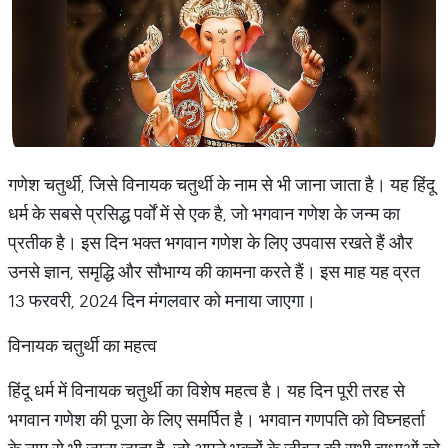
गणेश चतुर्थी, जिसे विनायक चतुर्थी के नाम से भी जाना जाता है। यह हिंदू
धर्म के सबसे प्रसिद्ध पर्वों में से एक है, जो भगवान गणेश के जन्म का
प्रतीक है। इस दिन भक्त भगवान गणेश के लिए उपवास रखते हैं और
उनसे ज्ञान, समृद्धि और सौभाग्य की कामना करते हैं। इस माह यह व्रत
13 फरवरी, 2024 दिन मंगलवार को मनाया जाएगा।
विनायक चतुर्थी का महत्व
हिंदू धर्म में विनायक चतुर्थी का विशेष महत्व है। यह दिन पूरी तरह से
भगवान गणेश की पूजा के लिए समर्पित है। भगवान गणपति को विघ्नहर्ता