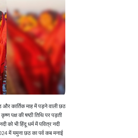
ठ और कार्तिक माह में पड़ने वाली छठ
ृष्ण पक्ष की षष्ठी तिथि पर पड़ती
ी को भी हिंदू धर्म में पवित्र नदी
2024 में यमुना छठ का पर्व कब मनाई