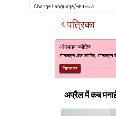
पत्रिका
ऑनलाइन ज्योतिष
ऑनलाइन अंक ज्योतिष, ऑनलाइन पंचां
क्लिक करें
अप्रैल में कब मना