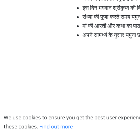
इस दिन भगवान श्रीकृष्ण की वि
संध्या की पूजा करते समय यमु
मां की आरती और कथा का पाठ क
अपने सामर्थ्य के नुसार यमुना 
We use cookies to ensure you get the best user experience
these cookies.
Find out more