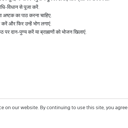
धि-विधान से पूजा करें.
ना अष्टक का पाठ करना चाहिए.
रें और फिर उन्हें भोग लगाएं.
छठ पर दान-पुण्य करें या ब्राह्मणों को भोजन खिलाएं.
 on our website. By continuing to use this site, you agree 