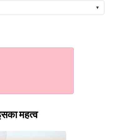
 इसका महत्व