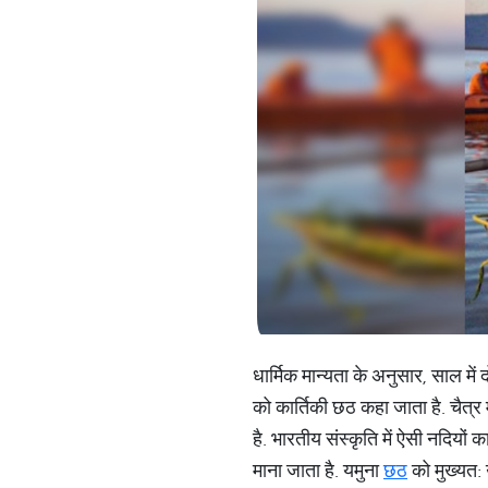
धार्मिक मान्यता के अनुसार, साल में
को कार्तिकी छठ कहा जाता है. चैत्र 
है. भारतीय संस्कृति में ऐसी नदियों क
माना जाता है. यमुना
छठ
को मुख्यत: 