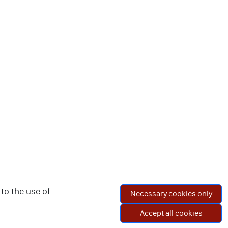
to the use of
Necessary cookies only
Accept all cookies