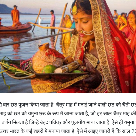
 दो बार छठ पूजन किया जाता है. चैत्र माह में मनाई जाने वाली छठ को चैती छ
माह की छठ को यमुना छठ के रूप में जाना जाता है, जो हर साल चैत्र माह की क
ा वर्णन मिलता है जिन्हें बेहद पवित्र और पूजनीय माना जाता है. ऐसे ही यमुना नद
उत्तर भारत के कई शहरों में मनाया जाता है. ऐसे में आइए जानते हैं कि साल 