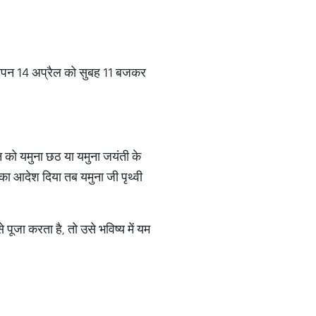
 समापन 14 अप्रैल को सुबह 11 बजकर
दिन को यमुना छठ या यमुना जयंती के
े का आदेश दिया तब यमुना जी पृथ्वी
 पूजा करता है, तो उसे भविष्य में यम