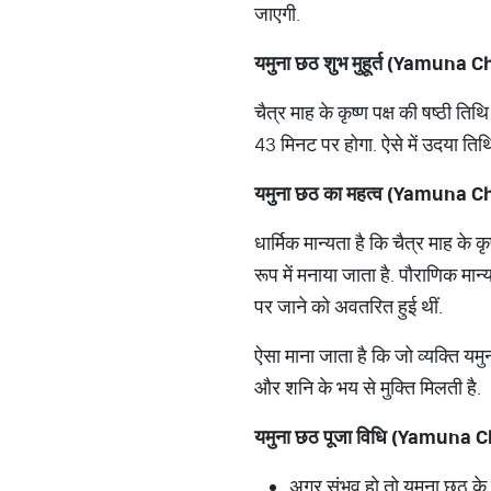
जाएगी.
यमुना छठ शुभ मुहूर्त (Yamu
चैत्र माह के कृष्ण पक्ष की षष्ठी
43 मिनट पर होगा. ऐसे में उदया ति
यमुना छठ का महत्व (Yamuna 
धार्मिक मान्यता है कि चैत्र माह के 
रूप में मनाया जाता है. पौराणिक मान
पर जाने को अवतरित हुई थीं.
ऐसा माना जाता है कि जो व्यक्ति यमु
और शनि के भय से मुक्ति मिलती है.
यमुना छठ पूजा विधि (Yamuna 
अगर संभव हो तो यमुना छठ के द