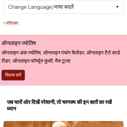
पत्रिका
ऑनलाइन ज्योतिष
ऑनलाइन अंक ज्योतिष, ऑनलाइन पंचांग कैलेंडर, ऑनलाइन टैरो कार्ड
रीडर, ऑनलाइन फॉर्च्यून कुकी, मैच टूल्स
क्लिक करें
जब चारों ओर दिखें परेशानी, तो चाणक्य की इन बातों का रखें
ध्यान