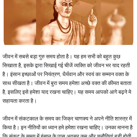
जीवन में सबसे बड़ा गुरु समय होता है। यह हम सभी को बहुत कुछ
सिखाता है, इसके द्वारा सिखाई गई चीजें व्यक्ति को जीवन भर याद रहती
है। इंसान इच्छाओं पर नियंत्रण, धैर्यवान और स्वयं का सम्मान वक्त के
साथ सीखता है। जीवन में बुरा समय हमेशा अच्छे वक्त की कीमत बताता
है, इसलिए इसे हमेशा याद रखना चाहिए। यह समय आपको आगे बढ़ने मे
सहायता करता है।
जीवन में संकटकाल के समय का जिक्र चाणक्य ने अपने नीति शास्त्र में
किया है। इन नीतियों का ध्यान हमे हमेशा रखना चाहिए। उनका मानना है
कि संकट के समय में इंसान के पास अवसर कम और चुनौतियां बड़ी होती