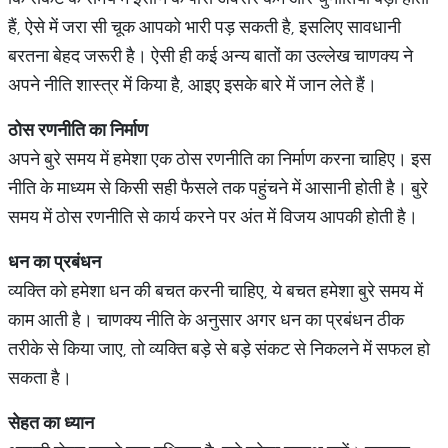
हैं, ऐसे में जरा सी चूक आपको भारी पड़ सकती है, इसलिए सावधानी
बरतना बेहद जरूरी है। ऐसी ही कई अन्य बातों का उल्लेख चाणक्य ने
अपने नीति शास्त्र में किया है, आइए इसके बारे में जान लेते हैं।
ठोस
रणनीति
का
निर्माण
अपने बुरे समय में हमेशा एक ठोस रणनीति का निर्माण करना चाहिए। इस
नीति के माध्यम से किसी सही फैसले तक पहुंचने में आसानी होती है। बुरे
समय में ठोस रणनीति से कार्य करने पर अंत में विजय आपकी होती है।
धन
का
प्रबंधन
व्यक्ति को हमेशा धन की बचत करनी चाहिए, ये बचत हमेशा बुरे समय में
काम आती है। चाणक्य नीति के अनुसार अगर धन का प्रबंधन ठीक
तरीके से किया जाए, तो व्यक्ति बड़े से बड़े संकट से निकलने में सफल हो
सकता है।
सेहत
का
ध्यान