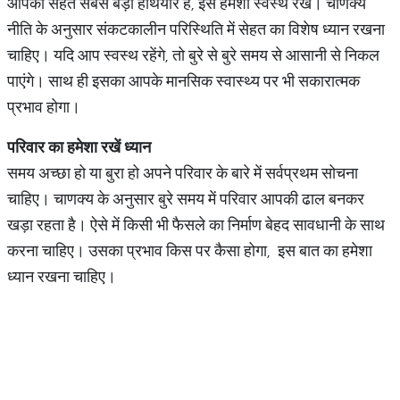
आपकी सेहत सबसे बड़ा हथियार है, इसे हमेशा स्वस्थ रखें। चाणक्य
नीति के अनुसार संकटकालीन परिस्थिति में सेहत का विशेष ध्यान रखना
चाहिए। यदि आप स्वस्थ रहेंगे, तो बुरे से बुरे समय से आसानी से निकल
पाएंगे। साथ ही इसका आपके मानसिक स्वास्थ्य पर भी सकारात्मक
प्रभाव होगा।
परिवार
का
हमेशा
रखें
ध्यान
समय अच्छा हो या बुरा हो अपने परिवार के बारे में सर्वप्रथम सोचना
चाहिए। चाणक्य के अनुसार बुरे समय में परिवार आपकी ढाल बनकर
खड़ा रहता है। ऐसे में किसी भी फैसले का निर्माण बेहद सावधानी के साथ
करना चाहिए। उसका प्रभाव किस पर कैसा होगा, इस बात का हमेशा
ध्यान रखना चाहिए।