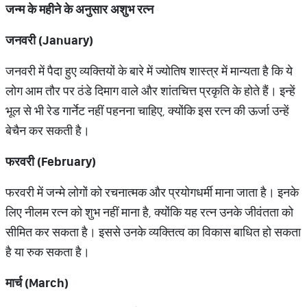
जन्म के महीने के अनुसार अशुभ रत्न
जनवरी
(January)
जनवरी में पैदा हुए व्यक्तियों के बारे में ज्योतिष शास्त्र में मान्यता है कि ये
लोग आम तौर पर ठंडे दिमाग वाले और शांतचित्त प्रकृति के होते हैं। इन्हें
भूल से भी रेड गार्नेट नहीं पहनना चाहिए, क्योंकि इस रत्न की ऊर्जा उन्हें
बेचैन कर सकती है।
फरवरी
(February)
फरवरी में जन्मे लोगों को रचनात्मक और प्रयोगधर्मी माना जाता है। इनके
लिए नीलम रत्न को शुभ नहीं माना है, क्योंकि यह रत्न उनके जीवंतता को
सीमित कर सकता है। इससे उनके व्यक्तित्व का विकास बाधित हो सकता
है या रुक सकता है।
मार्च
(March)