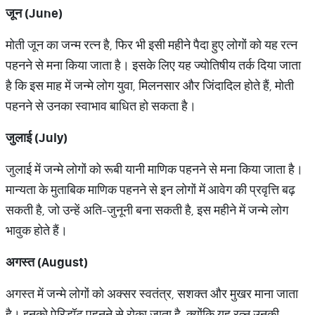
जून
(June)
मोती जून का जन्म रत्न है, फिर भी इसी महीने पैदा हुए लोगों को यह रत्न
पहनने से मना किया जाता है। इसके लिए यह ज्योतिषीय तर्क दिया जाता
है कि इस माह में जन्मे लोग युवा, मिलनसार और जिंदादिल होते हैं, मोती
पहनने से उनका स्वाभाव बाधित हो सकता है।
जुलाई
(July)
जुलाई में जन्मे लोगों को रूबी यानी माणिक पहनने से मना किया जाता है।
मान्यता के मुताबिक माणिक पहनने से इन लोगों में आवेग की प्रवृत्ति बढ़
सकती है, जो उन्हें अति-जुनूनी बना सकती है, इस महीने में जन्मे लोग
भावुक होते हैं।
अगस्त
(August)
अगस्त में जन्मे लोगों को अक्सर स्वतंत्र, सशक्त और मुखर माना जाता
है। इनको पेरिडॉट पहनने से रोका जाता है, क्योंकि यह रत्न उनकी