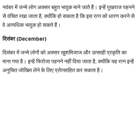
नवंबर में जन्मे लोग अक्सर बहुत भावुक माने जाते हैं। इन्हें पुखराज पहनने
से वंचित रखा जाता है, क्योंकि हो सकता है कि इस रत्न को धारण करने से
वे अत्यधिक भावुक हो सकते हैं।
दिसंबर
(December)
दिसंबर में जन्मे लोगों को अक्सर खुशमिजाज और उत्साही प्रकृति का
माना गया है। इन्हें फिरोजा पहनने नहीं दिया जाता है, क्योंकि यह रत्न इन्हें
अनुचित जोखिम लेने के लिए प्रोत्साहित कर सकता है।