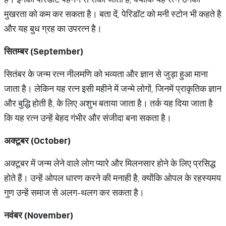
मुखरता को कम कर सकता है। बता दें, पेरिडॉट को मनी स्टोन भी कहते है
और यह बुध ग्रह का उपरत्न है।
सितम्बर
(September)
सितंबर के जन्म रत्न नीलमणि को भव्यता और ज्ञान से जुड़ा हुआ माना
जाता है। लेकिन यह रत्न इसी महीने में जन्मे लोगों, जिनमें प्राकृतिक ज्ञान
और बुद्धि होती है, के लिए अशुभ बताया जाता है। तर्क यह दिया जाता है
कि यह रत्न उन्हें बेहद गंभीर और संजीदा बना सकता है।
अक्टूबर
(October)
अक्टूबर में जन्म लेने वाले लोग प्यारे और मिलनसार होने के लिए प्रसिद्ध
होते हैं। उन्हें ओपल धारण करने की मनाही है, क्योंकि ओपल के रहस्यमय
गुण उन्हें समाज से अलग-थलग कर सकता है।
नवंबर
(November)