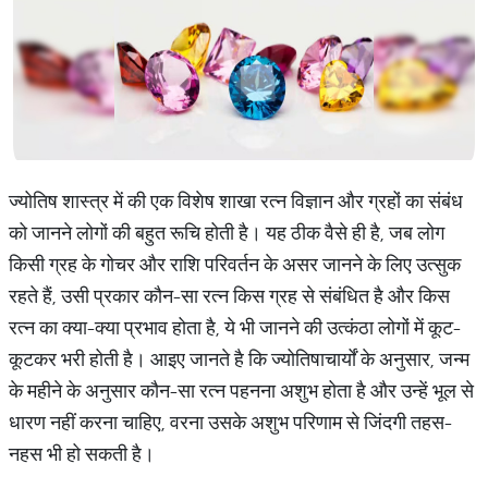
ज्योतिष शास्त्र में की एक विशेष शाखा रत्न विज्ञान और ग्रहों का संबंध
को जानने लोगों की बहुत रूचि होती है। यह ठीक वैसे ही है, जब लोग
किसी ग्रह के गोचर और राशि परिवर्तन के असर जानने के लिए उत्सुक
रहते हैं, उसी प्रकार कौन-सा रत्न किस ग्रह से संबंधित है और किस
रत्न का क्या-क्या प्रभाव होता है, ये भी जानने की उत्कंठा लोगों में कूट-
कूटकर भरी होती है। आइए जानते है कि ज्योतिषाचार्यों के अनुसार, जन्म
के महीने के अनुसार कौन-सा रत्न पहनना अशुभ होता है और उन्हें भूल से
धारण नहीं करना चाहिए, वरना उसके अशुभ परिणाम से जिंदगी तहस-
नहस भी हो सकती है।