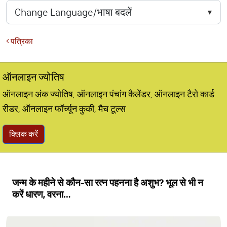
पत्रिका
ऑनलाइन ज्योतिष
ऑनलाइन अंक ज्योतिष, ऑनलाइन पंचांग कैलेंडर, ऑनलाइन टैरो कार्ड
रीडर, ऑनलाइन फॉर्च्यून कुकी, मैच टूल्स
क्लिक करें
जन्म के महीने से कौन-सा रत्न पहनना है अशुभ? भूल से भी न
करें धारण, वरना…