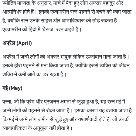
ज्योतिष मान्यता के अनुसार, मार्च में पैदा हुए लोग अक्सर बहादुर और
आत्मनिर्भर होते हैं। इनको एक्वामरीन रत्न पहनने से बचने को कहा जाता
है, क्योंकि रत्न उनके साहस और आत्मविश्वास को तोड़ सकता है।
एक्वामरीन को हिंदी में ‘बेरूज’ रत्न कहते हैं।
अप्रैल
(April)
अप्रैल में जन्मे लोगों को अक्सर भावुक लेकिन ऊर्जावान माना जाता है।
इनको हीरा पहनने से मना किया जाता है, क्योंकि इससे व्यक्ति की जीवन
शक्ति में कमी आने का डर रहता है।
मई
(May)
पन्ना, जो कि प्रेम और प्रजनन क्षमता से जुड़ा हुआ है, यह रत्न मई में
जन्मे लोगों को पहनने से रोका जाता है। इसका कारण यह बताया जाता है
कि मई में जन्मे लोग जमीन से जुड़े हुए और यथार्थवादी होते हैं, जो उनकी
व्यावहारिकता के अनुकूल नहीं होता है।