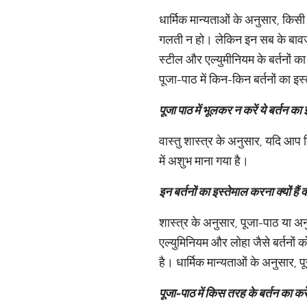
धार्मिक मान्यताओं के अनुसार, किसी
गलती न हो। लेकिन इन सब के बावजू
स्टील और एल्युमीनियम के बर्तनों क
पूजा-पाठ में किन-किन बर्तनों का 
पूजा
पाठ
में
भूलकर
न
करें
ये
बर्तन
का
वास्तु शास्त्र के अनुसार, यदि आप कि
में अशुभ माना गया है।
इन
बर्तनों
का
इस्तेमाल
करना
क्यों
हैं
व
शास्त्र के अनुसार, पूजा-पाठ या अन
एल्युमिनियम और लोहा जैसे बर्तनों क
है। धार्मिक मान्यताओं के अनुसार, 
पूजा
-
पाठ
में
किस
तरह
के
बर्तन
का
करे