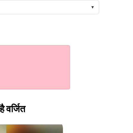
है वर्जित