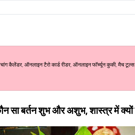
ग कैलेंडर, ऑनलाइन टैरो कार्ड रीडर, ऑनलाइन फॉर्च्यून कुकी, मैच टूल्स
न सा बर्तन शुभ और अशुभ, शास्त्र में क्यों 