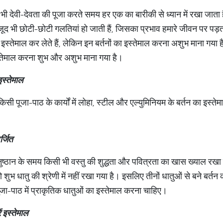
 भी देवी-देवता की पूजा करते समय हर एक का बारीकी से ध्यान में रखा जात
द भी छोटी-छोटी गलतियां हो जाती हैं, जिसका प्रभाव हमारे जीवन पर पड़
ा इस्तेमाल कर लेते हैं, लेकिन इन बर्तनों का इस्तेमाल करना अशुभ माना गय
इस्तेमाल करना शुभ और अशुभ माना गया है।
इस्तेमाल
सी पूजा-पाठ के कार्यों में लोहा, स्टील और एल्युमिनियम के बर्तन का इस्तेमाल
र्जित
ुष्ठान के समय किसी भी वस्तु की शुद्धता और पवित्रता का खास ख्याल रखा ज
ो शुभ धातु की श्रेणी में नहीं रखा गया है। इसलिए तीनों धातुओं से बने बर्
पूजा-पाठ में प्राकृतिक धातुओं का इस्तेमाल करना चाहिए।
ं
इस्तेमाल