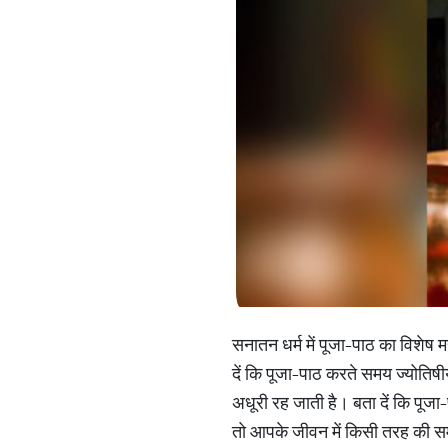
सनातन धर्म में पूजा-पाठ का विशेष 
दें कि पूजा-पाठ करते समय ज्योतिषी
अधूरी रह जाती है। बता दें कि पूजा-
तो आपके जीवन में किसी तरह की स