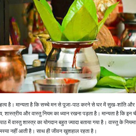
महत्व है। मान्यता है कि सच्चे मन से पूजा-पाठ करने से घर में सुख-शांति 
य, शास्त्रीय और वास्तु नियम का ध्यान रखना पड़ता है। मान्यता है कि इन
पाठ में वास्तु शास्त्र का योगदान बहुत ज्यादा बताया गया है। वास्तु के निय
मस्या नहीं आती है। साथ ही जीवन खुशहाल रहता है।