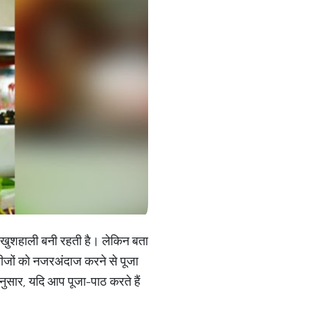
और खुशहाली बनी रहती है। लेकिन बता
 चीजों को नजरअंदाज करने से पूजा
मानुसार, यदि आप पूजा-पाठ करते हैं