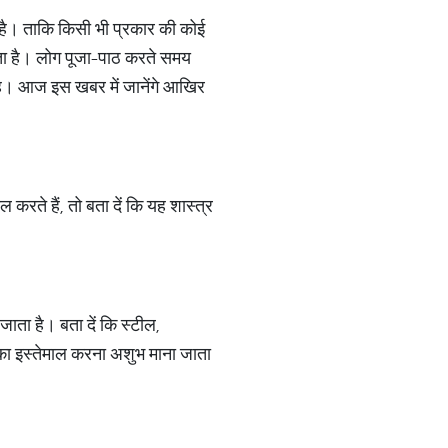
ा है। ताकि किसी भी प्रकार की कोई
ता है। लोग पूजा-पाठ करते समय
ा है। आज इस खबर में जानेंगे आखिर
 करते हैं, तो बता दें कि यह शास्त्र
ाता है। बता दें कि स्टील,
तन का इस्तेमाल करना अशुभ माना जाता