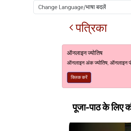
पत्रिका
ऑनलाइन ज्योतिष
ऑनलाइन अंक ज्योतिष, ऑनलाइन पंचां
क्लिक करें
पूजा-पाठ के लिए कौ