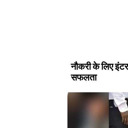
नौकरी के लिए इंटरव
सफलता