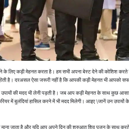
े के लिए कड़ी मेहनत करता है। हम सभी अपना बेस्ट देने की कोशिश करते 
 चाह होती है। दरअसल ऐसा जरूरी नहीं है कि आपकी कड़ी मेहनत भी आपको 
उपायों की मदद भी लेनी पड़ती है। जब आप कड़ी मेहनत के साथ कुछ आसान
 में बुलंदियां हासिल करने में भी मदद मिलेगी। आइए \जानें उन उपायों के ब
माना जाता है और यदि आप अपने दिन की शुरुआत शिव पूजन के साथ करते ह