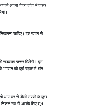
पको अपना चेहरा दर्पण में जरूर
लेगी।
हर निकलना चाहिए। इस उपाय से
िए।
यू में सफलता जरूर मिलेगी। इस
गवान को दूर्वा चढ़ाते हैं और
ैं तो आप घर से पीली सरसों के कुछ
 निकलें तब भी आपके लिए शुभ