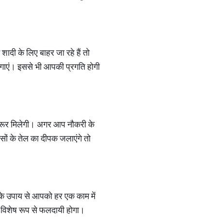
ी के लिए बाहर जा रहे हैं तो
लगाएं। इससे भी आपकी प्रगति होगी
जरूर मिलेगी। अगर आप नौकरी के
सों के तेल का दीपक जलाएंगे तो
न के उपाय से आपको हर एक काम में
ए विशेष रूप से फलदायी होगा।