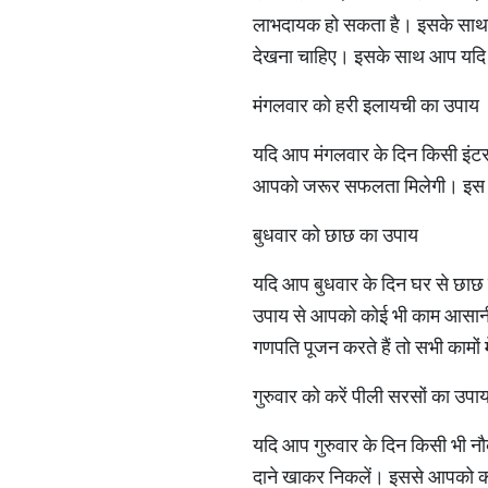
लाभदायक हो सकता है। इसके साथ ही
देखना चाहिए। इसके साथ आप यदि 
मंगलवार को हरी इलायची का उपाय
यदि आप मंगलवार के दिन किसी इंटर
आपको जरूर सफलता मिलेगी। इस उ
बुधवार को छाछ का उपाय
यदि आप बुधवार के दिन घर से छाछ प
उपाय से आपको कोई भी काम आसानी स
गणपति पूजन करते हैं तो सभी कामों
गुरुवार को करें पीली सरसों का उपा
यदि आप गुरुवार के दिन किसी भी नौकर
दाने खाकर निकलें। इससे आपको का