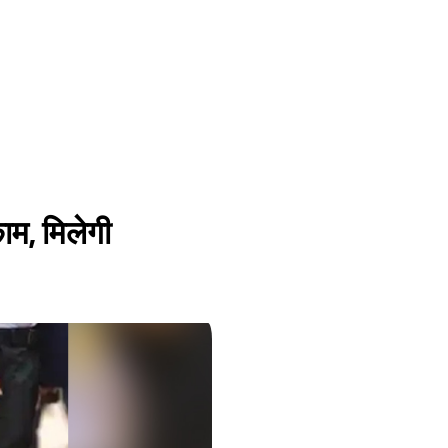
काम, मिलेगी