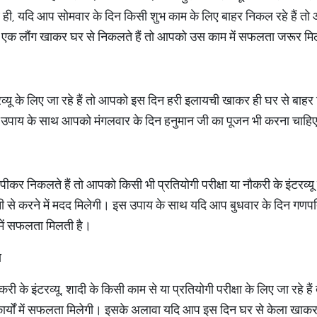
, यदि आप सोमवार के दिन किसी शुभ काम के लिए बाहर निकल रहे हैं तो आ
एक लौंग खाकर घर से निकलते हैं तो आपको उस काम में सफलता जरूर मि
व्यू के लिए जा रहे हैं तो आपको इस दिन हरी इलायची खाकर ही घर से बा
पाय के साथ आपको मंगलवार के दिन हनुमान जी का पूजन भी करना चाह
ीकर निकलते हैं तो आपको किसी भी प्रतियोगी परीक्षा या नौकरी के इंटरव्
े करने में मदद मिलेगी। इस उपाय के साथ यदि आप बुधवार के दिन गणपति भ
 में सफलता मिलती है।
य
ी के इंटरव्यू, शादी के किसी काम से या प्रतियोगी परीक्षा के लिए जा रहे ह
र्यों में सफलता मिलेगी। इसके अलावा यदि आप इस दिन घर से केला खाकर