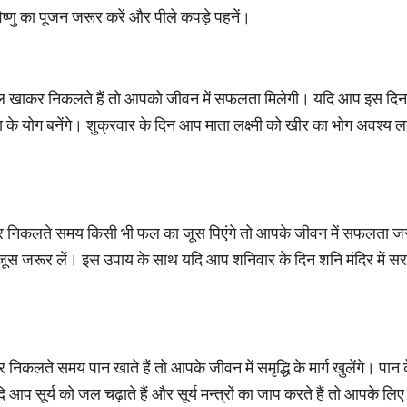
ष्णु का पूजन जरूर करें और पीले कपड़े पहनें।
 खाकर निकलते हैं तो आपको जीवन में सफलता मिलेगी। यदि आप इस दिन शाद
 योग बनेंगे। शुक्रवार के दिन आप माता लक्ष्मी को खीर का भोग अवश्य 
हर निकलते समय किसी भी फल का जूस पिएंगे तो आपके जीवन में सफलता 
 जूस जरूर लें। इस उपाय के साथ यदि आप शनिवार के दिन शनि मंदिर में सर
िकलते समय पान खाते हैं तो आपके जीवन में समृद्धि के मार्ग खुलेंगे। पा
आप सूर्य को जल चढ़ाते हैं और सूर्य मन्त्रों का जाप करते हैं तो आपके लि