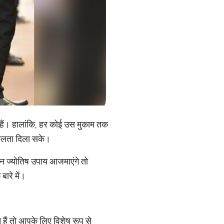
हैं। हालांकि, हर कोई उस मुकाम तक
सफलता दिला सके।
 ज्योतिष उपाय आजमाएंगे तो
ारे में।
ैं तो आपके लिए विशेष रूप से