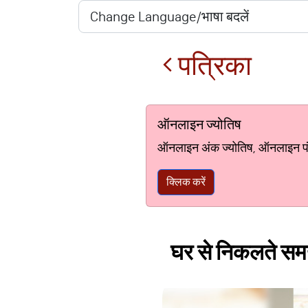
पत्रिका
ऑनलाइन ज्योतिष
ऑनलाइन अंक ज्योतिष, ऑनलाइन पंचां
क्लिक करें
घर से निकलते सम