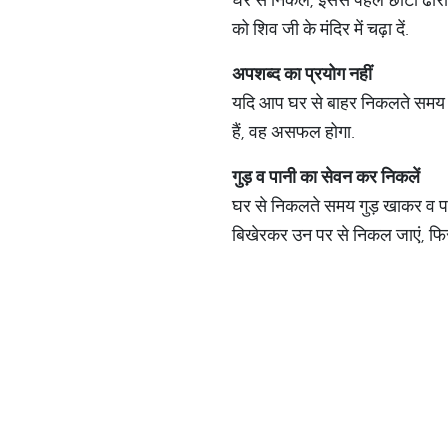
को शिव जी के मंदिर में चढ़ा दें.
अपशब्द
का
प्रयोग
नहीं
यदि आप घर से बाहर निकलते समय क
हैं, वह असफल होगा.
गुड़
व
पानी
का
सेवन
कर
निकलें
घर से निकलते समय गुड़ खाकर व पा
बिखेरकर उन पर से निकल जाएं, फिर 