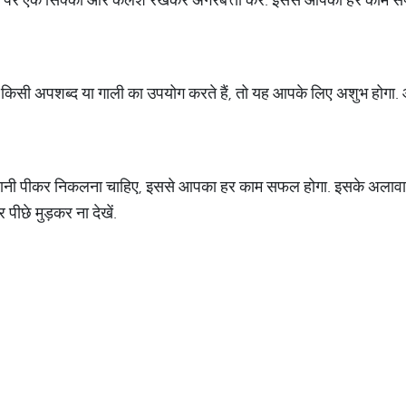
िसी अपशब्द या गाली का उपयोग करते हैं, तो यह आपके लिए अशुभ होगा.
नी पीकर निकलना चाहिए, इससे आपका हर काम सफल होगा. इसके अलावा घर 
पीछे मुड़कर ना देखें.