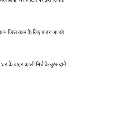
 आप जिस काम के लिए बाहर जा रहे
के बाहर काली मिर्च के कुछ दाने