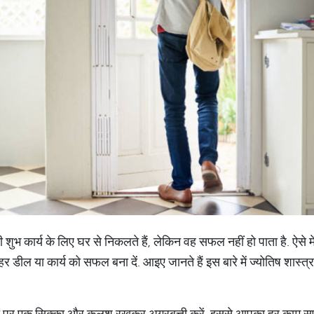
ुभ कार्य के लिए घर से निकलते हैं, लेकिन वह सफल नहीं हो पाता है. ऐसे म
 डील या कार्य को सफल बना दें. आइए जानते हैं इस बारे में ज्योतिष शास्त्र
ोरी पर एक सिक्का और कलश रखकर अगरबत्ती करें. इससे आपका हर काम सफ