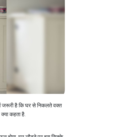
ें जरूरी है कि घर से निकलते वक्त
 क्या कहता है.
ल होगा. घर लौटने पर इस सिक्के