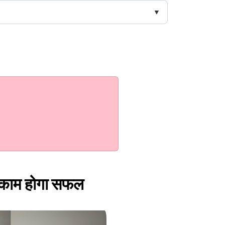
र काम होगा सफल