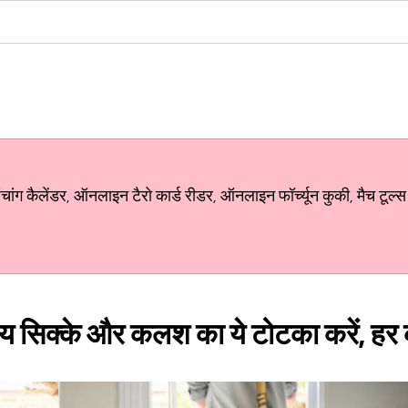
ग कैलेंडर, ऑनलाइन टैरो कार्ड रीडर, ऑनलाइन फॉर्च्यून कुकी, मैच टूल्स
य सिक्के और कलश का ये टोटका करें, ह