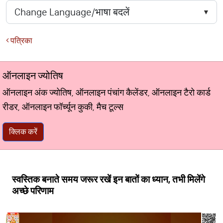
पत्रिका
ऑनलाइन ज्योतिष
ऑनलाइन अंक ज्योतिष, ऑनलाइन पंचांग कैलेंडर, ऑनलाइन टैरो कार्ड
रीडर, ऑनलाइन फॉर्च्यून कुकी, मैच टूल्स
क्लिक करें
स्वस्तिक बनाते समय जरूर रखें इन बातों का ध्यान, तभी मिलेंगे
अच्छे परिणाम