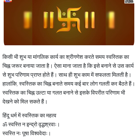
किसी भी शुभ या मांगलिक कार्य का श्रीगणेश करते समय स्वस्तिक का
चिह्न जरूर बनाया जाता है। ऐसा माना जाता है कि इसे बनाने से उस कार्य
से शुभ परिणाम प्राप्त होते हैं। साथ ही शुभ काम में सफलता मिलती है।
हालांकि, स्वस्तिक का चिह्न बनाते समय कई बार लोग गलती कर बैठते हैं।
स्वस्तिक का चिह्न उल्टा या गलत बनाने से इसके विपरीत परिणाम भी
देखने को मिल सकते हैं।
हिंदू धर्म में स्वस्तिक का महत्व
ॐ स्वस्ति न इन्द्रो वृद्धश्रवाः।
स्वस्ति नः पूषा विश्ववेदाः।