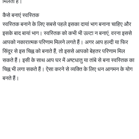
मिलता है।
कैसे बनाएं स्वस्तिक
स्वस्तिक बनाने के लिए सबसे पहले इसका दायां भाग बनाना चाहिए और
इसके बाद बायां भाग। स्वस्तिक को कभी भी उल्टा न बनाएं, वरना इससे
आपको नकारात्मक परिणाम मिलने लगते हैं। अगर आप हल्दी या फिर
सिंदूर से इस चिह्न को बनाते हैं, तो इससे आपको बेहतर परिणाम मिल
सकते हैं। इसी के साथ आप घर में अष्टधातु या तांबे से बना स्वस्तिक का
चिह्न भी लगा सकते हैं। ऐसा करने से व्यक्ति के लिए धन आगमन के योग
बनते हैं।