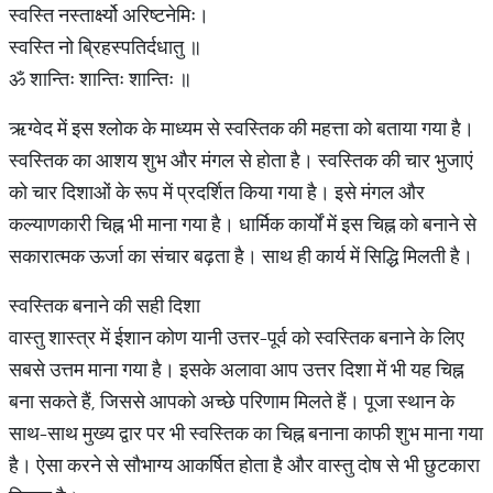
स्वस्ति नस्तार्क्ष्यो अरिष्टनेमिः।
स्वस्ति नो ब्रिहस्पतिर्दधातु ॥
ॐ शान्तिः शान्तिः शान्तिः ॥
ऋग्वेद में इस श्लोक के माध्यम से स्वस्तिक की महत्ता को बताया गया है।
स्वस्तिक का आशय शुभ और मंगल से होता है। स्वस्तिक की चार भुजाएं
को चार दिशाओं के रूप में प्रदर्शित किया गया है। इसे मंगल और
कल्याणकारी चिह्न भी माना गया है। धार्मिक कार्यों में इस चिह्न को बनाने से
सकारात्मक ऊर्जा का संचार बढ़ता है। साथ ही कार्य में सिद्धि मिलती है।
स्वस्तिक बनाने की सही दिशा
वास्तु शास्त्र में ईशान कोण यानी उत्तर-पूर्व को स्वस्तिक बनाने के लिए
सबसे उत्तम माना गया है। इसके अलावा आप उत्तर दिशा में भी यह चिह्न
बना सकते हैं, जिससे आपको अच्छे परिणाम मिलते हैं। पूजा स्थान के
साथ-साथ मुख्य द्वार पर भी स्वस्तिक का चिह्न बनाना काफी शुभ माना गया
है। ऐसा करने से सौभाग्य आकर्षित होता है और वास्तु दोष से भी छुटकारा