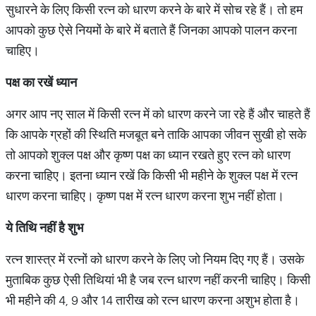
सुधारने के लिए किसी रत्न को धारण करने के बारे में सोच रहे हैं। तो हम
आपको कुछ ऐसे नियमों के बारे में बताते हैं जिनका आपको पालन करना
चाहिए।
पक्ष
का
रखें
ध्यान
अगर आप नए साल में किसी रत्न में को धारण करने जा रहे हैं और चाहते हैं
कि आपके ग्रहों की स्थिति मजबूत बने ताकि आपका जीवन सुखी हो सके
तो आपको शुक्ल पक्ष और कृष्ण पक्ष का ध्यान रखते हुए रत्न को धारण
करना चाहिए। इतना ध्यान रखें कि किसी भी महीने के शुक्ल पक्ष में रत्न
धारण करना चाहिए। कृष्ण पक्ष में रत्न धारण करना शुभ नहीं होता।
ये
तिथि
नहीं
है
शुभ
रत्न शास्त्र में रत्नों को धारण करने के लिए जो नियम दिए गए हैं। उसके
मुताबिक कुछ ऐसी तिथियां भी है जब रत्न धारण नहीं करनी चाहिए। किसी
भी महीने की 4, 9 और 14 तारीख को रत्न धारण करना अशुभ होता है।