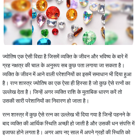
ज्योतिष एक ऐसी विद्या है जिसमें व्यक्ति के जीवन और भविष्य के बारे में
ग्रह नक्षत्र की चाल के अनुरूप सब कुछ पता लगाया जा सकता है।
व्यक्ति के जीवन में आने वाली परेशानियों का इसमें समाधान भी दिया हुआ
है। रत्न शास्त्र ज्योतिष का एक ऐसा ही हिस्सा है जो कुछ ऐसे रत्नों का
उल्लेख देता है। जिन्हें अगर व्यक्ति राशि के मुताबिक धारण करें तो
उसकी सारी परेशानियों का निवारण हो जाता है।
रत्न शास्त्र में कुछ ऐसे रत्न का उल्लेख भी दिया गया है जिन्हें पहनने के
बाद व्यक्ति की आर्थिक स्थिति अच्छी हो जाती है और उसकी धन संपत्ति में
इजाफा होने लगता है। अगर आप नए साल में अपने ग्रहों की स्थिति को