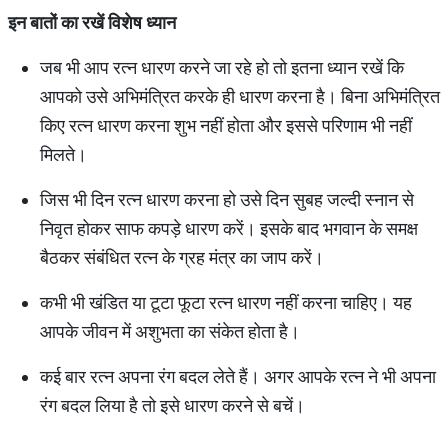
इन
बातों
का
रखें
विशेष
ध्यान
जब भी आप रत्न धारण करने जा रहे हो तो इतना ध्यान रखें कि
आपको उसे अभिमंत्रित करके ही धारण करना है। बिना अभिमंत्रित
किए रत्न धारण करना शुभ नहीं होता और इससे परिणाम भी नहीं
मिलते।
जिस भी दिन रत्न धारण करना हो उसे दिन सुबह जल्दी स्नान से
निवृत होकर साफ कपड़े धारण करें। इसके बाद भगवान के समक्ष
बैठकर संबंधित रत्न के ग्रह मंत्र का जाप करें।
कभी भी खंडित या टूटा फूटा रत्न धारण नहीं करना चाहिए। यह
आपके जीवन में अशुभता का संकेत होता है।
कई बार रत्न अपना रंग बदल लेते हैं। अगर आपके रत्न ने भी अपना
रंग बदल लिया है तो इसे धारण करने से बचें।