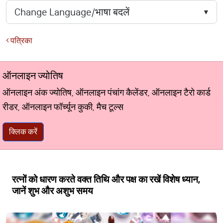
पत्रिका
ऑनलाइन ज्योतिष
ऑनलाइन अंक ज्योतिष, ऑनलाइन पंचांग कैलेंडर, ऑनलाइन टैरो कार्ड
रीडर, ऑनलाइन फॉर्च्यून कुकी, मैच टूल्स
क्लिक करें
रत्नों को धारण करते वक्त तिथि और पक्ष का रखें विशेष ध्यान,
जानें शुभ और अशुभ समय