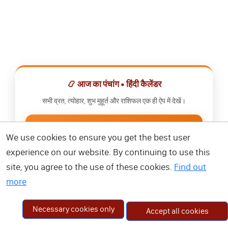
📿 आज का पंचांग • हिंदी कैलेंडर
सभी व्रत, त्योहार, शुभ मुहूर्त और राशिफल एक ही ऐप में देखें।
📅 हिंदी कैलेंडर ऐप डाउनलोड करें
We use cookies to ensure you get the best user
experience on our website. By continuing to use this
site, you agree to the use of these cookies.
Find out
more
Necessary cookies only
Accept all cookies