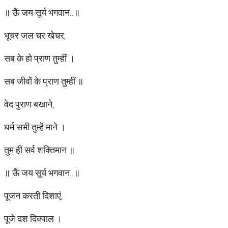
॥ ऊँ जय सूर्य भगवान..॥
भूचर जल चर खेचर,
सब के हो प्राण तुम्हीं ।
सब जीवों के प्राण तुम्हीं ॥
वेद पुराण बखाने,
धर्म सभी तुम्हें माने ।
तुम ही सर्व शक्तिमान ॥
॥ ऊँ जय सूर्य भगवान..॥
पूजन करती दिशाएं,
पूजे दश दिक्पाल ।