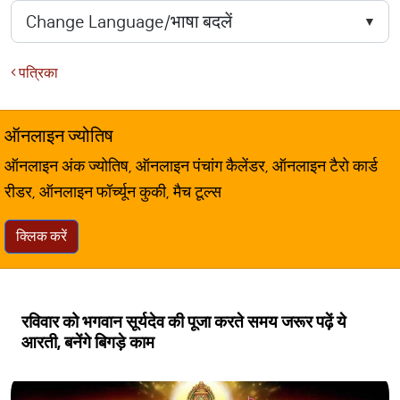
पत्रिका
ऑनलाइन ज्योतिष
ऑनलाइन अंक ज्योतिष, ऑनलाइन पंचांग कैलेंडर, ऑनलाइन टैरो कार्ड
रीडर, ऑनलाइन फॉर्च्यून कुकी, मैच टूल्स
क्लिक करें
रविवार को भगवान सूर्यदेव की पूजा करते समय जरूर पढ़ें ये
आरती, बनेंगे बिगड़े काम