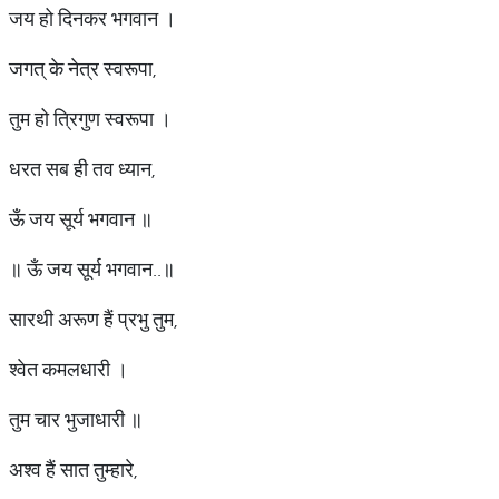
जय हो दिनकर भगवान ।
जगत् के नेत्र स्वरूपा,
तुम हो त्रिगुण स्वरूपा ।
धरत सब ही तव ध्यान,
ऊँ जय सूर्य भगवान ॥
॥ ऊँ जय सूर्य भगवान..॥
सारथी अरूण हैं प्रभु तुम,
श्वेत कमलधारी ।
तुम चार भुजाधारी ॥
अश्व हैं सात तुम्हारे,