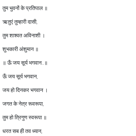
तुम भुवनों के प्रतिपाल ॥
ऋतुएं तुम्हारी दासी,
तुम शाश्वत अविनाशी ।
शुभकारी अंशुमान ॥
॥ ऊँ जय सूर्य भगवान..॥
ऊँ जय सूर्य भगवान,
जय हो दिनकर भगवान ।
जगत के नेत्र रूवरूपा,
तुम हो त्रिगुण स्वरूपा ॥
धरत सब ही तव ध्यान,