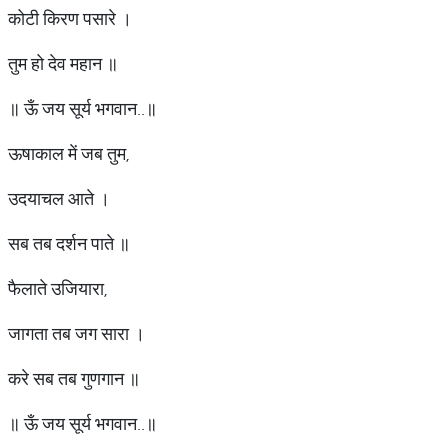
कोटी किरण पसारे ।
तुम हो देव महान ॥
॥ ऊँ जय सूर्य भगवान..॥
ऊषाकाल में जब तुम,
उदयाचल आते ।
सब तब दर्शन पाते ॥
फैलाते उजियारा,
जागता तब जग सारा ।
करे सब तब गुणगान ॥
॥ ऊँ जय सूर्य भगवान..॥