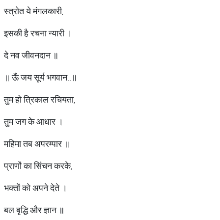
स्त्रोत ये मंगलकारी,
इसकी है रचना न्यारी ।
दे नव जीवनदान ॥
॥ ऊँ जय सूर्य भगवान..॥
तुम हो त्रिकाल रचियता,
तुम जग के आधार ।
महिमा तब अपरम्पार ॥
प्राणों का सिंचन करके,
भक्तों को अपने देते ।
बल बृद्धि और ज्ञान ॥