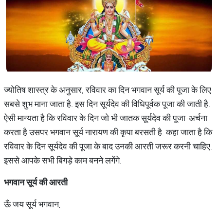
ज्योतिष शास्त्र के अनुसार, रविवार का दिन भगवान सूर्य की पूजा के लिए
सबसे शुभ माना जाता है. इस दिन सूर्यदेव की विधिपूर्वक पूजा की जाती है.
ऐसी मान्यता है कि रविवार के दिन जो भी जातक सूर्यदेव की पूजा-अर्चना
करता है उसपर भगवान सूर्य नारायण की कृपा बरसती है. कहा जाता है कि
रविवार के दिन सूर्यदेव की पूजा के बाद उनकी आरती जरूर करनी चाहिए.
इससे आपके सभी बिगड़े काम बनने लगेंगे.
भगवान
सूर्य
की
आरती
ऊँ जय सूर्य भगवान,