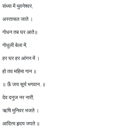
संध्या में भुवनेश्वर,
अस्ताचल जाते ।
गोधन तब घर आते॥
गोधुली बेला में,
हर घर हर आंगन में ।
हो तव महिमा गान ॥
॥ ऊँ जय सूर्य भगवान..॥
देव दनुज नर नारी,
ऋषि मुनिवर भजते ।
आदित्य हृदय जपते ॥