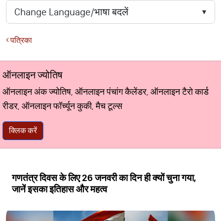
पत्रिका
ऑनलाइन ज्योतिष
ऑनलाइन अंक ज्योतिष, ऑनलाइन पंचांग कैलेंडर, ऑनलाइन टैरो कार्ड
रीडर, ऑनलाइन फॉर्च्यून कुकी, मैच टूल्स
क्लिक करें
गणतंत्र दिवस के लिए 26 जनवरी का दिन ही क्यों चुना गया,
जानें इसका इतिहास और महत्व