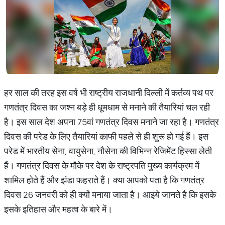
हर साल की तरह इस वर्ष भी राष्‍ट्रीय राजधानी दिल्‍ली में कर्तव्य पथ पर
गणतंत्र दिवस का जश्न बड़े ही धूमधाम से मनाने की तैयारियां चल रही
है। इस साल देश अपना 75वां गणतंत्र दिवस मनाने जा रहा है। गणतंत्र
दिवस की परेड के लिए तैयारियां काफी पहले से ही शुरू हो गई हैं। इस
परेड में भारतीय सेना, वायुसेना, नौसेना की विभिन्न रेजिमेंट हिस्सा लेती
हैं। गणतंत्र दिवस के मौके पर देश के राष्ट्रपति मुख्य कार्यक्रम में
शामिल होते हैं और झंडा फहराते हैं। क्‍या आपको पता है कि गणतंत्र
दिवस 26 जनवरी को ही क्यों मनाया जाता है। आइये जानते है कि इसके
इसके इतिहास और महत्‍व के बारे में।