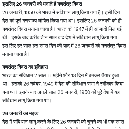
इसलिए
26
जनवरी
को
मनाते
हैं
गणतंत्र
दिवस
26 जनवरी, 1950 को भारत में संविधान लागू किया गया है। इसी दिन
देश को पूर्ण गणराज्‍य घोषित किया गया था। इसलिए 26 जनवरी को ही
गणतंत्र दिवस मनाया जाता है। भारत को 1947 में ही आजादी मिल गई
थी। इसके बाद करीब तीन साल बाद देश में संविधान लागूू किया गया।
इस लिए हर साल इस खास दिन की याद में 26 जनवरी को गणतंत्र दिवस
मनाया जाता है।
गणतंत्र
दिवस
का
इतिहास
भारत का संविधान 2 साल 11 महीने और 18 दिन में बनकर तैयार हुआ
था। इसको 26 नवंबर, 1949 में देश की संविधान सभा ने स्वीकार किया
गया था। इसके बाद अगले साल 26 जनवरी, 1950 को पूरे देश में यह
संविधान लागू किया गया था।
26
जनवरी
का
महत्व
देश में संविधान लागू करने के लिए 26 जनवरी को चुनने का भी एक खास