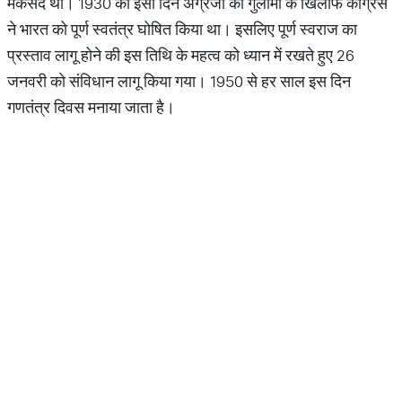
मकसद था। 1930 को इसी दिन अंग्रेजों की गुलामी के खिलाफ कांग्रेस
ने भारत को पूर्ण स्वतंत्र घोषित किया था। इसलिए पूर्ण स्वराज का
प्रस्ताव लागू होने की इस तिथि के महत्व को ध्यान में रखते हुए 26
जनवरी को संविधान लागू किया गया। 1950 से हर साल इस दिन
गणतंत्र दिवस मनाया जाता है।