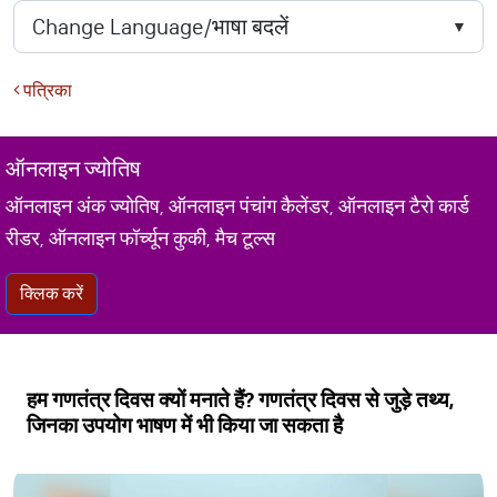
पत्रिका
ऑनलाइन ज्योतिष
ऑनलाइन अंक ज्योतिष, ऑनलाइन पंचांग कैलेंडर, ऑनलाइन टैरो कार्ड
रीडर, ऑनलाइन फॉर्च्यून कुकी, मैच टूल्स
क्लिक करें
हम गणतंत्र दिवस क्यों मनाते हैं? गणतंत्र दिवस से जुड़े तथ्य,
जिनका उपयोग भाषण में भी किया जा सकता है