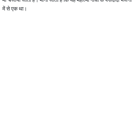
में से एक था।