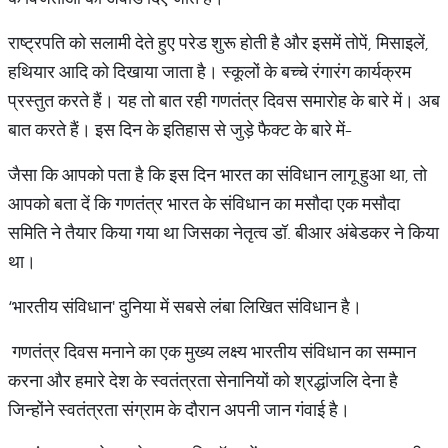
राष्ट्रपति को सलामी देते हुए परेड शुरू होती है और इसमें तोपें, मिसाइलें,
हथियार आदि को दिखाया जाता है। स्कूलों के बच्चे रंगारंग कार्यक्रम
प्रस्तुत करते हैं। यह तो बात रही गणतंत्र दिवस समारोह के बारे में। अब
बात करते हैं। इस दिन के इतिहास से जुड़े फैक्ट के बारे में-
जैसा कि आपको पता है कि इस दिन भारत का संविधान लागू हुआ था, तो
आपको बता दें कि गणतंत्र भारत के संविधान का मसौदा एक मसौदा
समिति ने तैयार किया गया था जिसका नेतृत्व डॉ. बीआर अंबेडकर ने किया
था।
‘भारतीय संविधान' दुनिया में सबसे लंबा लिखित संविधान है।
गणतंत्र दिवस मनाने का एक मुख्य लक्ष्य भारतीय संविधान का सम्मान
करना और हमारे देश के स्वतंत्रता सेनानियों को श्रद्धांजलि देना है
जिन्होंने स्वतंत्रता संग्राम के दौरान अपनी जान गंवाई है।