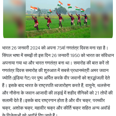
भारत 26 जनवरी 2024 को अपना 75वां गणतंत्र दिवस मना रहा है।
सिंपल भाषा में समझें तो इस दिन 26 जनवरी 1950 को भारत का संविधान
अपनाया गया था और भारत गणतंत्र बना था। समारोह की बात करें तो
गणतंत्र दिवस समारोह की शुरुआत में सबसे प्रधानमंत्री अमर जवान
ज्योति (इंडिया गेट) पर पुष्प अर्पित करके वीर जवानों को श्रद्धांजली देते
हैं। इसके बाद भारत के राष्ट्रपति ध्वजारोहण करते हैं, वायुनेा, थलसेना
और नौसेना के जवान आजादी की लड़ाई में शहीद सैनिकों को 21 तोपों की
सलामी देते हैं।इसके बाद राष्ट्रगान होता है और वीर चक्र, परमवीर
चक्र, अशोक चक्र, महावीर चक्र और कीर्ति चक्र सहित अन्य अवॉर्ड
के विजेताओं को अवॉर्ड दिए जाते हैं।