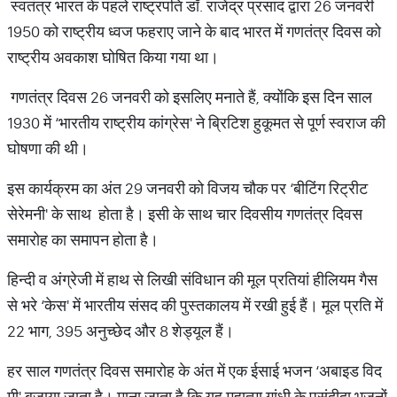
स्वतंत्र भारत के पहले राष्ट्रपति डॉ. राजेंद्र प्रसाद द्वारा 26 जनवरी
1950 को राष्ट्रीय ध्वज फहराए जाने के बाद भारत में गणतंत्र दिवस को
राष्ट्रीय अवकाश घोषित किया गया था।
गणतंत्र दिवस 26 जनवरी को इसलिए मनाते हैं, क्योंकि इस दिन साल
1930 में ‘भारतीय राष्ट्रीय कांग्रेस' ने ब्रिटिश हुकूमत से पूर्ण स्वराज की
घोषणा की थी।
इस कार्यक्रम का अंत 29 जनवरी को विजय चौक पर ‘बीटिंग रिट्रीट
सेरेमनी' के साथ होता है। इसी के साथ चार दिवसीय गणतंत्र दिवस
समारोह का समापन होता है।
हिन्दी व अंग्रेजी में हाथ से लिखी संविधान की मूल प्रतियां हीलियम गैस
से भरे ‘केस' में भारतीय संसद की पुस्तकालय में रखी हुई हैं। मूल प्रति में
22 भाग, 395 अनुच्छेद और 8 शेड्यूल हैं।
हर साल गणतंत्र दिवस समारोह के अंत में एक ईसाई भजन ‘अबाइड विद
मी' बजाया जाता है। माना जाता है कि यह महात्मा गांधी के पसंदीदा भजनों