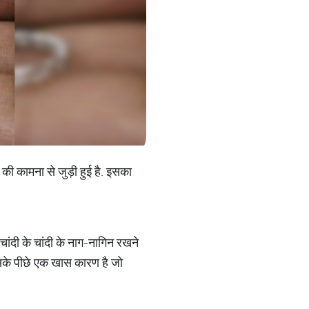
ा की कामना से जुड़ी हुई है. इसका
ें चांदी के चांदी के नाग-नागिन रखने
न इसके पीछे एक खास कारण है जो