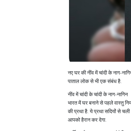
नए घर की नींव में चांदी के नाग-नागि
पाताल लोक से भी एक संबंध है.
नींव में चांदी के चांदी के नाग-नागिन
भारत में घर बनाने से पहले वास्तु निय
की प्रथा है. ये प्रथा सदियों से चल
आपको हैरान कर देगा.