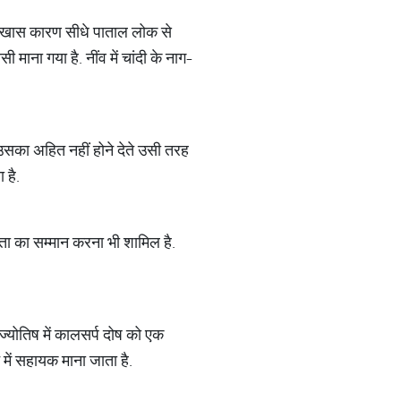
बसे खास कारण सीधे पाताल लोक से
माना गया है. नींव में चांदी के नाग-
र उसका अहित नहीं होने देते उसी तरह
 है.
ेवता का सम्मान करना भी शामिल है.
. ज्योतिष में कालसर्प दोष को एक
 में सहायक माना जाता है.