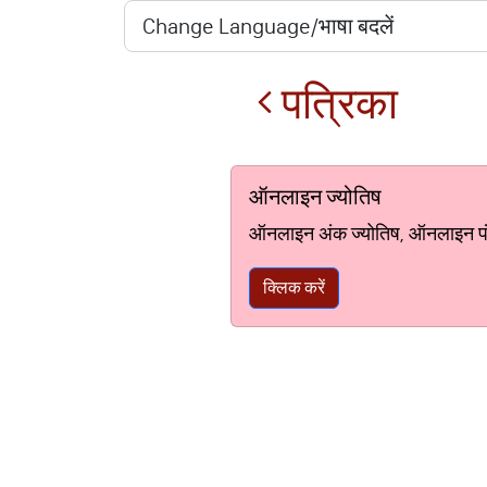
पत्रिका
ऑनलाइन ज्योतिष
ऑनलाइन अंक ज्योतिष, ऑनलाइन पंचां
क्लिक करें