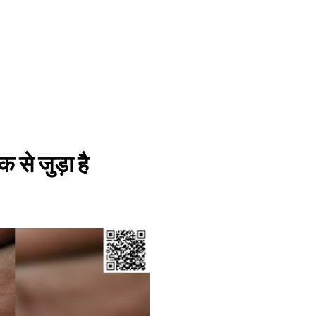
क से जुड़ा है