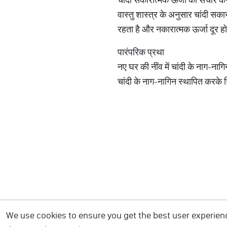
वास्तु शास्त्र के अनुसार चांदी सका
रहता है और नकारात्मक ऊर्जा दूर होत
पारंपरिक प्रथा
नए घर की नींव में चांदी के नाग-नागिन
चांदी के नाग-नागिन स्थापित करके स्
We use cookies to ensure you get the best user experience