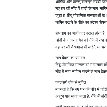
धार्मिक और वास्तु शास्त्र संबंधी क
नए घर की नींव में चांदी के नाग-ना
जुड़ा है. हिंदू पौराणिक मान्यताओं 
नागिन रखने के पीछे का उद्देश्य शेष
शेषनाग का आशीर्वाद प्राप्त होता है
चांदी के नाग-नागिन को नींव में रख 
वह घर की देखभाल भी करेंगे. मान्यता 
नाग देवता का सम्मान
हिंदू पौराणिक मान्यताओं में पाताल 
नींव में नाग-नागिन रखने से नाग देवत
कालसर्प दोष से मुक्ति
मान्यता है कि नए घर की नींव में चां
अशुभ योग माना जाता है. नींव में च
चांदी सकारात्मक ऊर्जा का संचार कर