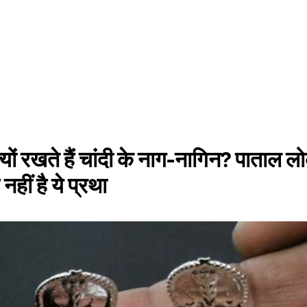
्यों रखते हैं चांदी के नाग-नागिन? पाताल लो
नहीं है ये प्रथा