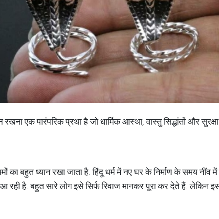
न रखना एक पारंपरिक प्रथा है जो धार्मिक आस्था, वास्तु सिद्धांतों और सुरक्ष
मों का बहुत ध्यान रखा जाता है. हिंदू धर्म में नए घर के निर्माण के समय नींव म
ी आ रही है. बहुत सारे लोग इसे सिर्फ रिवाज मानकर पूरा कर देते हैं. लेकि