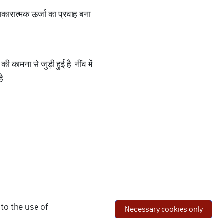
 सकारात्मक ऊर्जा का प्रवाह बना
ी कामना से जुड़ी हुई है. नींव में
है.
to the use of
Necessary cookies only