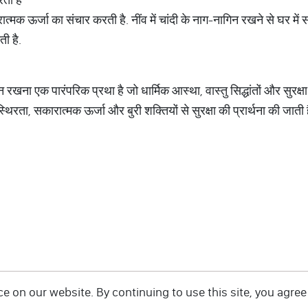
रात्मक ऊर्जा का संचार करती है. नींव में चांदी के नाग-नागिन रखने से घर में
ी है.
 रखना एक पारंपरिक प्रथा है जो धार्मिक आस्था, वास्तु सिद्धांतों और सुरक्षा क
थिरता, सकारात्मक ऊर्जा और बुरी शक्तियों से सुरक्षा की प्रार्थना की जाती 
 on our website. By continuing to use this site, you agree 