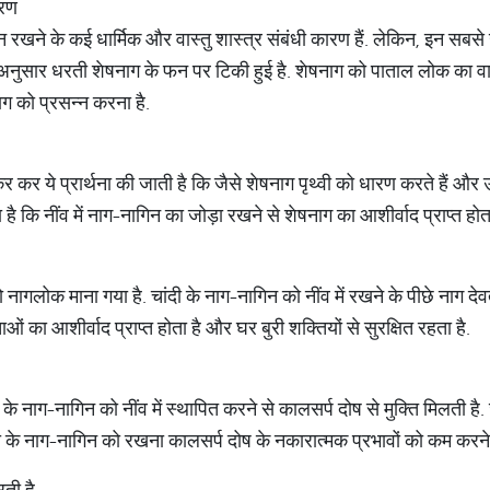
ारण
गिन रखने के कई धार्मिक और वास्तु शास्त्र संबंधी कारण हैं. लेकिन, इन स
के अनुसार धरती शेषनाग के फन पर टिकी हुई है. शेषनाग को पाताल लोक का वासी 
नाग को प्रसन्न करना है.
कर कर ये प्रार्थना की जाती है कि जैसे शेषनाग पृथ्वी को धारण करते हैं औ
है कि नींव में नाग-नागिन का जोड़ा रखने से शेषनाग का आशीर्वाद प्राप्त होता
को नागलोक माना गया है. चांदी के नाग-नागिन को नींव में रखने के पीछे नाग द
ाओं का आशीर्वाद प्राप्त होता है और घर बुरी शक्तियों से सुरक्षित रहता है.
दी के नाग-नागिन को नींव में स्थापित करने से कालसर्प दोष से मुक्ति मिलती है
ांदी के नाग-नागिन को रखना कालसर्प दोष के नकारात्मक प्रभावों को कम करने
ती है