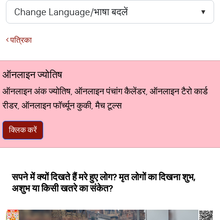
पत्रिका
ऑनलाइन ज्योतिष
ऑनलाइन अंक ज्योतिष, ऑनलाइन पंचांग कैलेंडर, ऑनलाइन टैरो कार्ड
रीडर, ऑनलाइन फॉर्च्यून कुकी, मैच टूल्स
क्लिक करें
सपने में क्यों दिखते हैं मरे हुए लोग? मृत लोगों का दिखना शुभ,
अशुभ या किसी खतरे का संकेत?