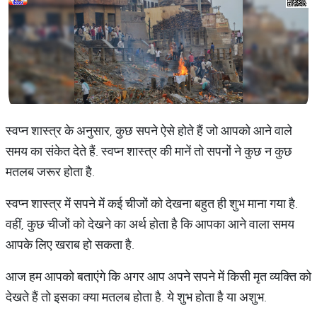
स्वप्न शास्त्र के अनुसार, कुछ सपने ऐसे होते हैं जो आपको आने वाले
समय का संकेत देते हैं. स्वप्न शास्त्र की मानें तो सपनों ने कुछ न कुछ
मतलब जरूर होता है.
स्वप्न शास्त्र में सपने में कई चीजों को देखना बहुत ही शुभ माना गया है.
वहीं, कुछ चीजों को देखने का अर्थ होता है कि आपका आने वाला समय
आपके लिए खराब हो सकता है.
आज हम आपको बताएंगे कि अगर आप अपने सपने में किसी मृत व्यक्ति को
देखते हैं तो इसका क्या मतलब होता है. ये शुभ होता है या अशुभ.