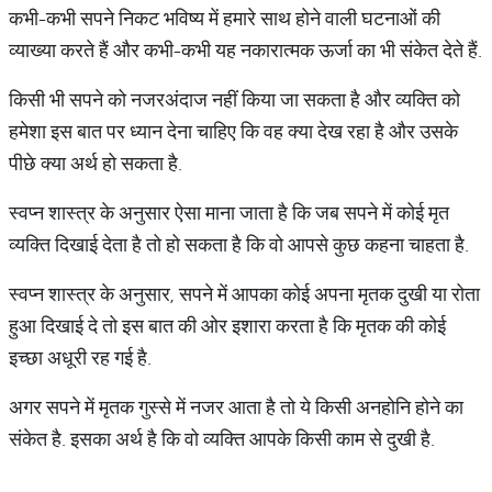
कभी-कभी सपने निकट भविष्य में हमारे साथ होने वाली घटनाओं की
व्याख्या करते हैं और कभी-कभी यह नकारात्मक ऊर्जा का भी संकेत देते हैं.
किसी भी सपने को नजरअंदाज नहीं किया जा सकता है और व्यक्ति को
हमेशा इस बात पर ध्यान देना चाहिए कि वह क्या देख रहा है और उसके
पीछे क्या अर्थ हो सकता है.
स्वप्न शास्त्र के अनुसार ऐसा माना जाता है कि जब सपने में कोई मृत
व्यक्ति दिखाई देता है तो हो सकता है कि वो आपसे कुछ कहना चाहता है.
स्वप्न शास्त्र के अनुसार, सपने में आपका कोई अपना मृतक दुखी या रोता
हुआ दिखाई दे तो इस बात की ओर इशारा करता है कि मृतक की कोई
इच्छा अधूरी रह गई है.
अगर सपने में मृतक गुस्से में नजर आता है तो ये किसी अनहोनि होने का
संकेत है. इसका अर्थ है कि वो व्यक्ति आपके किसी काम से दुखी है.