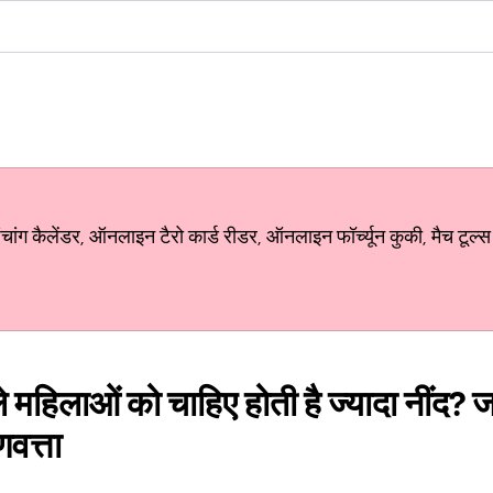
ग कैलेंडर, ऑनलाइन टैरो कार्ड रीडर, ऑनलाइन फॉर्च्यून कुकी, मैच टूल्स
ाबले महिलाओं को चाहिए होती है ज्यादा नींद?
णवत्ता