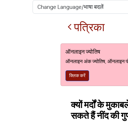
पत्रिका
ऑनलाइन ज्योतिष
ऑनलाइन अंक ज्योतिष, ऑनलाइन पंचां
क्लिक करें
क्यों मर्दों के मुक
सकते हैं नींद की गु