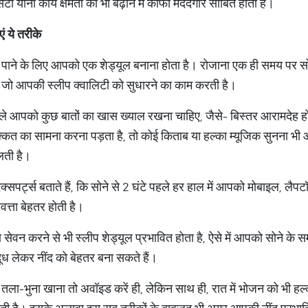
िटी यानी कार्य क्षमता को भी बढ़ाने में काफी मददगार साबित होती है।
ं ये तरीके
 पाने के लिए आपको एक शेड्यूल बनाना होता है। रोजाना एक ही समय पर 
 जो आपकी स्लीप क्वालिटी को सुधारने का काम करती है।
ले आपको कुछ बातों का खास ख्याल रखना चाहिए, जैसे- बिस्तर आरामदेह हो
्कत का सामना करना पड़ता है, तो कोई किताब या हल्का म्यूजिक सुनना भी
िलती है।
क्सपर्ट्स बताते हैं, कि सोने से 2 घंटे पहले हर हाल में आपको मोबाइल, लैपट
वत्ता बेहतर होती है।
ा सेवन करने से भी स्लीप शेड्यूल प्रभावित होता है, ऐसे में आपको सोने के
ध लेकर नींद को बेहतर बना सकते हैं।
ला-भुना खाना तो अवॉइड करें ही, लेकिन साथ ही, रात में भोजन को भी हल्