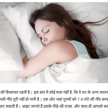
 की शिकायत रहती है। इस बात में कोई शक नहीं है, कि वे घर के अन्य सदस्य
 नींद पूरी नहीं हो पाती है। एक ओर जहां पुरुषों को 7-8 घंटे की नींद काफ
कर सकती हैं। आइए जानते हैं इसके पीछे की वजह, और साथ ही आपको बताएंगे