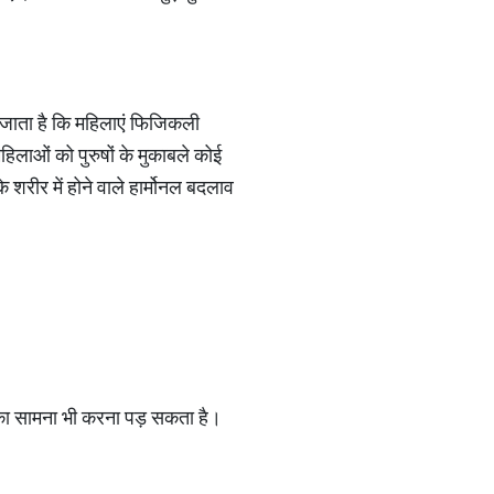
ा जाता है कि महिलाएं फिजिकली
हिलाओं को पुरुषों के मुकाबले कोई
 शरीर में होने वाले हार्मोनल बदलाव
 का सामना भी करना पड़ सकता है।