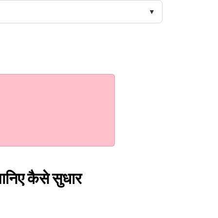
 जानिए कैसे सुधार