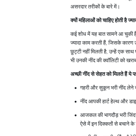
असरदार तरीकों के बारे में।
क्यों महिलाओं को चाहिए होती है ज्या
कई शोध में यह बात सामने आ चुकी ह
ज्यादा काम करती हैं, जिसके कारण उ
छुट्टी नहीं मिलती है, उन्हें एक स
भी उनकी नींद की क्वॉलिटी को खराब कर
अच्छी नींद से सेहत को मिलते हैं ये 
गहरी और सुकून भरी नींद लेने 
नींद आपकी हार्ट हेल्थ और डाइ
आजकल की भागदौड़ भरी जिंदगी
ऐसे में इन दिक्कतों से बचाने