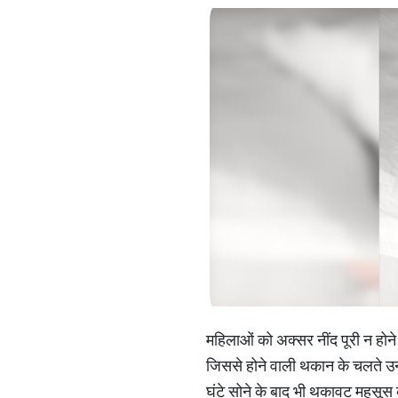
महिलाओं को अक्सर नींद पूरी न होने
जिससे होने वाली थकान के चलते उनकी
घंटे सोने के बाद भी थकावट महसूस 