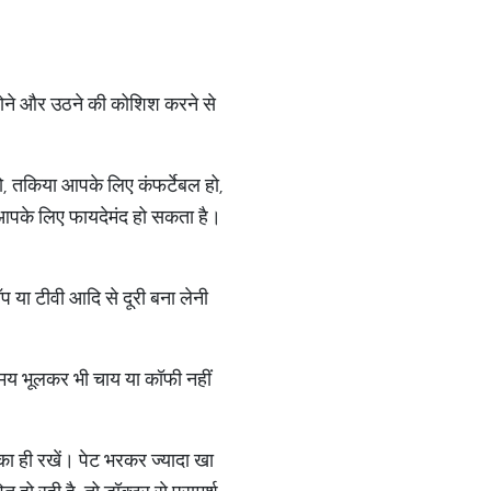
सोने और उठने की कोशिश करने से
, तकिया आपके लिए कंफर्टेबल हो,
 आपके लिए फायदेमंद हो सकता है।
ॉप या टीवी आदि से दूरी बना लेनी
 समय भूलकर भी चाय या कॉफी नहीं
का ही रखें। पेट भरकर ज्यादा खा