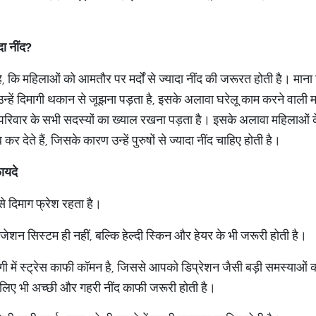
दा नींद?
ै, कि महिलाओं को आमतौर पर मर्दों से ज्यादा नींद की जरूरत होती है। मान
न्हें दिमागी थकान से जूझना पड़ता है, इसके अलावा घरेलू काम करने वाली म
ाथ परिवार के सभी सदस्यों का ख्याल रखना पड़ता है। इसके अलावा महिलाओं के
 देते हैं, जिसके कारण उन्हें पुरुषों से ज्यादा नींद चाहिए होती है।
फायदे
से दिमाग फ्रेश रहता है।
जेशन सिस्टम ही नहीं, बल्कि हेल्दी स्किन और हेयर के भी जरूरी होती है।
 में स्ट्रेस काफी कॉमन है, जिससे आपको डिप्रेशन जैसी बड़ी समस्याओं
 के लिए भी अच्छी और गहरी नींद काफी जरूरी होती है।