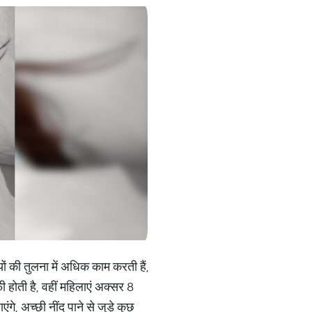
ों की तुलना में अधिक काम करती हैं,
ी होती है, वहीं महिलाएं अक्सर 8
, अच्छी नींद पाने से जुड़े कुछ