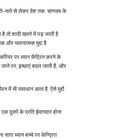
िश्ते-नाते से लेकर देश तक. चाणक्य के
ै तो शादी खतरे में पड़ जाती है.
क और भावनात्मक मुद्दा है.
रियर पर ध्यान केंद्रित करने के
जाने पर, इच्छाएं बदल जाती हैं, और
में भी व्यवधान आता है. ऐसे मुद्दों
. एक दूसरे के प्रति ईमानदार होना
ा सारा ध्यान बच्चे पर केन्द्रित