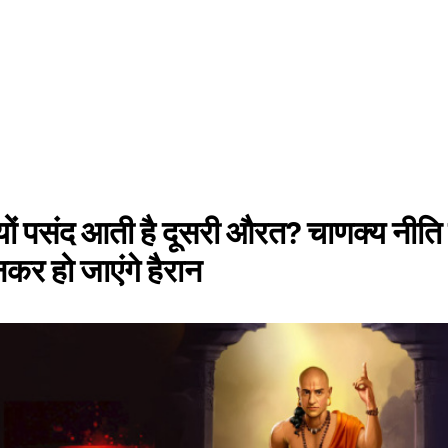
्यों पसंद आती है दूसरी औरत? चाणक्य नीति 
कर हो जाएंगे हैरान