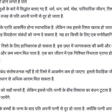
ं होने लगते हैं पति
 के बारे में सिद्धांत बताए गए हैं. धर्म, धन, कर्म, मोक्ष, पारिवारिक जीवन, र
जह से पति अपनी पत्नी से दूर हो जाता है.
े प्रति आकर्षित होना स्वाभाविक है. लेकिन जब इससे रिश्ता खराब हो जाता ह
 विवाहेतर संबंधों को जन्म दे सकता है. यह हर किसी के लिए एक मनोवैज्ञानि
रिश्ते के लिए हानिकारक हो सकता है. इस उम्र में जागरूकता की कमी और क
म ध्यान मिल पाता है. एक बार जीवन में एक निश्चित स्थिरता प्राप्त हो 
.
ंध संतोषजनक नहीं है तो रिश्ते में आकर्षण कम हो जाएगा. इससे वैवाहिक जीवन 
माधान से अधिक आराम मिल सकता है.
 को सही मानते हैं, लेकिन इससे पति-पत्नी के बीच विश्वास का बंधन टूटता है
ायेंगे.
ि बच्चों के जन्म के बाद पति अपनी पत्नी से दूर हो जाता है. क्योंकि पत्नी अपन