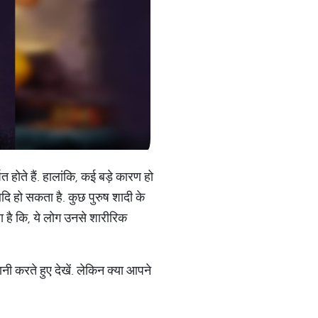
त होते हैं. हालांकि, कई बड़े कारण हो
दि हो सकता है. कुछ पुरुष शादी के
आया है कि, ये लोग उनसे शारीरिक
नी करते हुए देखें. लेकिन क्या आपने