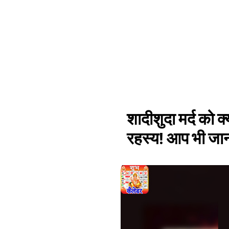
शादीशुदा मर्द को क
रहस्य! आप भी जान