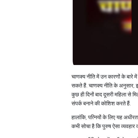
चाणक्य नीति में उन कारणों के बारे म
सकते हैं. चाणक्य नीति के अनुसार, 
कुछ ही दिनों बाद दूसरी महिला से मिल 
संपर्क बनाने की कोशिश करते हैं.
हालांकि, पत्नियों के लिए यह अधीरत
कभी सोचा है कि पुरुष ऐसा व्यवहार क