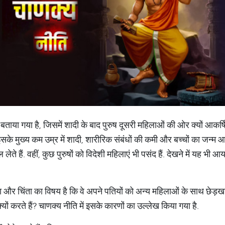
ें बताया गया है, जिसमें शादी के बाद पुरुष दूसरी महिलाओं की ओर क्यों आकर्षि
इसके मुख्य कम उम्र में शादी, शारीरिक संबंधों की कमी और बच्चों का जन्म आ
लेते हैं. वहीं, कुछ पुरुषों को विदेशी महिलाएं भी पसंद हैं. देखने में यह भी 
ा और चिंता का विषय है कि वे अपने पतियों को अन्य महिलाओं के साथ छेड़खा
्यों करते हैं? चाणक्य नीति में इसके कारणों का उल्लेख किया गया है.