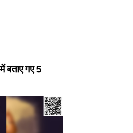
में बताए गए 5