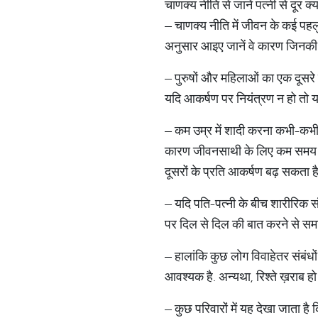
चाणक्य नीति से जानें पत्नी से दूर क्यो
– चाणक्य नीति में जीवन के कई पहलुओं
अनुसार आइए जानें वे कारण जिनकी व
– पुरुषों और महिलाओं का एक दूसरे क
यदि आकर्षण पर नियंत्रण न हो तो यह
– कम उम्र में शादी करना कभी-कभी 
कारण जीवनसाथी के लिए कम समय और क
दूसरों के प्रति आकर्षण बढ़ सकता है
– यदि पति-पत्नी के बीच शारीरिक संब
पर दिल से दिल की बात करने से स
– हालांकि कुछ लोग विवाहेतर संबंधों
आवश्यक है. अन्यथा, रिश्ते ख़राब हो ज
– कुछ परिवारों में यह देखा जाता है क