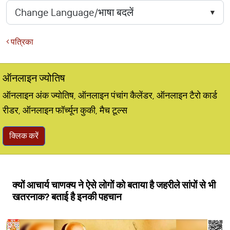
पत्रिका
ऑनलाइन ज्योतिष
ऑनलाइन अंक ज्योतिष, ऑनलाइन पंचांग कैलेंडर, ऑनलाइन टैरो कार्ड
रीडर, ऑनलाइन फॉर्च्यून कुकी, मैच टूल्स
क्लिक करें
क्यों आचार्य चाणक्य ने ऐसे लोगों को बताया है जहरीले सांपों से भी
खतरनाक? बताई है इनकी पहचान