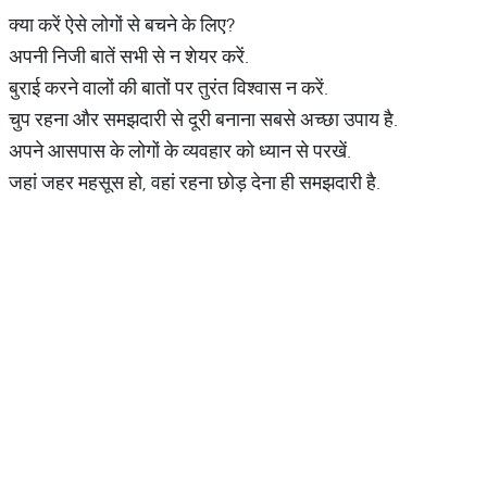
क्या करें ऐसे लोगों से बचने के लिए?
अपनी निजी बातें सभी से न शेयर करें.
बुराई करने वालों की बातों पर तुरंत विश्वास न करें.
चुप रहना और समझदारी से दूरी बनाना सबसे अच्छा उपाय है.
अपने आसपास के लोगों के व्यवहार को ध्यान से परखें.
जहां जहर महसूस हो, वहां रहना छोड़ देना ही समझदारी है.