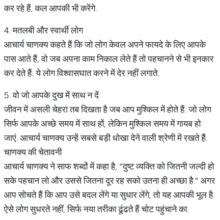
कर रहे हैं, कल आपकी भी करेंगे.
4. मतलबी और स्वार्थी लोग
आचार्य चाणक्य कहते हैं कि जो लोग केवल अपने फायदे के लिए आपके
पास आते हैं, वो जब अपना काम निकाल लेते हैं तो पहचानने से भी इनकार
कर देते हैं. ये लोग विश्वासघात करने में देर नहीं लगाते.
5. वो जो आपके दुख में साथ न दें
जीवन में असली चेहरा तब दिखता है जब आप मुश्किल में होते हैं. जो लोग
सिर्फ आपके अच्छे समय में साथ हों, लेकिन मुश्किल समय में गायब हो
जाएं. आचार्य चाणक्य उन्हें सबसे बड़ी धोखा देने वाली श्रेणी में रखते हैं.
चाणक्य की चेतावनी
आचार्य चाणक्य ने साफ शब्दों में कहा है, “दुष्ट व्यक्ति को जितनी जल्दी हो
सके पहचान लो और उससे जितना दूर रह सको उतना ही अच्छा है.” अगर
आप सोचते हैं कि आप उसे बदल लेंगे या सुधार लेंगे, तो यह आपकी भूल है.
ऐसे लोग सुधरते नहीं, सिर्फ नया तरीका ढूंढते हैं चोट पहुंचाने का.