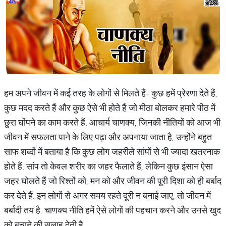
हम अपने जीवन में कई तरह के लोगों से मिलते हैं- कुछ हमें प्रेरणा देते हैं,
कुछ मदद करते हैं और कुछ ऐसे भी होते हैं जो मीठा बोलकर हमारे पीठ में
छुरा घोंपने का काम करते हैं. आचार्य चाणक्य, जिनकी नीतियों को आज भी
जीवन में सफलता पाने के लिए पढ़ा और अपनाया जाता है, उन्होंने बहुत
साफ शब्दों में बताया है कि कुछ लोग जहरीले सांपों से भी ज्यादा खतरनाक
होते हैं. सांप तो केवल शरीर का जहर फैलाते हैं, लेकिन कुछ इंसान ऐसा
जहर घोलते हैं जो रिश्तों को, मन को और जीवन की पूरी दिशा को ही बर्बाद
कर देते हैं. इन लोगों से अगर समय रहते दूरी न बनाई जाए, तो जीवन में
बर्बादी तय है. चाणक्य नीति हमें ऐसे लोगों की पहचान करने और उनसे खुद
को बचाने की सलाह देती है.