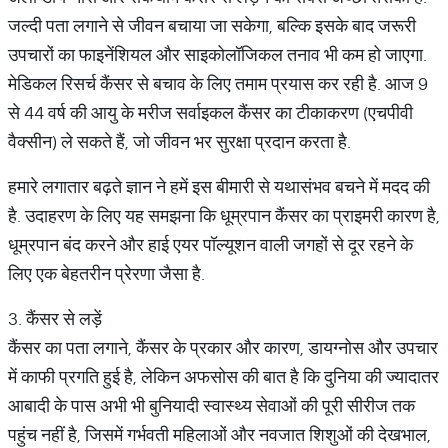
जल्दी पता लगाने से जीवन बचाया जा सकेगा, बल्कि इसके बाद जरूरी
उपचारों का फाइनेंशियल और साइकोलॉजिकल तनाव भी कम हो जाएगा.
मेडिकल रिसर्च कैंसर से बचाव के लिए तमाम प्रयास कर रही है. आज 9
से 44 वर्ष की आयु के मरीज सर्वाइकल कैंसर का टीकाकरण (एचपीवी
वैक्सीन) ले सकते हैं, जो जीवन भर सुरक्षा प्रदान करता है.
हमारे लगातार बढ़ते ज्ञान ने हमें इस बीमारी से यथासंभव बचने में मदद की
है. उदाहरण के लिए यह समझना कि धूम्रपान कैंसर का प्राइमरी कारण है,
धूम्रपान बंद करने और हाई एयर पॉल्यूशन वाली जगहों से दूर रहने के
लिए एक बेहतरीन प्रेरणा जैसा है.
3. कैंसर से लड़ें
कैंसर का पता लगाने, कैंसर के प्रकार और कारण, डायग्नोस और उपचार
में काफी प्रगति हुई है, लेकिन अफसोस की बात है कि दुनिया की ज्यादातर
आबादी के पास अभी भी बुनियादी स्वास्थ्य सेवाओं की पूरी सीरीज तक
पहुंच नहीं है, जिसमें गर्भवती महिलाओं और नवजात शिशुओं की देखभाल,