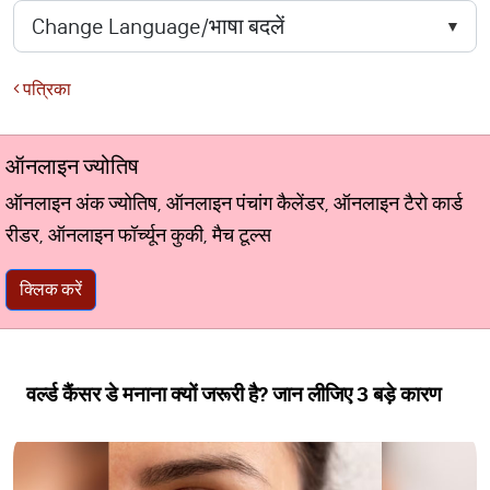
पत्रिका
ऑनलाइन ज्योतिष
ऑनलाइन अंक ज्योतिष, ऑनलाइन पंचांग कैलेंडर, ऑनलाइन टैरो कार्ड
रीडर, ऑनलाइन फॉर्च्यून कुकी, मैच टूल्स
क्लिक करें
वर्ल्ड कैंसर डे मनाना क्यों जरूरी है? जान लीजिए 3 बड़े कारण