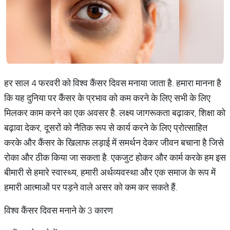
हर साल 4 फरवरी को विश्व कैंसर दिवस मनाया जाता है. हमारा मानना है
कि यह दुनिया पर कैंसर के प्रभाव को कम करने के लिए सभी के लिए
मिलकर काम करने का एक अवसर है. लक्ष्य जागरूकता बढ़ाकर, शिक्षा को
बढ़ावा देकर, दूसरों को नैतिक रूप से कार्य करने के लिए प्रोत्साहित
करके और कैंसर के खिलाफ लड़ाई में समर्थन देकर जीवन बचाना है जिसे
रोका और ठीक किया जा सकता है. एकजुट होकर और कार्म करके हम इस
बीमारी से हमारे स्वास्थ्य, हमारी अर्थव्यवस्था और एक समाज के रूप में
हमारी आत्माओं पर पड़ने वाले असर को कम कर सकते हैं.
विश्व कैंसर दिवस मनाने के 3 कारण