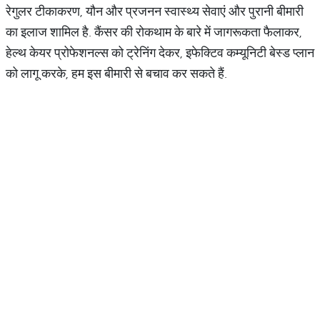
रेगुलर टीकाकरण, यौन और प्रजनन स्वास्थ्य सेवाएं और पुरानी बीमारी
का इलाज शामिल है. कैंसर की रोकथाम के बारे में जागरूकता फैलाकर,
हेल्थ केयर प्रोफेशनल्स को ट्रेनिंग देकर, इफेक्टिव कम्यूनिटी बेस्ड प्लान
को लागू करके, हम इस बीमारी से बचाव कर सकते हैं.