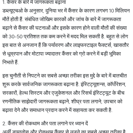
1. कैंसर के बारे में जागरूकता बढ़ाना
डब्ल्यूएचओ के अनुसार, दुनिया भर में कैंसर के कारण लगभग 10 मिलियन
मौतें होती हैं. संबंधित जोखिम कारकों और जांच के बारे में जागरूकता
बढ़ाने से कैंसर की घटनाओं और इसके कारण होने वाली मौतों की संख्या
को 30-50 प्रतिशत तक कम करने में मदद मिल सकती है. बहुत से लोग
इस बात से अनजान हैं कि पर्यावरण और लाइफस्टाइल फैक्टर्स, खासतौर
से धूम्रपान और मोटापा ज्यादातर कैंसर को ग्रो करने में बड़ी भूमिका
निभाते हैं.
इस चुनौती से निपटने का सबसे अच्छा तरीका इस मुद्दे के बारे में बातचीत
शुरू करके सार्वजनिक जागरूकता बढ़ाना है. इंस्टिट्यूशन्स, कॉर्पोरेशन,
सरकारों, हेल्थ सिस्टम और एजुकेशनल और रिसर्च इंस्टिट्यूट के बीच
रणनीतिक साझेदारी जागरूकता बढ़ाने, शीघ्र पता लगाने, उपचार को
बढ़ावा देने और समाधान प्रदान करने में सहायता कर सकती है.
2. कैंसर की रोकथाम और पता लगाने पर ध्यान दें
अर्ली डायग्नोस और रोकथाम कैंसर से लड़ने का सबसे अच्छा तरीका है.